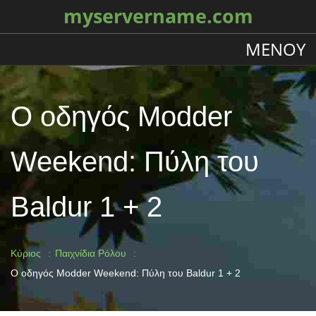
myservername.com
ΜΕΝΟΎ
Ο οδηγός Modder
Weekend: Πύλη του
Baldur 1 + 2
Κύριος
Παιχνίδια Ρόλου
Ο οδηγός Modder Weekend: Πύλη του Baldur 1 + 2