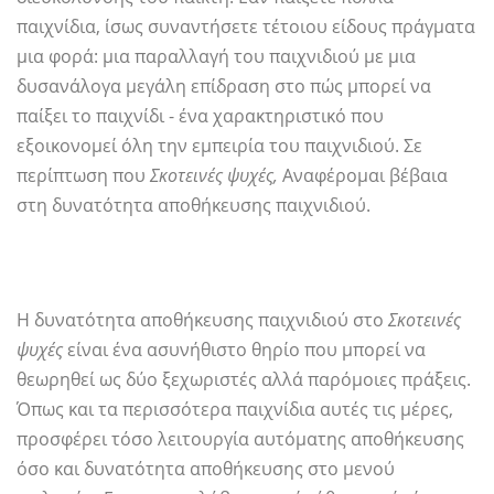
παιχνίδια, ίσως συναντήσετε τέτοιου είδους πράγματα
μια φορά: μια παραλλαγή του παιχνιδιού με μια
δυσανάλογα μεγάλη επίδραση στο πώς μπορεί να
παίξει το παιχνίδι - ένα χαρακτηριστικό που
εξοικονομεί όλη την εμπειρία του παιχνιδιού. Σε
περίπτωση που
Σκοτεινές ψυχές,
Αναφέρομαι βέβαια
στη δυνατότητα αποθήκευσης παιχνιδιού.
Η δυνατότητα αποθήκευσης παιχνιδιού στο
Σκοτεινές
ψυχές
είναι ένα ασυνήθιστο θηρίο που μπορεί να
θεωρηθεί ως δύο ξεχωριστές αλλά παρόμοιες πράξεις.
Όπως και τα περισσότερα παιχνίδια αυτές τις μέρες,
προσφέρει τόσο λειτουργία αυτόματης αποθήκευσης
όσο και δυνατότητα αποθήκευσης στο μενού