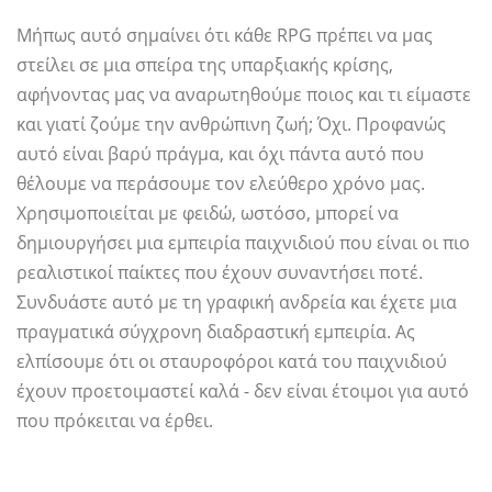
Μήπως αυτό σημαίνει ότι κάθε RPG πρέπει να μας
στείλει σε μια σπείρα της υπαρξιακής κρίσης,
αφήνοντας μας να αναρωτηθούμε ποιος και τι είμαστε
και γιατί ζούμε την ανθρώπινη ζωή; Όχι. Προφανώς
αυτό είναι βαρύ πράγμα, και όχι πάντα αυτό που
θέλουμε να περάσουμε τον ελεύθερο χρόνο μας.
Χρησιμοποιείται με φειδώ, ωστόσο, μπορεί να
δημιουργήσει μια εμπειρία παιχνιδιού που είναι οι πιο
ρεαλιστικοί παίκτες που έχουν συναντήσει ποτέ.
Συνδυάστε αυτό με τη γραφική ανδρεία και έχετε μια
πραγματικά σύγχρονη διαδραστική εμπειρία. Ας
ελπίσουμε ότι οι σταυροφόροι κατά του παιχνιδιού
έχουν προετοιμαστεί καλά - δεν είναι έτοιμοι για αυτό
που πρόκειται να έρθει.