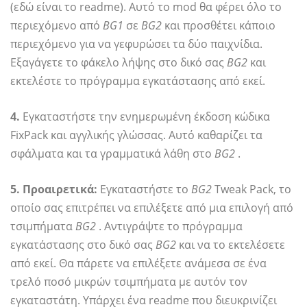
(εδώ είναι το readme). Αυτό το mod θα φέρει όλο το
περιεχόμενο από
BG1
σε
BG2
και προσθέτει κάποιο
περιεχόμενο για να γεφυρώσει τα δύο παιχνίδια.
Εξαγάγετε το φάκελο λήψης στο δικό σας
BG2
και
εκτελέστε το πρόγραμμα εγκατάστασης από εκεί.
4.
Εγκαταστήστε την ενημερωμένη έκδοση κώδικα
FixPack και αγγλικής γλώσσας. Αυτό καθαρίζει τα
σφάλματα και τα γραμματικά λάθη στο
BG2
.
5. Προαιρετικά:
Εγκαταστήστε το
BG2
Tweak Pack, το
οποίο σας επιτρέπει να επιλέξετε από μια επιλογή από
τσιμπήματα
BG2
. Αντιγράψτε το πρόγραμμα
εγκατάστασης στο δικό σας
BG2
και να το εκτελέσετε
από εκεί. Θα πάρετε να επιλέξετε ανάμεσα σε ένα
τρελό ποσό μικρών τσιμπήματα με αυτόν τον
εγκαταστάτη. Υπάρχει ένα readme που διευκρινίζει