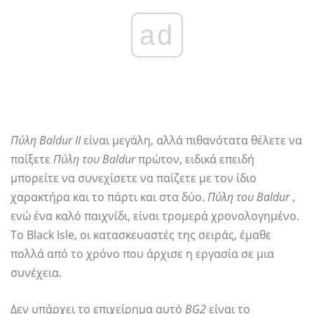
ad
Πύλη Baldur II
είναι μεγάλη, αλλά πιθανότατα θέλετε να
παίξετε
Πύλη του Baldur
πρώτον, ειδικά επειδή
μπορείτε να συνεχίσετε να παίζετε με τον ίδιο
χαρακτήρα και το πάρτι και στα δύο.
Πύλη του Baldur
,
ενώ ένα καλό παιχνίδι, είναι τρομερά χρονολογημένο.
Το Black Isle, οι κατασκευαστές της σειράς, έμαθε
πολλά από το χρόνο που άρχισε η εργασία σε μια
συνέχεια.
Δεν υπάρχει το επιχείρημα αυτό
BG2
είναι το