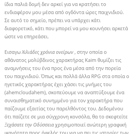
ίδια παλιά δομή δεν αρκεί για να κρατήσει το
ενδιαφέρον μου μέσα από ογδόντα ώρες παιχνιδιού.
Σε αυτό το σημείο, πρέπει να υπάρχει κάτι
διαφορετικό, κάτι που μπορεί να μου κουνήσει αρκετά
ώστε να επηρεάσει.
Εισαγω
Χιλιάδες χρόνια ονείρων
, στην οποία ο
αθάνατος μολύβδινος χαρακτήρας Kaim θυμίζει τις
αναμνήσεις του ένα προς ένα μέσα από την πορεία
του παιχνιδιού. Όπως και πολλά άλλα RPG στα οποία ο
ηγετικός χαρακτήρας έχει χάσει τις μνήμες του
(ahemcloudahem), σκοπεύουμε να αναπτύξουμε ένα
συναισθηματικό συνημμένο για τον χαρακτήρα που
παίζουμε εξαιτίας του παρελθόντος του. Δεδομένου
ότι παίζετε σε μια σύγχρονη κονσόλα, θα το σκεφτείτε
Ξεχάσατε την Οδύσσεια
χρησιμοποιεί ανώτερη γραφική
ικανότητα προς όφελός του για να πει τις ιστορίες των