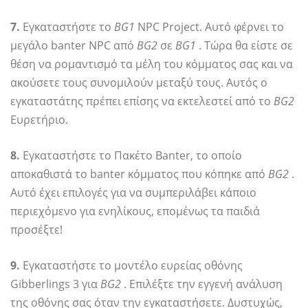
7.
Εγκαταστήστε το
BG1
NPC Project. Αυτό φέρνει το
μεγάλο banter NPC από
BG2
σε
BG1
. Τώρα θα είστε σε
θέση να ρομαντισμό τα μέλη του κόμματος σας και να
ακούσετε τους συνομιλούν μεταξύ τους. Αυτός ο
εγκαταστάτης πρέπει επίσης να εκτελεστεί από το
BG2
Ευρετήριο.
8.
Εγκαταστήστε το Πακέτο Banter, το οποίο
αποκαθιστά το banter κόμματος που κόπηκε από
BG2
.
Αυτό έχει επιλογές για να συμπεριλάβει κάποιο
περιεχόμενο για ενηλίκους, επομένως τα παιδιά
προσέξτε!
9.
Εγκαταστήστε το μοντέλο ευρείας οθόνης
Gibberlings 3 για
BG2
. Επιλέξτε την εγγενή ανάλυση
της οθόνης σας όταν την εγκαταστήσετε. Δυστυχώς,