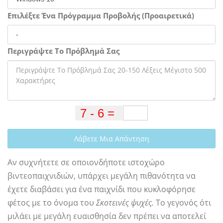
Επιλέξτε Ένα Πρόγραμμα Προβολής (Προαιρετικά)
Περιγράψτε Το Πρόβλημά Σας
Λάβετε Μια Απάντηση
Αν συχνήτετε σε οποιονδήποτε ιστοχώρο
βιντεοπαιχνιδιών, υπάρχει μεγάλη πιθανότητα να
έχετε διαβάσει για ένα παιχνίδι που κυκλοφόρησε
φέτος με το όνομα του
Σκοτεινές ψυχές.
Το γεγονός ότι
μιλάει με μεγάλη ευαισθησία δεν πρέπει να αποτελεί