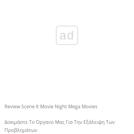
ad
Review Scene It Movie Night Mega Movies
Δοκιμάστε Το Όργανο Μας Για Την Εξάλειψη Των
Προβλημάτων