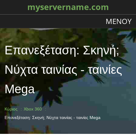
myservername.com
ΜΕΝΟΎ
Επανεξέταση: Σκηνή;
Νύχτα ταινίας - ταινίες
Mega
Κύριος
Xbox 360
Επανεξέταση: Σκηνή; Νύχτα ταινίας - ταινίες Mega