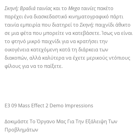
Σκηνή; Βραδιά ταινίας
και το
Mega ταινίες
πακέτο
παρέχει ένα διασκεδαστικό κινηματογραφικό πάρτι
ταινία εμπειρία που διατηρεί το
Σκηνή;
παιχνίδι άθικτο
σε μια φέτα που μπορείτε να κατεβάσετε. Ίσως να είναι
το φτηνό μικρό παιχνίδι για να κρατήσει την
οικογένεια κατεχόμενη κατά τη διάρκεια των
διακοπών, αλλά καλύτερα να έχετε μερικούς ντόπιους
φίλους για να το παίξετε.
E3 09 Mass Effect 2 Demo Impressions
Δοκιμάστε Το Όργανο Μας Για Την Εξάλειψη Των
Προβλημάτων