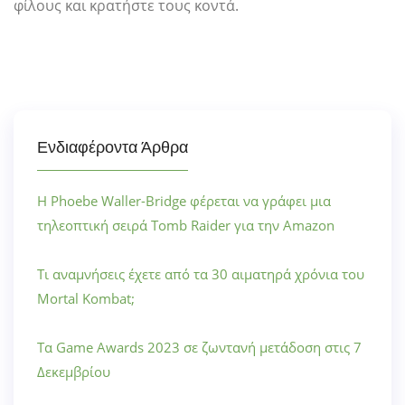
φίλους και κρατήστε τους κοντά.
Ενδιαφέροντα Άρθρα
Η Phoebe Waller-Bridge φέρεται να γράφει μια
τηλεοπτική σειρά Tomb Raider για την Amazon
Τι αναμνήσεις έχετε από τα 30 αιματηρά χρόνια του
Mortal Kombat;
Τα Game Awards 2023 σε ζωντανή μετάδοση στις 7
Δεκεμβρίου