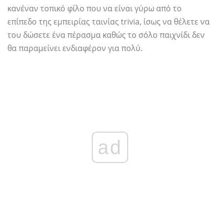
κανέναν τοπικό φίλο που να είναι γύρω από το
επίπεδο της εμπειρίας ταινίας trivia, ίσως να θέλετε να
του δώσετε ένα πέρασμα καθώς το σόλο παιχνίδι δεν
θα παραμείνει ενδιαφέρον για πολύ.
ad