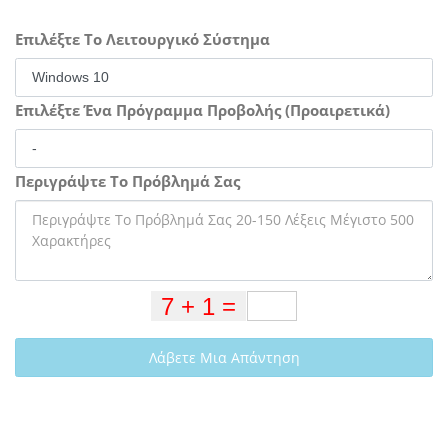
Επιλέξτε Το Λειτουργικό Σύστημα
Επιλέξτε Ένα Πρόγραμμα Προβολής (Προαιρετικά)
Περιγράψτε Το Πρόβλημά Σας
Λάβετε Μια Απάντηση