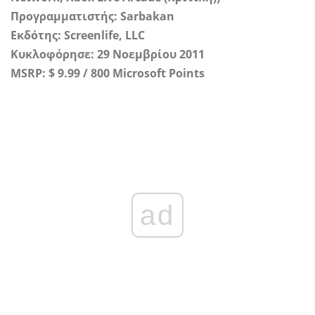
Προγραμματιστής: Sarbakan
Εκδότης: Screenlife, LLC
Κυκλοφόρησε: 29 Νοεμβρίου 2011
MSRP: $ 9.99 /
800 Microsoft Points
ad