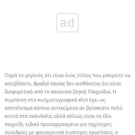
ad
Παρά το γεγονός ότι είναι ένας τίτλος που μπορείτε να
κατεβάσετε,
Βραδιά ταινίας
δεν αισθάνεται ότι είναι
διαφορετικό από το κανονικό
Σκηνή;
Παιχνίδια. Η
συμπίεση στα κινηματογραφικά κλιπ έχει ως
αποτέλεσμα κάποια αντικείμενα αν βρίσκεστε πολύ
κοντά στα σκάνδαλα, αλλά αλλιώς είναι το ίδιο
παιχνίδι, ειδικά προσαρμοσμένο για ταχύτερες
συνεδρίες με φαινομενικά λιγότερες ερωτήσεις. ο