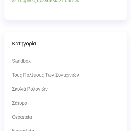
λειτουργίες πολλαπλών παικτών
Κατηγορία
Sandbox
Τους Πολέμους Των Συντεχνιών
Σκυλιά Ρολογιών
Σάτυρα
Θεραπεία