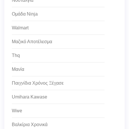
Νοσταλγία
Ομάδα Ninja
Walmart
Μαζικό Αποτέλεσμα
Thq
Μανία
Παιχνίδια Χρόνος Ξέχασε
Umihara Kawase
Wwe
Βαλκίρια Χρονικά