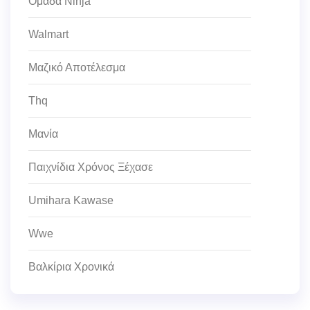
Ομάδα Ninja
Walmart
Μαζικό Αποτέλεσμα
Thq
Μανία
Παιχνίδια Χρόνος Ξέχασε
Umihara Kawase
Wwe
Βαλκίρια Χρονικά