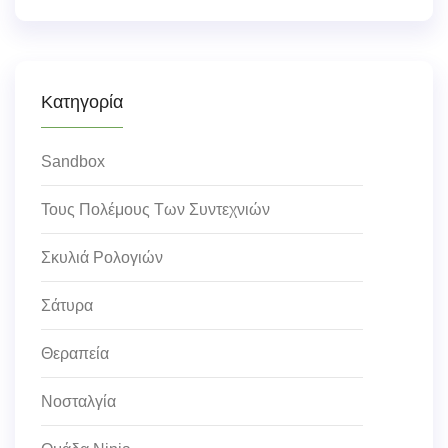
Κατηγορία
Sandbox
Τους Πολέμους Των Συντεχνιών
Σκυλιά Ρολογιών
Σάτυρα
Θεραπεία
Νοσταλγία