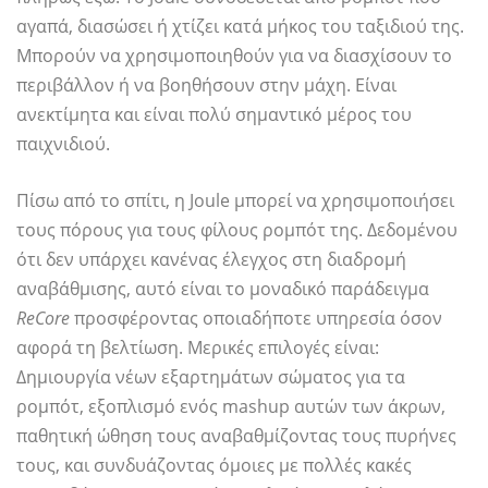
αγαπά, διασώσει ή χτίζει κατά μήκος του ταξιδιού της.
Μπορούν να χρησιμοποιηθούν για να διασχίσουν το
περιβάλλον ή να βοηθήσουν στην μάχη. Είναι
ανεκτίμητα και είναι πολύ σημαντικό μέρος του
παιχνιδιού.
Πίσω από το σπίτι, η Joule μπορεί να χρησιμοποιήσει
τους πόρους για τους φίλους ρομπότ της. Δεδομένου
ότι δεν υπάρχει κανένας έλεγχος στη διαδρομή
αναβάθμισης, αυτό είναι το μοναδικό παράδειγμα
ReCore
προσφέροντας οποιαδήποτε υπηρεσία όσον
αφορά τη βελτίωση. Μερικές επιλογές είναι:
Δημιουργία νέων εξαρτημάτων σώματος για τα
ρομπότ, εξοπλισμό ενός mashup αυτών των άκρων,
παθητική ώθηση τους αναβαθμίζοντας τους πυρήνες
τους, και συνδυάζοντας όμοιες με πολλές κακές