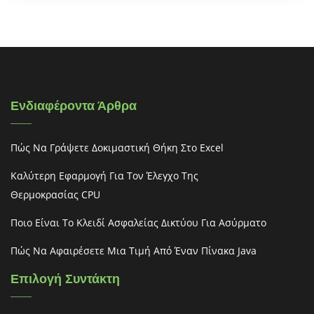
Ενδιαφέροντα Άρθρα
Πώς Να Γράψετε Δοκιμαστική Θήκη Στο Excel
Καλύτερη Εφαρμογή Για Τον Έλεγχο Της
Θερμοκρασίας CPU
Ποιο Είναι Το Κλειδί Ασφαλείας Δικτύου Για Ασύρματο
Πώς Να Αφαιρέσετε Μια Τιμή Από Έναν Πίνακα Java
Επιλογή Συντάκτη