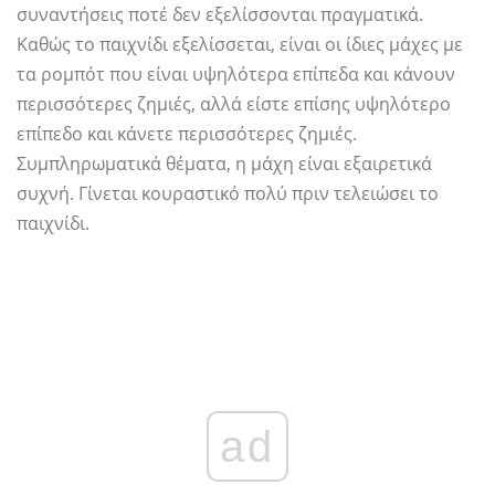
συναντήσεις ποτέ δεν εξελίσσονται πραγματικά.
Καθώς το παιχνίδι εξελίσσεται, είναι οι ίδιες μάχες με
τα ρομπότ που είναι υψηλότερα επίπεδα και κάνουν
περισσότερες ζημιές, αλλά είστε επίσης υψηλότερο
επίπεδο και κάνετε περισσότερες ζημιές.
Συμπληρωματικά θέματα, η μάχη είναι εξαιρετικά
συχνή. Γίνεται κουραστικό πολύ πριν τελειώσει το
παιχνίδι.
ad