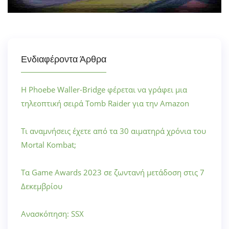
Ενδιαφέροντα Άρθρα
Η Phoebe Waller-Bridge φέρεται να γράφει μια
τηλεοπτική σειρά Tomb Raider για την Amazon
Τι αναμνήσεις έχετε από τα 30 αιματηρά χρόνια του
Mortal Kombat;
Τα Game Awards 2023 σε ζωντανή μετάδοση στις 7
Δεκεμβρίου
Ανασκόπηση: SSX