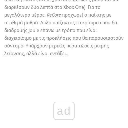
διαρκέσουν δύο λεπτά στο Xbox One). Για το
μεγαλύτερο μέρος,
ReCore
προχωρεί ο παίκτης με
σταθερό ρυθμό. Απλά παίζοντας τα κρίσιμα επίπεδα
διαδρομής Joule επάνω με τρόπο που είναι
διαχειρίσιμο με τις προκλήσεις που θα παρουσιαστούν
σύντομα. Υπάρχουν μερικές περιπτώσεις μικρής
λείανσης, αλλά είναι εντάξει.
ad