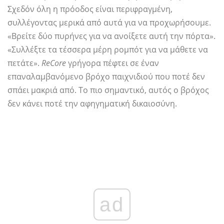
Σχεδόν όλη η πρόοδος είναι περιφραγμένη,
συλλέγοντας μερικά από αυτά για να προχωρήσουμε.
«Βρείτε δύο πυρήνες για να ανοίξετε αυτή την πόρτα».
«Συλλέξτε τα τέσσερα μέρη ρομπότ για να μάθετε να
πετάτε».
ReCore
γρήγορα πέφτει σε έναν
επαναλαμβανόμενο βρόχο παιχνιδιού που ποτέ δεν
σπάει μακριά από. Το πιο σημαντικό, αυτός ο βρόχος
δεν κάνει ποτέ την αφηγηματική δικαιοσύνη.
ad