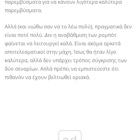
παρεμβύσματα για να κάνουν λιγότερα καλύτερα
παρεμβύσματα.
Αλλά (και νιώθω σαν να το λέω πολύ), πραγματικά δεν
είναι ποτέ πολύ.
Δεν
η αναβάθμιση των ρομπότ
φαίνεται να λειτουργεί καλά. Είναι ακόμα αρκετά
αποτελεσματικοί στην μάχη. Ίσως θα ήταν λίγο
καλύτερα, αλλά δεν υπάρχει τρόπος σύγκρισης των
δύο σεναρίων. Απλά πρέπει να εμπιστεύεστε ότι
πιθανόν να έχουν βελτιωθεί οριακά.