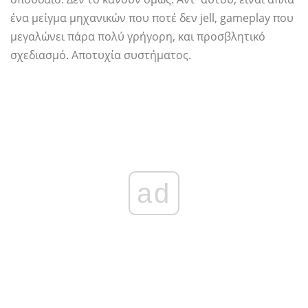
ένα μείγμα μηχανικών που ποτέ δεν jell, gameplay που
μεγαλώνει πάρα πολύ γρήγορη, και προσβλητικό
σχεδιασμό. Αποτυχία συστήματος.
ad