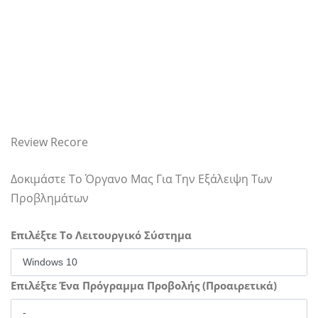
Review Recore
Δοκιμάστε Το Όργανο Μας Για Την Εξάλειψη Των
Προβλημάτων
Επιλέξτε Το Λειτουργικό Σύστημα
Επιλέξτε Ένα Πρόγραμμα Προβολής (Προαιρετικά)