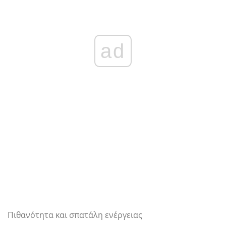
ad
Πιθανότητα και σπατάλη ενέργειας