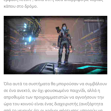
κάπου στο δρόμο.
Όλα αυτά τα συστήματα θα μπορούσαν να συμβάλουν
σε ένα ανεκτό, αν όχι φουσκωμένο παιχνίδι, αλλά η
απροθυμία των προγραμματιστών να αγνοήσουν την
ώρα του κοινού είναι ένας διαχειριστής (ανεξάρτητα
από το γεγονός ότι οι χρόνοι φόρτωσης μπορούν να