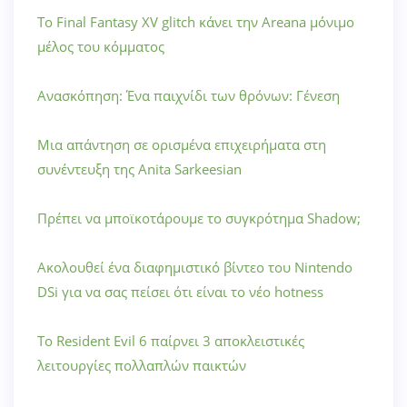
Το Final Fantasy XV glitch κάνει την Areana μόνιμο
μέλος του κόμματος
Ανασκόπηση: Ένα παιχνίδι των θρόνων: Γένεση
Μια απάντηση σε ορισμένα επιχειρήματα στη
συνέντευξη της Anita Sarkeesian
Πρέπει να μποϊκοτάρουμε το συγκρότημα Shadow;
Ακολουθεί ένα διαφημιστικό βίντεο του Nintendo
DSi για να σας πείσει ότι είναι το νέο hotness
Το Resident Evil 6 παίρνει 3 αποκλειστικές
λειτουργίες πολλαπλών παικτών