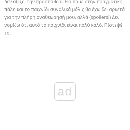
δεν αξίζει την προσπάθεια. Θα πάμε στην πραγματική
πάλη και το παιχνίδι συνολικά μόλις θα έχω δει αρκετά
για την πλήρη αναθεώρησή μου, αλλά (spoilers!) Δεν
νομίζω ότι αυτό το παιχνίδι είναι πολύ καλό. Πίστεψέ
το.
ad