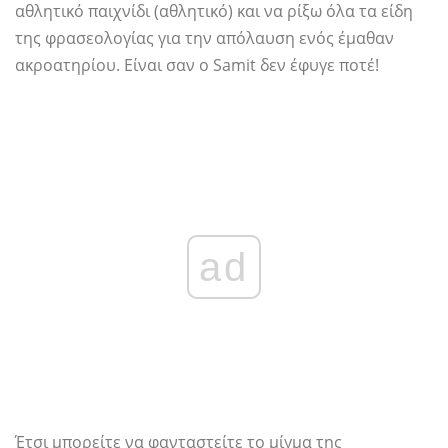
αθλητικό παιχνίδι (αθλητικό) και να ρίξω όλα τα είδη
της φρασεολογίας για την απόλαυση ενός έμαθαν
ακροατηρίου. Είναι σαν ο Samit δεν έφυγε ποτέ!
ad
Έτσι μπορείτε να φανταστείτε το μίγμα της