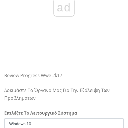
ad
Review Progress Wwe 2k17
Δοκιμάστε Το Όργανο Μας Για Την Εξάλειψη Των
Προβλημάτων
Επιλέξτε Το Λειτουργικό Σύστημα