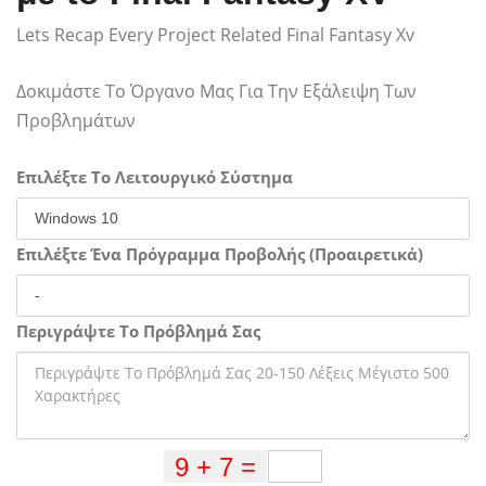
Lets Recap Every Project Related Final Fantasy Xv
Δοκιμάστε Το Όργανο Μας Για Την Εξάλειψη Των
Προβλημάτων
Επιλέξτε Το Λειτουργικό Σύστημα
Επιλέξτε Ένα Πρόγραμμα Προβολής (Προαιρετικά)
Περιγράψτε Το Πρόβλημά Σας