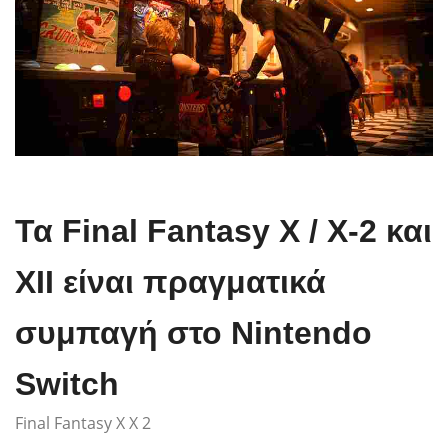
Τα Final Fantasy X / X-2 και
XII είναι πραγματικά
συμπαγή στο Nintendo
Switch
Final Fantasy X X 2