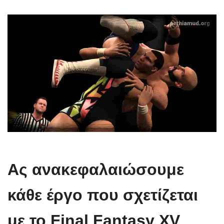
Ας ανακεφαλαιώσουμε
κάθε έργο που σχετίζεται
με το Final Fantasy XV