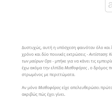
Δυστυχώς, αυτή η υπόσχεση φαινόταν όλο και
χρόνο και δύο ποινικές εκτρώσεις -
Αντίσταση: 
των μαύρων Ops
- μπήκε για να κάνει τις εμπειρ
έχω ακόμα την ελπίδα
Μισθοφόρος
, ο δρόμος 
στρωμένος με περιττώματα.
Αν μόνο
Μισθοφόρος
είχε απελευθερώσει πρώτα,
ακριβώς πώς έχει γίνει.