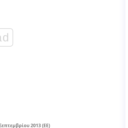
ad
Σεπτεμβρίου 2013 (ΕΕ)