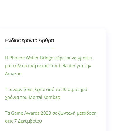
Ενδιαφέροντα Άρθρα
Η Phoebe Waller-Bridge φέρεται να γράφει
μια τηλεοπτική σειρά Tomb Raider για την
Amazon
Τι αναμνήσεις έχετε από τα 30 αιματηρά
χρόνια του Mortal Kombat;
Τα Game Awards 2023 σε ζωντανή μετάδοση
στις 7 Δεκεμβρίου