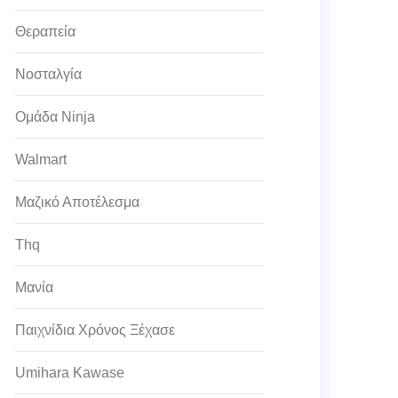
Θεραπεία
Νοσταλγία
Ομάδα Ninja
Walmart
Μαζικό Αποτέλεσμα
Thq
Μανία
Παιχνίδια Χρόνος Ξέχασε
Umihara Kawase