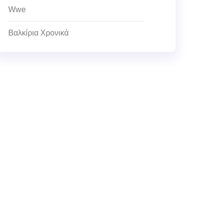
Wwe
Βαλκίρια Χρονικά