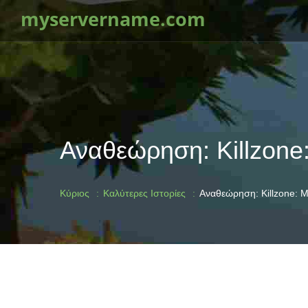
myservername.com
Αναθεώρηση: Killzone
Κύριος
Καλύτερες Ιστορίες
Αναθεώρηση: Killzone: 