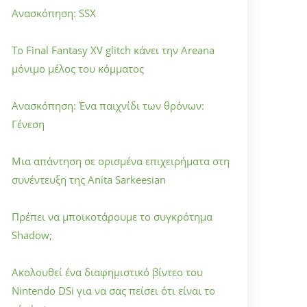
Ανασκόπηση: SSX
Το Final Fantasy XV glitch κάνει την Areana
μόνιμο μέλος του κόμματος
Ανασκόπηση: Ένα παιχνίδι των θρόνων:
Γένεση
Μια απάντηση σε ορισμένα επιχειρήματα στη
συνέντευξη της Anita Sarkeesian
Πρέπει να μποϊκοτάρουμε το συγκρότημα
Shadow;
Ακολουθεί ένα διαφημιστικό βίντεο του
Nintendo DSi για να σας πείσει ότι είναι το