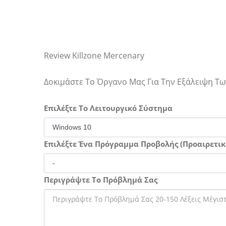
Review Killzone Mercenary
Δοκιμάστε Το Όργανο Μας Για Την Εξάλειψη 
Επιλέξτε Το Λειτουργικό Σύστημα
Επιλέξτε Ένα Πρόγραμμα Προβολής (Προαιρετικ
Περιγράψτε Το Πρόβλημά Σας