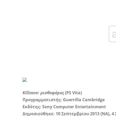
Killzone: μισθοφόρος
(PS Vita)
Προγραμματιστής: Guerrilla Cambridge
Εκδότης: Sony Computer Entertainment
Δημοσιεύθηκε: 10 Σεπτεμβρίου 2013 (NA), 4 