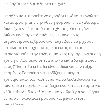
τις βαρύτερες διάταξη στο παιχνίδι.
Παρόλο που μπορείτε να αγοράσετε κάποια εργαλεία
καταστροφής από την οθόνη φόρτωσης, τα καλύτερα
όπλα έχουν πέσει από τους εχθρούς. Οι σταγόνες
όπλων είναι αρκετά σπάνιες, με μόνο τους
μεγαλύτερους εχθρούς του παιχνιδιού να ρίχνουν
εξοπλισμό (και όχι πάντα). Και εκτός από τους
περιορισμούς στην τάξη, οι παίκτες περιορίζονται στη
χρήση όπλων μέσα σε ένα από τα επίπεδα εμπειρίας
τους ('Tiers'). Τα επίπεδα είναι ειδικά για την τάξη,
επομένως θα πρέπει να κερδίζετε εμπειρία
χρησιμοποιώντας κάθε τύπο για να ξεκλειδώσετε τα
πάντα στο παιχνίδι και υπάρχει ένα κατώτατο όριο για
κάθε επίπεδο δυσκολίας του παιχνιδιού για να ωθήσει
το παίκτη σταδιακά προς όλο και μεγαλύτερες
προκλήσεις.