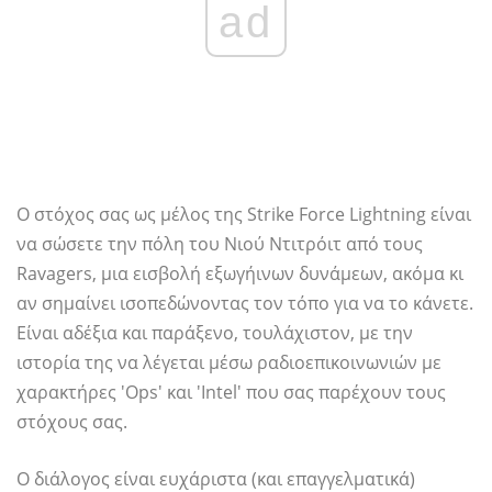
ad
Ο στόχος σας ως μέλος της Strike Force Lightning είναι
να σώσετε την πόλη του Νιού Ντιτρόιτ από τους
Ravagers, μια εισβολή εξωγήινων δυνάμεων, ακόμα κι
αν σημαίνει ισοπεδώνοντας τον τόπο για να το κάνετε.
Είναι αδέξια και παράξενο, τουλάχιστον, με την
ιστορία της να λέγεται μέσω ραδιοεπικοινωνιών με
χαρακτήρες 'Ops' και 'Intel' που σας παρέχουν τους
στόχους σας.
Ο διάλογος είναι ευχάριστα (και επαγγελματικά)