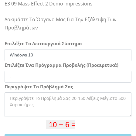
E3 09 Mass Effect 2 Demo Impressions
Δοκιμάστε Το Όργανο Μας Για Την Εξάλειψη Των
Προβλημάτων
Επιλέξτε Το Λειτουργικό Σύστημα
Επιλέξτε Ένα Πρόγραμμα Προβολής (Προαιρετικά)
Περιγράψτε Το Πρόβλημά Σας