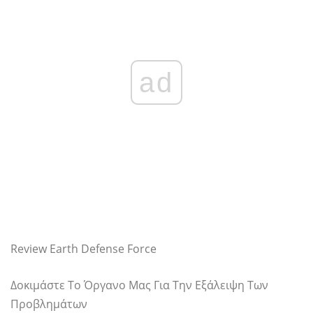
ad
Review Earth Defense Force
Δοκιμάστε Το Όργανο Μας Για Την Εξάλειψη Των
Προβλημάτων