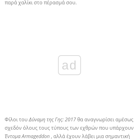
παρά χαλίκι στο πέρασμά σου.
ad
Φίλοι του
Δύναμη της Γης: 2017
θα αναγνωρίσει αμέσως
σχεδόν όλους τους τύπους των εχθρών που υπάρχουν
Έντομα Armageddon
, αλλά έχουν λάβει μια σημαντική