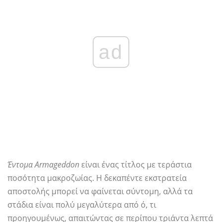
ad
Έντομα Armageddon
είναι ένας τίτλος με τεράστια
ποσότητα μακροζωίας. Η δεκαπέντε εκστρατεία
αποστολής μπορεί να φαίνεται σύντομη, αλλά τα
στάδια είναι πολύ μεγαλύτερα από ό, τι
προηγουμένως, απαιτώντας σε περίπου τριάντα λεπτά