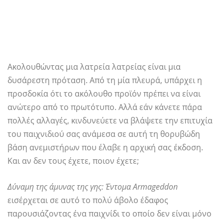
Ακολουθώντας μια λατρεία λατρείας είναι μια
δυσάρεστη πρόταση. Από τη μία πλευρά, υπάρχει η
προσδοκία ότι το ακόλουθο προϊόν πρέπει να είναι
ανώτερο από το πρωτότυπο. Αλλά εάν κάνετε πάρα
πολλές αλλαγές, κινδυνεύετε να βλάψετε την επιτυχία
του παιχνιδιού σας ανάμεσα σε αυτή τη θορυβώδη
βάση ανεμιστήρων που έλαβε η αρχική σας έκδοση.
Και αν δεν τους έχετε, ποιον έχετε;
Δύναμη της άμυνας της γης: Έντομα Armageddon
εισέρχεται σε αυτό το πολύ άβολο έδαφος
παρουσιάζοντας ένα παιχνίδι το οποίο δεν είναι μόνο