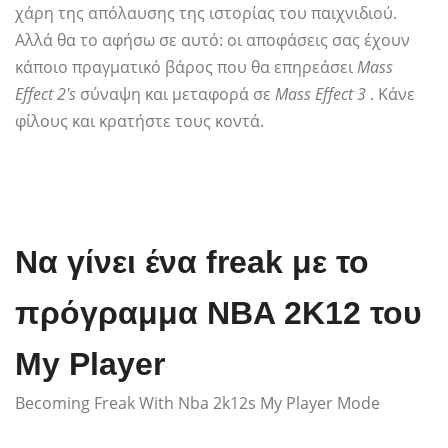
χάρη της απόλαυσης της ιστορίας του παιχνιδιού.
Αλλά θα το αφήσω σε αυτό: οι αποφάσεις σας έχουν
κάποιο πραγματικό βάρος που θα επηρεάσει
Mass
Effect 2's
σύναψη και μεταφορά σε
Mass Effect 3
. Κάνε
φίλους και κρατήστε τους κοντά.
Να γίνει ένα freak με το
πρόγραμμα NBA 2K12 του
My Player
Becoming Freak With Nba 2k12s My Player Mode