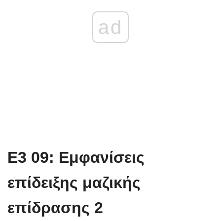
ad
E3 09: Εμφανίσεις
επίδειξης μαζικής
επίδρασης 2