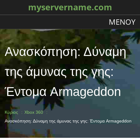
myservername.com
ΜΕΝΟΎ
Ανασκόπηση: Δύναμη
της άμυνας της γης:
Έντομα Armageddon
Κύριος
Xbox 360
Ανασκόπηση: Δύναμη της άμυνας της γης: Έντομα Armageddon