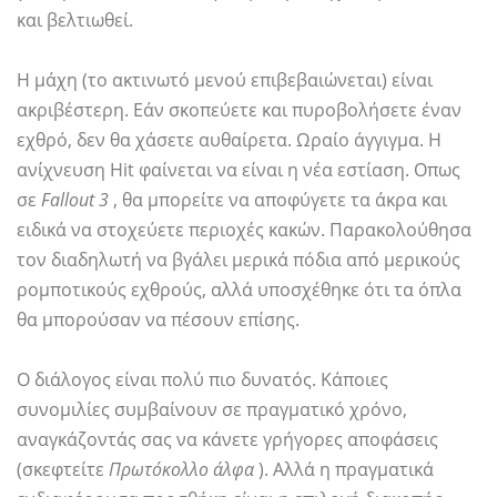
και βελτιωθεί.
Η μάχη (το ακτινωτό μενού επιβεβαιώνεται) είναι
ακριβέστερη. Εάν σκοπεύετε και πυροβολήσετε έναν
εχθρό, δεν θα χάσετε αυθαίρετα. Ωραίο άγγιγμα. Η
ανίχνευση Hit φαίνεται να είναι η νέα εστίαση. Οπως
σε
Fallout 3
, θα μπορείτε να αποφύγετε τα άκρα και
ειδικά να στοχεύετε περιοχές κακών. Παρακολούθησα
τον διαδηλωτή να βγάλει μερικά πόδια από μερικούς
ρομποτικούς εχθρούς, αλλά υποσχέθηκε ότι τα όπλα
θα μπορούσαν να πέσουν επίσης.
Ο διάλογος είναι πολύ πιο δυνατός. Κάποιες
συνομιλίες συμβαίνουν σε πραγματικό χρόνο,
αναγκάζοντάς σας να κάνετε γρήγορες αποφάσεις
(σκεφτείτε
Πρωτόκολλο άλφα
). Αλλά η πραγματικά