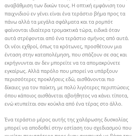
αναβάθμιση των δικών τους. Η οπτική εμφάνιση του
παιχνιδιού εν γένει είναι ένα τεράστιο βήμα προς τα
πάνω αλλά τα μεγάλα σφάλματα και τα ρομπότ
φαίνονται ιδιαίτερα τρομακτικά τώρα, ειδικά όταν
αυτά στρέφονται από ένα τεράστιο σμήνος από αυτά.
Οι νέοι εχθροί, όπως τα κρότωνες, προσθέτουν μια
ένταση στην καταπολέμηση, που σπάζουν σε σας και
εκρήγνυνται αν δεν μπορείτε να τα απομακρύνετε
εγκαίρως. Αλλά παρόλο που μπορεί να υπάρξουν
περισσότερες προκλήσεις εδώ, αισθάνονται πιο
δίκαιες για τον παίκτη, με πολύ λιγότερες περιπτώσεις
όπου κάποιος αισθάνεται αβοήθητος να κάνει τίποτα,
ενώ κτυπείται σαν κούκλα από ένα τέρας στο άλλο.
Ένα τεράστιο μέρος αυτής της χαλάρωσης δυσκολίας
μπορεί να αποδοθεί στην εστίαση του σχεδιασμού που