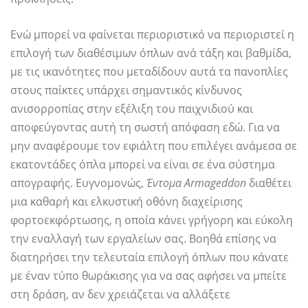
Ενώ μπορεί να φαίνεται περιοριστικό να περιοριστεί η
επιλογή των διαθέσιμων όπλων ανά τάξη και βαθμίδα,
με τις ικανότητες που μεταδίδουν αυτά τα πανοπλίες
στους παίκτες υπάρχει σημαντικός κίνδυνος
ανισορροπίας στην εξέλιξη του παιχνιδιού και
αποφεύγοντας αυτή τη σωστή απόφαση εδώ. Για να
μην αναφέρουμε τον εφιάλτη που επιλέγει ανάμεσα σε
εκατοντάδες όπλα μπορεί να είναι σε ένα σύστημα
απογραφής. Ευγνομονώς,
Έντομα Armageddon
διαθέτει
μια καθαρή και ελκυστική οθόνη διαχείρισης
φορτοεκφόρτωσης, η οποία κάνει γρήγορη και εύκολη
την εναλλαγή των εργαλείων σας. Βοηθά επίσης να
διατηρήσει την τελευταία επιλογή όπλων που κάνατε
με έναν τύπο θωράκισης για να σας αφήσει να μπείτε
στη δράση, αν δεν χρειάζεται να αλλάξετε