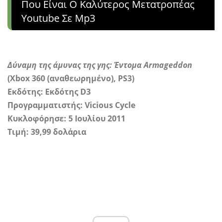
Που Είναι Ο Καλύτερος Μετατροπέας
Youtube Σε Mp3
Δύναμη της άμυνας της γης: Έντομα Armageddon
(Xbox 360 (αναθεωρημένο), PS3)
Εκδότης: Εκδότης D3
Προγραμματιστής: Vicious Cycle
Κυκλοφόρησε: 5 Ιουλίου 2011
Τιμή: 39,99 δολάρια