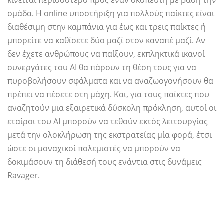
κινείται περισσότερο προς έναν σκοπευτή με βάση την
ομάδα. Η online υποστήριξη για πολλούς παίκτες είναι
διαθέσιμη στην καμπάνια για έως και τρεις παίκτες ή
μπορείτε να καθίσετε δύο μαζί στον καναπέ μαζί. Αν
δεν έχετε ανθρώπους να παίξουν, εκπληκτικά ικανοί
συνεργάτες του AI θα πάρουν τη θέση τους για να
πυροβολήσουν σφάλματα και να αναζωογονήσουν θα
πρέπει να πέσετε στη μάχη. Και, για τους παίκτες που
αναζητούν μια εξαιρετικά δύσκολη πρόκληση, αυτοί οι
εταίροι του AI μπορούν να τεθούν εκτός λειτουργίας
μετά την ολοκλήρωση της εκστρατείας μία φορά, έτσι
ώστε οι μοναχικοί πολεμιστές να μπορούν να
δοκιμάσουν τη διάθεσή τους ενάντια στις δυνάμεις
Ravager.