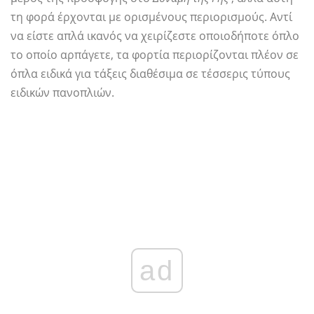
τη φορά έρχονται με ορισμένους περιορισμούς. Αντί
να είστε απλά ικανός να χειρίζεστε οποιοδήποτε όπλο
το οποίο αρπάγετε, τα φορτία περιορίζονται πλέον σε
όπλα ειδικά για τάξεις διαθέσιμα σε τέσσερις τύπους
ειδικών πανοπλιών.
ad