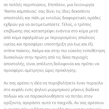
σε πολλές περιπτώσεις. Επιπλέον, μια λειτουργία
'Remix καμπάνιας' σας δίνει τις ίδιες δεκαπέντε
αποστολές και πάλι με εντελώς διαφορετικές ομάδες
εχθρών για να αντιμετωπίσετε. Τέλος, ο τρόπος
επιβίωσης σας καταστρέφει ενάντια στο κύμα μετά
από κύμα σφαλμάτων με περιορισμένες απώλειες
υγείας και προσφέρει υποστήριξη για έως και έξι
online παίκτες. Ακόμα και στην πιο εύκολη τοποθέτηση
δυσκολιών στην πρώτη από τις δέκα περιοχές
αποστολής, είναι απόλυτη δολοφονία και πρέπει να
προσφέρει αμέτρητες ώρες πρόκλησης.
Αν σας αρέσει η ιδέα να πυροβολήσετε έναν πυραύλο
στο κεφάλι ενός ψηλού μυρμηγκιού μήκους δώδεκα
ποδιών και να παρακολουθήσετε να πετάει στον
ορίζοντα, αγοράστε αυτό το παιχνίδι. Αν σας αρέσουν