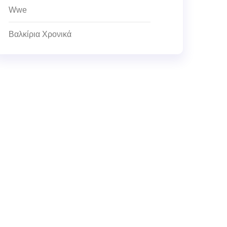
Wwe
Βαλκίρια Χρονικά