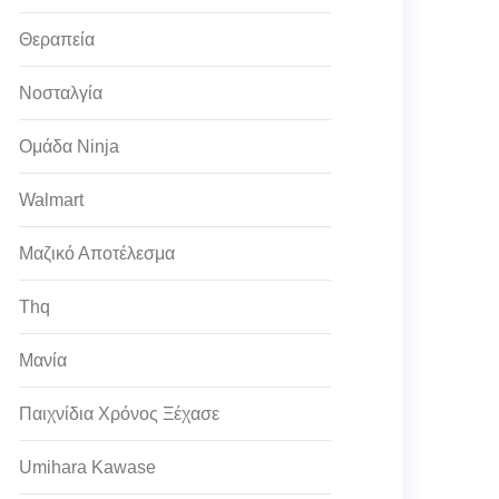
Θεραπεία
Νοσταλγία
Ομάδα Ninja
Walmart
Μαζικό Αποτέλεσμα
Thq
Μανία
Παιχνίδια Χρόνος Ξέχασε
Umihara Kawase