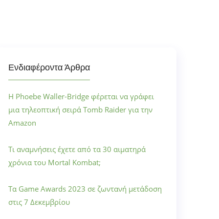
Ενδιαφέροντα Άρθρα
Η Phoebe Waller-Bridge φέρεται να γράφει
μια τηλεοπτική σειρά Tomb Raider για την
Amazon
Τι αναμνήσεις έχετε από τα 30 αιματηρά
χρόνια του Mortal Kombat;
Τα Game Awards 2023 σε ζωντανή μετάδοση
στις 7 Δεκεμβρίου