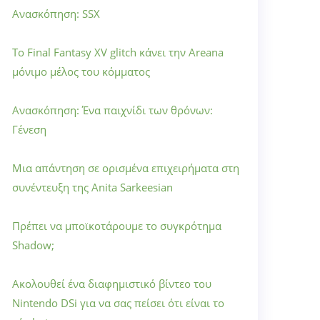
Ανασκόπηση: SSX
Το Final Fantasy XV glitch κάνει την Areana
μόνιμο μέλος του κόμματος
Ανασκόπηση: Ένα παιχνίδι των θρόνων:
Γένεση
Μια απάντηση σε ορισμένα επιχειρήματα στη
συνέντευξη της Anita Sarkeesian
Πρέπει να μποϊκοτάρουμε το συγκρότημα
Shadow;
Ακολουθεί ένα διαφημιστικό βίντεο του
Nintendo DSi για να σας πείσει ότι είναι το