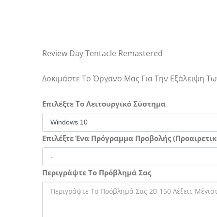
Review Day Tentacle Remastered
Δοκιμάστε Το Όργανο Μας Για Την Εξάλειψη 
Επιλέξτε Το Λειτουργικό Σύστημα
Επιλέξτε Ένα Πρόγραμμα Προβολής (Προαιρετικ
Περιγράψτε Το Πρόβλημά Σας