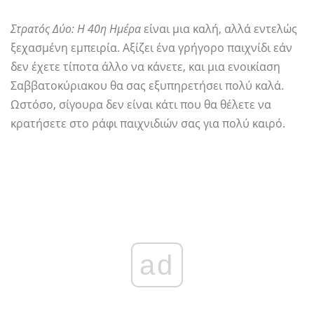
Στρατός Δύο: Η 40η Ημέρα
είναι μια καλή, αλλά εντελώς
ξεχασμένη εμπειρία. Αξίζει ένα γρήγορο παιχνίδι εάν
δεν έχετε τίποτα άλλο να κάνετε, και μια ενοικίαση
Σαββατοκύριακου θα σας εξυπηρετήσει πολύ καλά.
Ωστόσο, σίγουρα δεν είναι κάτι που θα θέλετε να
κρατήσετε στο ράφι παιχνιδιών σας για πολύ καιρό.
ad