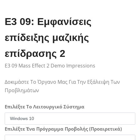
E3 09: Εμφανίσεις
επίδειξης μαζικής
επίδρασης 2
E3 09 Mass Effect 2 Demo Impressions
Δοκιμάστε Το Όργανο Μας Για Την Εξάλειψη Των
Προβλημάτων
Επιλέξτε Το Λειτουργικό Σύστημα
Επιλέξτε Ένα Πρόγραμμα Προβολής (Προαιρετικά)