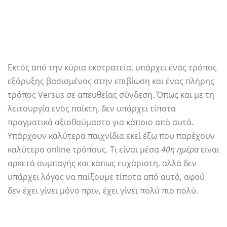
Εκτός από την κύρια εκστρατεία, υπάρχει ένας τρόπος
εξόρυξης βασισμένος στην επιβίωση και ένας πλήρης
τρόπος Versus σε απευθείας σύνδεση. Όπως και με τη
λειτουργία ενός παίκτη, δεν υπάρχει τίποτα
πραγματικά αξιοθαύμαστο για κάποιο από αυτά.
Υπάρχουν καλύτερα παιχνίδια εκεί έξω που παρέχουν
καλύτερο online τρόπους. Τι είναι μέσα
40η ημέρα
είναι
αρκετά συμπαγής και κάπως ευχάριστη, αλλά δεν
υπάρχει λόγος να παίξουμε τίποτα από αυτό, αφού
δεν έχει γίνει μόνο πριν, έχει γίνει πολύ πιο πολύ.