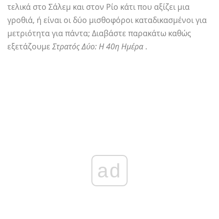
τελικά στο Σάλεμ και στον Ρίο κάτι που αξίζει μια
γροθιά, ή είναι οι δύο μισθοφόροι καταδικασμένοι για
μετριότητα για πάντα; Διαβάστε παρακάτω καθώς
εξετάζουμε
Στρατός Δύο: Η 40η Ημέρα
.
ad