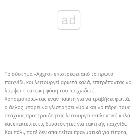
ad
Το σύστημα «Aggro» επιστρέφει από το πρώτο
παιχνίδι, και λειτουργεί αρκετά καλά, επιτρέποντας να
λάμψει η τακτική φύση του παιχνιδιού.
Χρησιμοποιώντας έναν παίκτη για να τραβήξει φωτιά,
ο άλλος μπορεί να γλιστρήσει γύρω και να πάρει τους
στόχους προτεραιότητας λειτουργεί εκπληκτικά καλά
και επεκτείνει τις δυνατότητες για τακτικής παιχνίδι.
Και πάλι, ποτέ δεν απαιτείται πραγματικά για τίποτα,