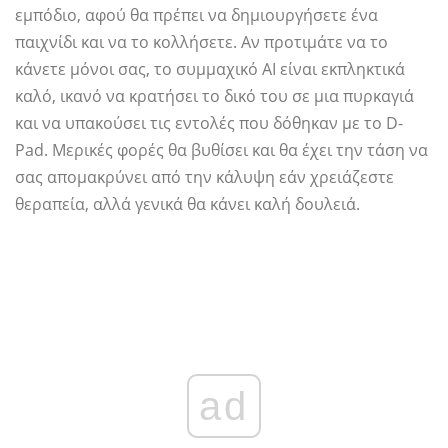
εμπόδιο, αφού θα πρέπει να δημιουργήσετε ένα
παιχνίδι και να το κολλήσετε. Αν προτιμάτε να το
κάνετε μόνοι σας, το συμμαχικό AI είναι εκπληκτικά
καλό, ικανό να κρατήσει το δικό του σε μια πυρκαγιά
και να υπακούσει τις εντολές που δόθηκαν με το D-
Pad. Μερικές φορές θα βυθίσει και θα έχει την τάση να
σας απομακρύνει από την κάλυψη εάν χρειάζεστε
θεραπεία, αλλά γενικά θα κάνει καλή δουλειά.
ad