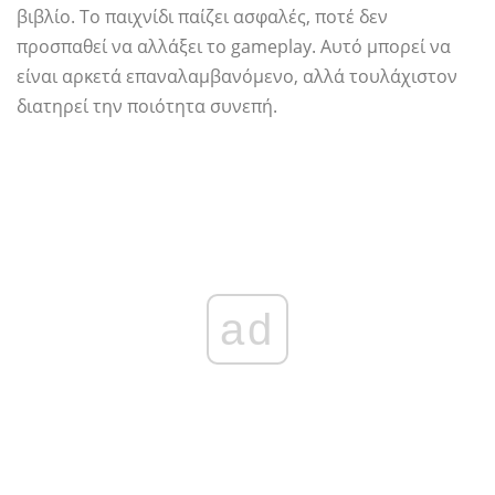
βιβλίο. Το παιχνίδι παίζει ασφαλές, ποτέ δεν
προσπαθεί να αλλάξει το gameplay. Αυτό μπορεί να
είναι αρκετά επαναλαμβανόμενο, αλλά τουλάχιστον
διατηρεί την ποιότητα συνεπή.
ad