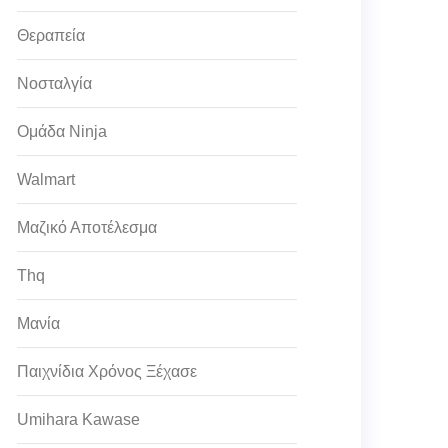
Θεραπεία
Νοσταλγία
Ομάδα Ninja
Walmart
Μαζικό Αποτέλεσμα
Thq
Μανία
Παιχνίδια Χρόνος Ξέχασε
Umihara Kawase