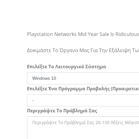
Playstation Networks Mid Year Sale Is Ridiculou
Δοκιμάστε Το Όργανο Μας Για Την Εξάλειψη 
Επιλέξτε Το Λειτουργικό Σύστημα
Επιλέξτε Ένα Πρόγραμμα Προβολής (Προαιρετικ
Περιγράψτε Το Πρόβλημά Σας