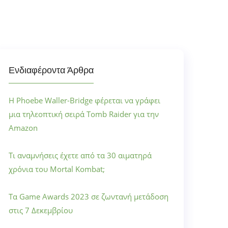
Ενδιαφέροντα Άρθρα
Η Phoebe Waller-Bridge φέρεται να γράφει
μια τηλεοπτική σειρά Tomb Raider για την
Amazon
Τι αναμνήσεις έχετε από τα 30 αιματηρά
χρόνια του Mortal Kombat;
Τα Game Awards 2023 σε ζωντανή μετάδοση
στις 7 Δεκεμβρίου