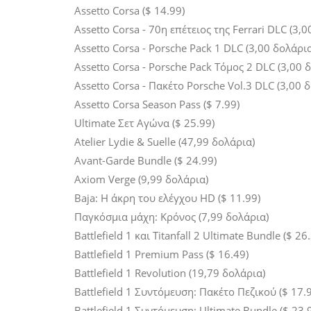
Assetto Corsa ($ 14.99)
Assetto Corsa - 70η επέτειος της Ferrari DLC (3,
Assetto Corsa - Porsche Pack 1 DLC (3,00 δολάρια
Assetto Corsa - Porsche Pack Τόμος 2 DLC (3,00 
Assetto Corsa - Πακέτο Porsche Vol.3 DLC (3,00 
Assetto Corsa Season Pass ($ 7.99)
Ultimate Σετ Αγώνα ($ 25.99)
Atelier Lydie & Suelle (47,99 δολάρια)
Avant-Garde Bundle ($ 24.99)
Axiom Verge (9,99 δολάρια)
Baja: Η άκρη του ελέγχου HD ($ 11.99)
Παγκόσμια μάχη: Κρόνος (7,99 δολάρια)
Battlefield 1 και Titanfall 2 Ultimate Bundle ($ 26
Battlefield 1 Premium Pass ($ 16.49)
Battlefield 1 Revolution (19,79 δολάρια)
Battlefield 1 Συντόμευση: Πακέτο Πεζικού ($ 17.
Battlefield 1 Συντόμευση: Ultimate Bundle ($ 23.