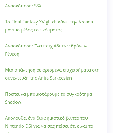
Ανασκόπηση: SSX
Το Final Fantasy XV glitch κάνει την Areana
μόνιμο μέλος του κόμματος
Ανασκόπηση: Ένα παιχνίδι των θρόνων:
Γένεση
Μια απάντηση σε ορισμένα επιχειρήματα στη
συνέντευξη της Anita Sarkeesian
Πρέπει να μποϊκοτάρουμε το συγκρότημα
Shadow;
Ακολουθεί ένα διαφημιστικό βίντεο του
Nintendo DSi για να σας πείσει ότι είναι το