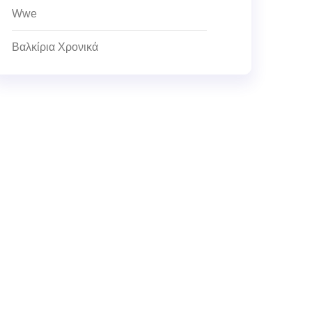
Wwe
Βαλκίρια Χρονικά