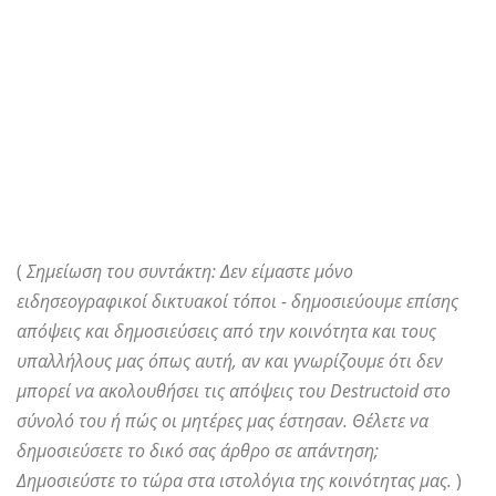
(
Σημείωση του συντάκτη: Δεν είμαστε μόνο
ειδησεογραφικοί δικτυακοί τόποι - δημοσιεύουμε επίσης
απόψεις και δημοσιεύσεις από την κοινότητα και τους
υπαλλήλους μας όπως αυτή, αν και γνωρίζουμε ότι δεν
μπορεί να ακολουθήσει τις απόψεις του Destructoid στο
σύνολό του ή πώς οι μητέρες μας έστησαν. Θέλετε να
δημοσιεύσετε το δικό σας άρθρο σε απάντηση;
Δημοσιεύστε το τώρα στα ιστολόγια της κοινότητας μας.
)