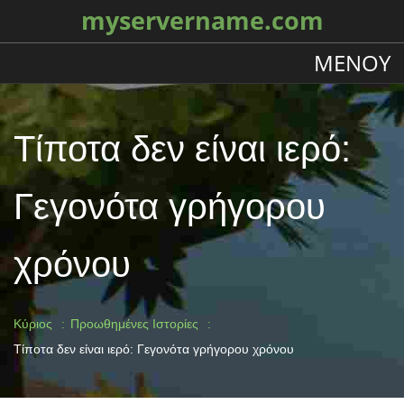
myservername.com
ΜΕΝΟΎ
Τίποτα δεν είναι ιερό:
Γεγονότα γρήγορου
χρόνου
Κύριος
Προωθημένες Ιστορίες
Τίποτα δεν είναι ιερό: Γεγονότα γρήγορου χρόνου