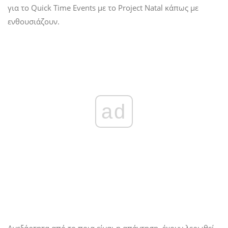
για το Quick Time Events με το Project Natal κάπως με
ενθουσιάζουν.
ad