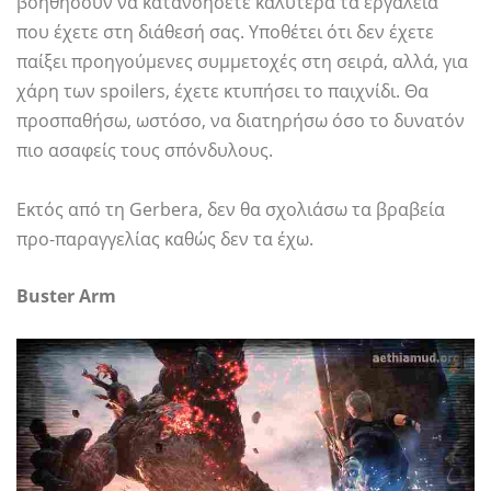
βοηθήσουν να κατανοήσετε καλύτερα τα εργαλεία
που έχετε στη διάθεσή σας. Υποθέτει ότι δεν έχετε
παίξει προηγούμενες συμμετοχές στη σειρά, αλλά, για
χάρη των spoilers, έχετε κτυπήσει το παιχνίδι. Θα
προσπαθήσω, ωστόσο, να διατηρήσω όσο το δυνατόν
πιο ασαφείς τους σπόνδυλους.
Εκτός από τη Gerbera, δεν θα σχολιάσω τα βραβεία
προ-παραγγελίας καθώς δεν τα έχω.
Buster Arm