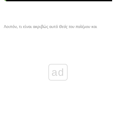
Λοιπόν, τι είναι ακριβώς αυτό
Θεός του πολέμου
και
ad