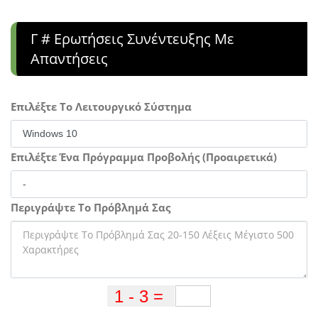
Γ # Ερωτήσεις Συνέντευξης Με
Απαντήσεις
Επιλέξτε Το Λειτουργικό Σύστημα
Επιλέξτε Ένα Πρόγραμμα Προβολής (Προαιρετικά)
Περιγράψτε Το Πρόβλημά Σας