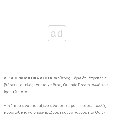
ad
ΔΕΚΑ ΠΡΑΓΜΑΤΙΚΑ ΛΕΠΤΑ.
Φοβερός. Ξέρω ότι έπρεπε να
βιάσετε το τέλος του παιχνιδιού, Quantic Dream, αλλά τον
Ιησού Χριστό.
Αυτό που είναι παράξενο είναι ότι τώρα, με τόσες πολλές
προσπάθειες να υπερκεράζουμε και να χάνουμε τα Quick