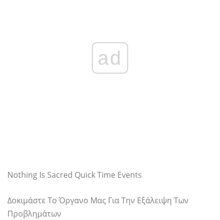
ad
Nothing Is Sacred Quick Time Events
Δοκιμάστε Το Όργανο Μας Για Την Εξάλειψη Των
Προβλημάτων