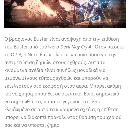
Ο βραχίονας Buster είναι αναψυχή από την επίθεση
του Buster από τον Nero
Devil May Cry 4
. Όταν πιέσετε
το O / B, ο Nero θα εκτελέσει ένα animation για την
αντιμετώπιση ζημιών στους εχθρούς. Αυτά τα
κινούμενα σχέδια είναι συνήθως μοναδικά για
μεμονωμένους τύπους εχθρών και μπορούν να
εκτελεστούν στο έδαφος ή στον αέρα. Μπορεί ακόμη
και να χρησιμοποιηθεί σε αφεντικά. Είναι σημαντικό
να σημειωθεί ότι, παρά το γεγονός ότι είναι
κλειδωμένο σε αυτά τα κινούμενα σχέδια, η επίθεση
μπορεί να διακοπεί προκαλώντας θραύση του χεριού
σας και να υποστεί ζημιά.