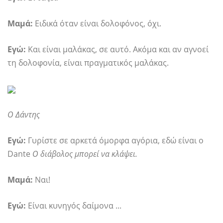
Μαμά:
Ειδικά όταν είναι δολοφόνος, όχι.
Εγώ:
Και είναι μαλάκας, σε αυτό. Ακόμα και αν αγνοεί
τη δολοφονία, είναι πραγματικός μαλάκας.
Ο Δάντης
Εγώ:
Γυρίστε σε αρκετά όμορφα αγόρια, εδώ είναι ο
Dante
Ο διάβολος μπορεί να κλάψει.
Μαμά:
Ναι!
Εγώ:
Είναι κυνηγός δαίμονα ...