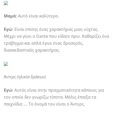
Μαμά:
Αυτό είναι καλύτερο.
Εγώ:
Είναι επίσης ένας χαρακτήρας μιας νύχτας.
Μέχρι να γίνει ο Dante που είδατε πριν. Καθαρίζει ένα
τράβηγμα και απλά έγινε ένας δροσερός,
διασκεδαστικός χαρακτήρας.
Άντερς (ηλικία δράκων)
Εγώ:
Αυτός είναι στην πραγματικότητα κάποιος για
τον οποίο δεν γνωρίζω τίποτα. Μόλις έπαιξα τα
παιχνίδια .... Το όνομά του είναι ο Άντερς.