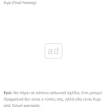
Kuja (Final Fantasy)
ad
Εγώ:
Να πάρει σε κάποια ιαπωνικά σχέδια, έτσι μπορεί
Πραγματικά
δεν είναι ο τύπος σας, αλλά εδώ είναι Kuja
από
Τελική φαντασία
.