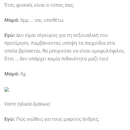
Έτσι, φυσικά, είναι ο τύπος σας;
Μαμά:
Χμμ ... ναι, υποθέτω.
Εγώ:
Δεν είμαι σίγουρος για τη σεξουαλική του
προτίμηση. Λαμβάνοντας υπόψη τα παιχνίδια στα
οποία βρίσκεται, θα μπορούσε να είναι ομοφυλόφιλος.
Έτσι ... δεν υπάρχει καμία πιθανότητα μαζί του!
Μαμά:
Αχ.
Varric (ηλικία δράκων)
Εγώ:
Πώς νιώθεις για τους μικρούς άνδρες;