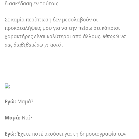
διασκέδαση εν τούτοις.
Σε καμία περίπτωση δεν μεσολαβούν οι
προκαταλήψεις μου για να την πείσω ότι κάποιοι
χαρακτήρες είναι καλύτεροι από άλλους.
Μπορώ να
σας διαβεβαιώσω γι 'αυτό
.
Εγώ:
Μαμά?
Μαμά:
Ναί?
Εγώ:
Έχετε ποτέ ακούσει για τη δημοσιογραφία των