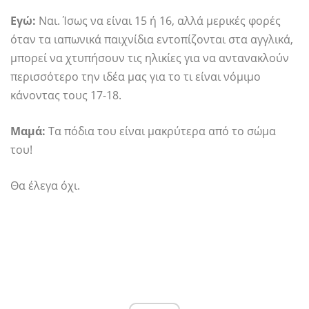
Εγώ:
Ναι. Ίσως να είναι 15 ή 16, αλλά μερικές φορές
όταν τα ιαπωνικά παιχνίδια εντοπίζονται στα αγγλικά,
μπορεί να χτυπήσουν τις ηλικίες για να αντανακλούν
περισσότερο την ιδέα μας για το τι είναι νόμιμο
κάνοντας τους 17-18.
Μαμά:
Τα πόδια του είναι μακρύτερα από το σώμα
του!
Θα έλεγα όχι.