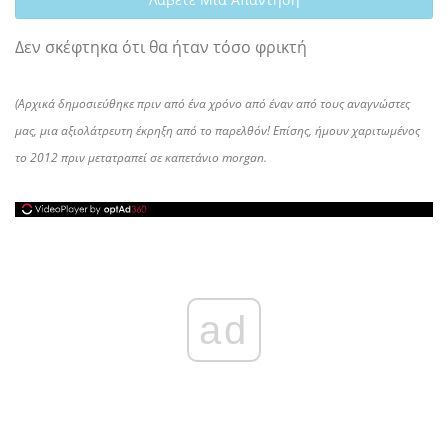
Δεν σκέφτηκα ότι θα ήταν τόσο φρικτή
(Αρχικά δημοσιεύθηκε πριν από ένα χρόνο από έναν από τους αναγνώστες
μας, μια αξιολάτρευτη έκρηξη από το παρελθόν! Επίσης, ήμουν χαριτωμένος
το 2012 πριν μετατραπεί σε καπετάνιο morgan.
ad