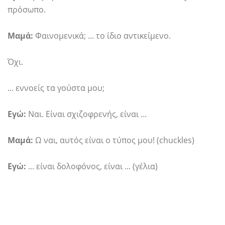
πρόσωπο.
Μαμά:
Φαινομενικά; ... το ίδιο αντικείμενο.
Όχι.
... εννοείς τα γούστα μου;
Εγώ:
Ναι. Είναι σχιζοφρενής, είναι ...
Μαμά:
Ω ναι, αυτός είναι ο τύπος μου! (chuckles)
Εγώ:
... είναι δολοφόνος, είναι ... (γέλια)