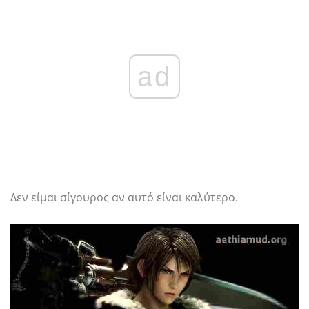
ad
Δεν είμαι σίγουρος αν αυτό είναι καλύτερο.