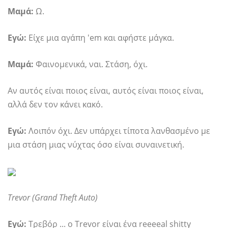
Μαμά:
Ω.
Εγώ:
Είχε μια αγάπη 'em και αφήστε μάγκα.
Μαμά:
Φαινομενικά, ναι. Στάση, όχι.
Αν αυτός είναι ποιος είναι, αυτός είναι ποιος είναι,
αλλά δεν τον κάνει κακό.
Εγώ:
Λοιπόν όχι. Δεν υπάρχει τίποτα λανθασμένο με
μια στάση μιας νύχτας όσο είναι συναινετική.
Trevor (Grand Theft Auto)
Εγώ:
Τρεβόρ ... ο Trevor είναι ένα reeeeal shitty