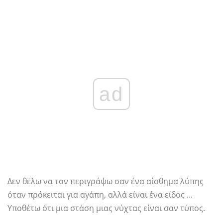
ad
Δεν θέλω να τον περιγράψω σαν ένα αίσθημα λύπης
όταν πρόκειται για αγάπη, αλλά είναι ένα είδος ...
Υποθέτω ότι μια στάση μιας νύχτας είναι σαν τύπος.