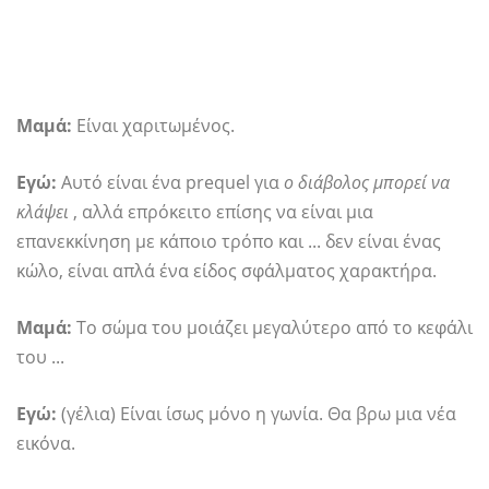
Μαμά:
Είναι χαριτωμένος.
Εγώ:
Αυτό είναι ένα prequel για
ο διάβολος μπορεί να
κλάψει
, αλλά επρόκειτο επίσης να είναι μια
επανεκκίνηση με κάποιο τρόπο και ... δεν είναι ένας
κώλο, είναι απλά ένα είδος σφάλματος χαρακτήρα.
Μαμά:
Το σώμα του μοιάζει μεγαλύτερο από το κεφάλι
του ...
Εγώ:
(γέλια) Είναι ίσως μόνο η γωνία. Θα βρω μια νέα
εικόνα.