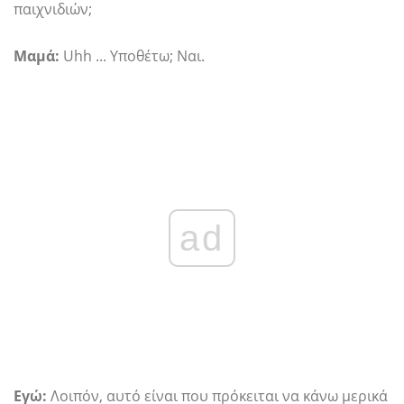
παιχνιδιών;
Μαμά:
Uhh ... Υποθέτω; Ναι.
ad
Εγώ:
Λοιπόν, αυτό είναι που πρόκειται να κάνω μερικά