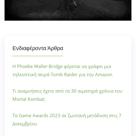
Ενδιαφέροντα Άρθρα
Η Phoebe Waller-Bridge φέρεται να γράφει μια
τηλεοπτική σειρά Tomb Raider για την Amazon
Τι αναμνήσεις έχετε από τα 30 αιματηρά χρόνια του
Mortal Kombat;
Τα Game Awards 2023 σε ζωντανή μετάδοση στις 7
Δεκεμβρίου