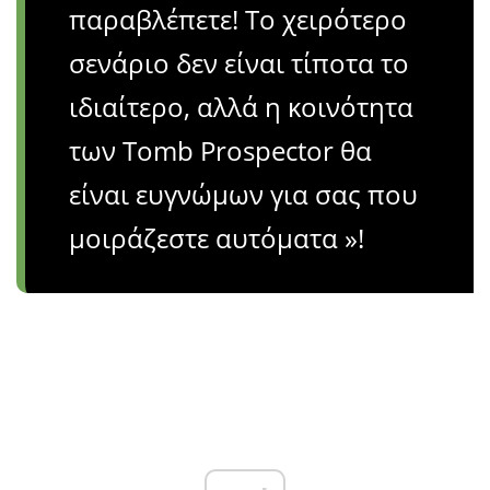
παραβλέπετε! Το χειρότερο
σενάριο δεν είναι τίποτα το
ιδιαίτερο, αλλά η κοινότητα
των Tomb Prospector θα
είναι ευγνώμων για σας που
μοιράζεστε αυτόματα »!