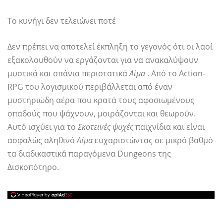
Το κυνήγι δεν τελειώνει ποτέ
Δεν πρέπει να αποτελεί έκπληξη το γεγονός ότι οι λαοί
εξακολουθούν να εργάζονται για να ανακαλύψουν
μυστικά και σπάνια περιστατικά
Αίμα
. Από το Action-
RPG του λογισμικού περιβάλλεται από έναν
μυστηριώδη αέρα που κρατά τους αφοσιωμένους
οπαδούς που ψάχνουν, μοιράζονται και θεωρούν.
Αυτό ισχύει για το
Σκοτεινές ψυχές
παιχνίδια και είναι
ασφαλώς αληθινό
Αίμα
ευχαριστώντας σε μικρό βαθμό
τα διαδικαστικά παραγόμενα Dungeons της
Δισκοπότηρο.