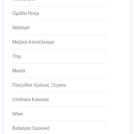
Ομάδα Ninja
Walmart
Μαζικό Αποτέλεσμα
Thq
Μανία
Παιχνίδια Χρόνος Ξέχασε
Umihara Kawase
Wwe
Βαλκίρια Χρονικά