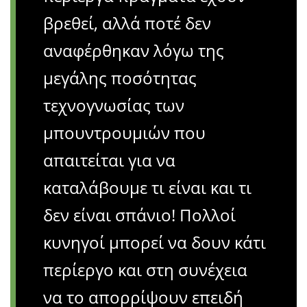
βρεθεί, αλλά ποτέ δεν
αναφέρθηκαν λόγω της
μεγάλης ποσότητας
τεχνογνωσίας των
μπουντρουμιών που
απαιτείται για να
καταλάβουμε τι είναι και τι
δεν είναι σπάνιο! Πολλοί
κυνηγοί μπορεί να δουν κάτι
περίεργο και στη συνέχεια
να το απορρίψουν επειδή