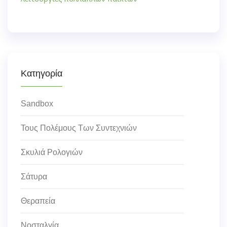
Κατηγορία
Sandbox
Τους Πολέμους Των Συντεχνιών
Σκυλιά Ρολογιών
Σάτυρα
Θεραπεία
Νοσταλγία