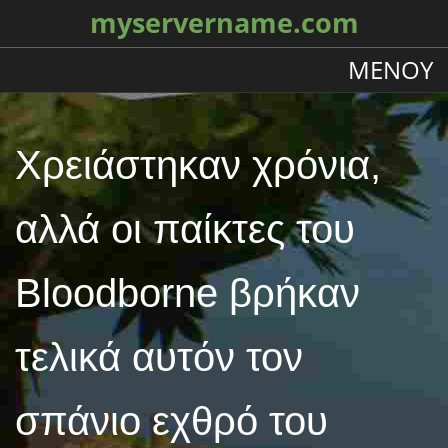
myservername.com
ΜΕΝΟΎ
Χρειάστηκαν χρόνια,
αλλά οι παίκτες του
Bloodborne βρήκαν
τελικά αυτόν τον
σπάνιο εχθρό του