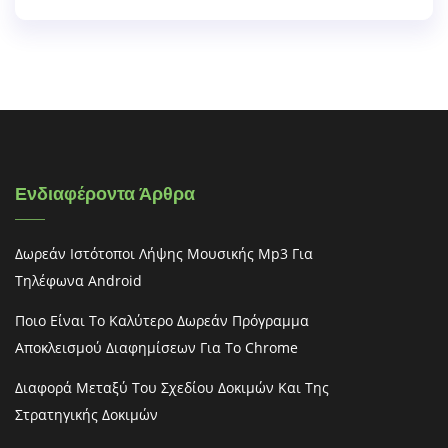
Ενδιαφέροντα Άρθρα
Δωρεάν Ιστότοποι Λήψης Μουσικής Mp3 Για
Τηλέφωνα Android
Ποιο Είναι Το Καλύτερο Δωρεάν Πρόγραμμα
Αποκλεισμού Διαφημίσεων Για Το Chrome
Διαφορά Μεταξύ Του Σχεδίου Δοκιμών Και Της
Στρατηγικής Δοκιμών