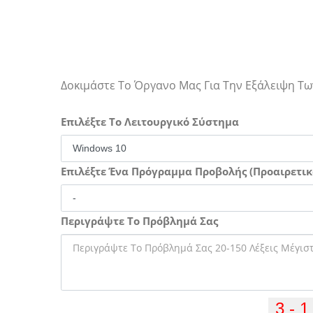
Δοκιμάστε Το Όργανο Μας Για Την Εξάλειψη 
Επιλέξτε Το Λειτουργικό Σύστημα
Επιλέξτε Ένα Πρόγραμμα Προβολής (Προαιρετικ
Περιγράψτε Το Πρόβλημά Σας