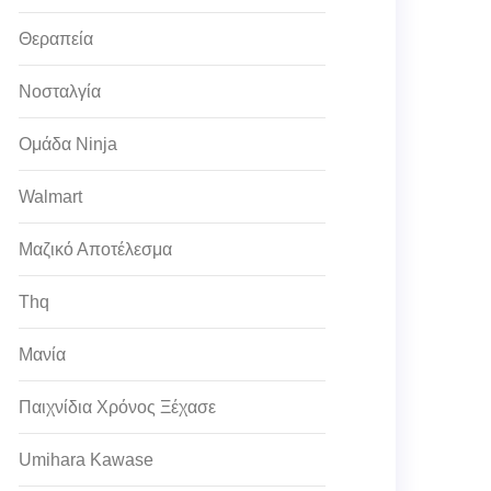
Θεραπεία
Νοσταλγία
Ομάδα Ninja
Walmart
Μαζικό Αποτέλεσμα
Thq
Μανία
Παιχνίδια Χρόνος Ξέχασε
Umihara Kawase