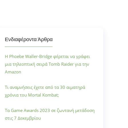
Ενδιαφέροντα Άρθρα
Η Phoebe Waller-Bridge φέρεται να γράφει
μια τηλεοπτική σειρά Tomb Raider για την
Amazon
Τι αναμνήσεις έχετε από τα 30 αιματηρά
χρόνια του Mortal Kombat;
Τα Game Awards 2023 σε ζωντανή μετάδοση
στις 7 Δεκεμβρίου