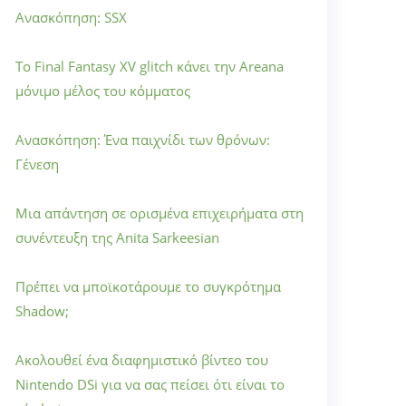
Ανασκόπηση: SSX
Το Final Fantasy XV glitch κάνει την Areana
μόνιμο μέλος του κόμματος
Ανασκόπηση: Ένα παιχνίδι των θρόνων:
Γένεση
Μια απάντηση σε ορισμένα επιχειρήματα στη
συνέντευξη της Anita Sarkeesian
Πρέπει να μποϊκοτάρουμε το συγκρότημα
Shadow;
Ακολουθεί ένα διαφημιστικό βίντεο του
Nintendo DSi για να σας πείσει ότι είναι το