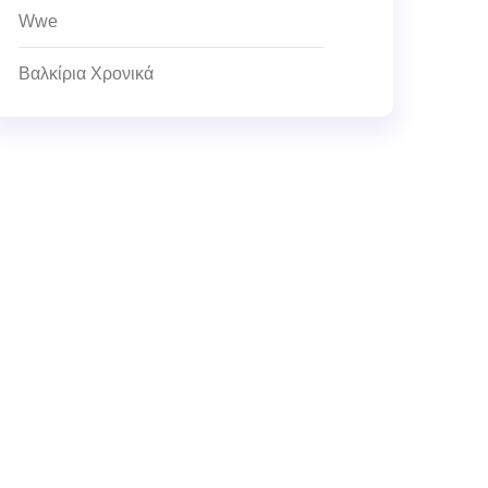
Wwe
Βαλκίρια Χρονικά