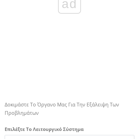
ad
Δοκιμάστε Το Όργανο Μας Για Την Εξάλειψη Των
Προβλημάτων
Επιλέξτε Το Λειτουργικό Σύστημα