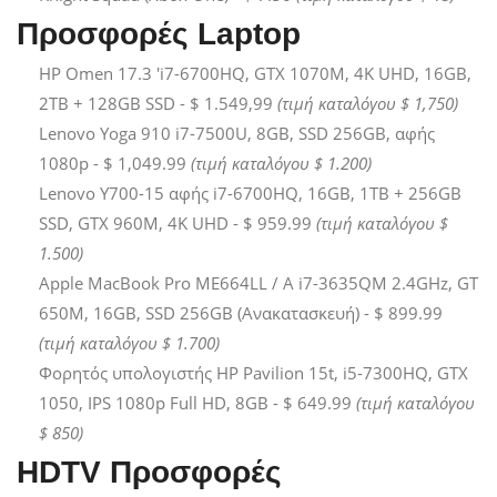
Προσφορές Laptop
HP Omen 17.3 'i7-6700HQ, GTX 1070M, 4Κ UHD, 16GB,
2TB + 128GB SSD - $ 1.549,99
(τιμή καταλόγου $ 1,750)
Lenovo Yoga 910 i7-7500U, 8GB, SSD 256GB, αφής
1080p - $ 1,049.99
(τιμή καταλόγου $ 1.200)
Lenovo Y700-15 αφής i7-6700HQ, 16GB, 1TB + 256GB
SSD, GTX 960M, 4K UHD - $ 959.99
(τιμή καταλόγου $
1.500)
Apple MacBook Pro ME664LL / A i7-3635QM 2.4GHz, GT
650M, 16GB, SSD 256GB (Ανακατασκευή) - $ 899.99
(τιμή καταλόγου $ 1.700)
Φορητός υπολογιστής HP Pavilion 15t, i5-7300HQ, GTX
1050, IPS 1080p Full HD, 8GB - $ 649.99
(τιμή καταλόγου
$ 850)
HDTV Προσφορές