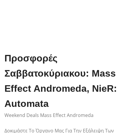
Προσφορές
Σαββατοκύριακου: Mass
Effect Andromeda, NieR:
Automata
Weekend Deals Mass Effect Andromeda
Δοκιμάστε Το Όργανο Μας Για Την Εξάλειψη Των