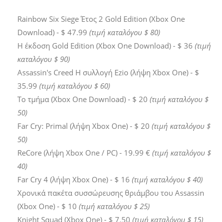
Rainbow Six Siege Έτος 2 Gold Edition (Xbox One
Download) - $ 47.99
(τιμή καταλόγου $ 80)
Η έκδοση Gold Edition (Xbox One Download) - $ 36
(τιμή
καταλόγου $ 90)
Assassin's Creed Η συλλογή Ezio (λήψη Xbox One) - $
35.99
(τιμή καταλόγου $ 60)
Το τμήμα (Xbox One Download) - $ 20
(τιμή καταλόγου $
50)
Far Cry: Primal (λήψη Xbox One) - $ 20
(τιμή καταλόγου $
50)
ReCore (λήψη Xbox One / PC) - 19.99 €
(τιμή καταλόγου $
40)
Far Cry 4 (λήψη Xbox One) - $ 16
(τιμή καταλόγου $ 40)
Χρονικά πακέτα συσσώρευσης θριάμβου του Assassin
(Xbox One) - $ 10
(τιμή καταλόγου $ 25)
Knight Squad (Xbox One) - $ 7.50
(τιμή καταλόγου $ 15)