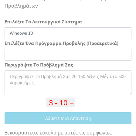
Προβλημάτων
Επιλέξτε Το Λειτουργικό Σύστημα
Επιλέξτε Ένα Πρόγραμμα Προβολής (Προαιρετικά)
Περιγράψτε Το Πρόβλημά Σας
Λάβετε Μια Απάντηση
Ξεκουραστείτε εύκολα με αυτές τις συμφωνίες