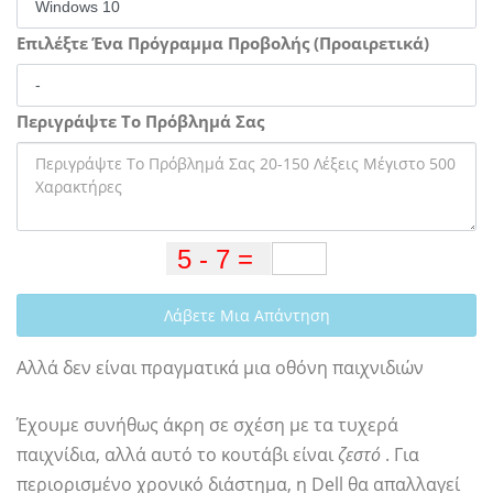
Επιλέξτε Ένα Πρόγραμμα Προβολής (Προαιρετικά)
Περιγράψτε Το Πρόβλημά Σας
Λάβετε Μια Απάντηση
Αλλά δεν είναι πραγματικά μια οθόνη παιχνιδιών
Έχουμε συνήθως άκρη σε σχέση με τα τυχερά
παιχνίδια, αλλά αυτό το κουτάβι είναι
ζεστό
. Για
περιορισμένο χρονικό διάστημα, η Dell θα απαλλαγεί