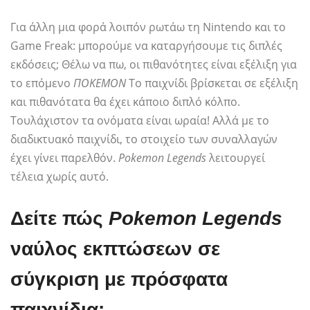
Για άλλη μια φορά λοιπόν ρωτάω τη Nintendo και το
Game Freak: μπορούμε να καταργήσουμε τις διπλές
εκδόσεις; Θέλω να πω, οι πιθανότητες είναι εξέλιξη για
το επόμενο
ΠΟΚΕΜΟΝ
Το παιχνίδι βρίσκεται σε εξέλιξη
και πιθανότατα θα έχει κάποιο διπλό κόλπο.
Τουλάχιστον τα ονόματα είναι ωραία! Αλλά με το
διαδικτυακό παιχνίδι, το στοιχείο των συναλλαγών
έχει γίνει παρελθόν.
Pokemon Legends
λειτουργεί
τέλεια χωρίς αυτό.
Δείτε πώς
Pokemon Legends
ναύλος εκπτώσεων σε
σύγκριση με πρόσφατα
παιχνίδια: