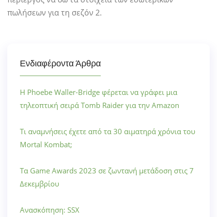
πωλήσεων για τη σεζόν 2.
Ενδιαφέροντα Άρθρα
Η Phoebe Waller-Bridge φέρεται να γράφει μια
τηλεοπτική σειρά Tomb Raider για την Amazon
Τι αναμνήσεις έχετε από τα 30 αιματηρά χρόνια του
Mortal Kombat;
Τα Game Awards 2023 σε ζωντανή μετάδοση στις 7
Δεκεμβρίου
Ανασκόπηση: SSX