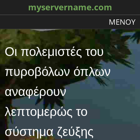
myservername.com
ΜΕΝΟΎ
Οι πολεμιστές του
πυροβόλων όπλων
αναφέρουν
λεπτομερώς το
σύστημα ζεύξης