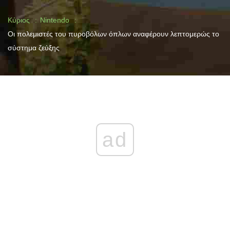
Κύριος
Nintendo
Οι πολεμιστές του πυροβόλων όπλων αναφέρουν λεπτομερώς το
σύστημα ζεύξης
ad