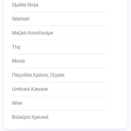
Ομάδα Ninja
Walmart
Μαζικό Αποτέλεσμα
Thq
Μανία
Παιχνίδια Χρόνος Ξέχασε
Umihara Kawase
Wwe
Βαλκίρια Χρονικά