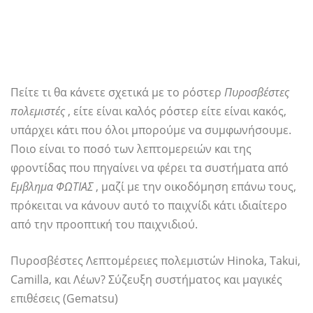
Πείτε τι θα κάνετε σχετικά με το ρόστερ
Πυροσβέστες
πολεμιστές
, είτε είναι καλός ρόστερ είτε είναι κακός,
υπάρχει κάτι που όλοι μπορούμε να συμφωνήσουμε.
Ποιο είναι το ποσό των λεπτομερειών και της
φροντίδας που πηγαίνει να φέρει τα συστήματα από
Εμβλημα ΦΩΤΙΑΣ
, μαζί με την οικοδόμηση επάνω τους,
πρόκειται να κάνουν αυτό το παιχνίδι κάτι ιδιαίτερο
από την προοπτική του παιχνιδιού.
Πυροσβέστες Λεπτομέρειες πολεμιστών Hinoka, Takui,
Camilla, και Λέων? Σύζευξη συστήματος και μαγικές
επιθέσεις (Gematsu)