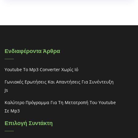
Ενδιαφέροντα Άρθρα
Youtube To Mp3 Converter Χωρίς Ιό
Γωνιακές Ερωτήσεις Και Απαντήσεις Για Συνέντευξη
Js
Καλύτερο Πρόγραμμα Για Τη Μετατροπή Του Youtube
Σε Mp3
Επιλογή Συντάκτη