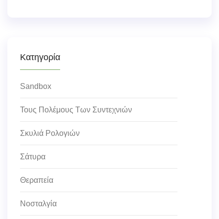
Κατηγορία
Sandbox
Τους Πολέμους Των Συντεχνιών
Σκυλιά Ρολογιών
Σάτυρα
Θεραπεία
Νοσταλγία