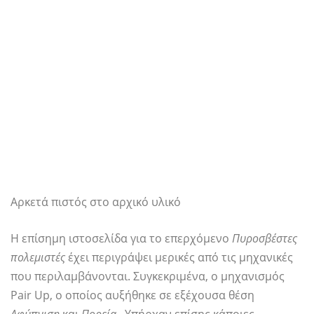
Αρκετά πιστός στο αρχικό υλικό
Η επίσημη ιστοσελίδα για το επερχόμενο
Πυροσβέστες
πολεμιστές
έχει περιγράψει μερικές από τις μηχανικές
που περιλαμβάνονται. Συγκεκριμένα, ο μηχανισμός
Pair Up, ο οποίος αυξήθηκε σε εξέχουσα θέση