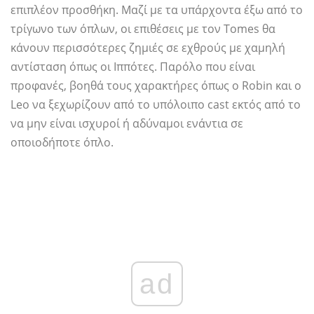
επιπλέον προσθήκη. Μαζί με τα υπάρχοντα έξω από το
τρίγωνο των όπλων, οι επιθέσεις με τον Tomes θα
κάνουν περισσότερες ζημιές σε εχθρούς με χαμηλή
αντίσταση όπως οι Ιππότες. Παρόλο που είναι
προφανές, βοηθά τους χαρακτήρες όπως ο Robin και ο
Leo να ξεχωρίζουν από το υπόλοιπο cast εκτός από το
να μην είναι ισχυροί ή αδύναμοι ενάντια σε
οποιοδήποτε όπλο.
ad