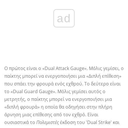
ad
Ο πρώτος είναι ο «Dual Attack Gauge». Μόλις γεμίσει, ο
παίκτης μπορεί να ενεργοποιήσει μια «Διπλή επίθεση»
που σπάει την φρουρά ενός εχθρού. Το δεύτερο είναι
το «Dual Guard Gauge». Μόλις γεμίσει αυτός ο
μετρητής, ο παίκτης μπορεί να ενεργοποιήσει μια
«διπλή φρουρά» η οποία θα οδηγήσει στην πλήρη
άρνηση μιας επίθεσης από τον εχθρό. Είναι
ουσιαστικά το
Πολεμιστές
έκδοση του 'Dual Strike' και