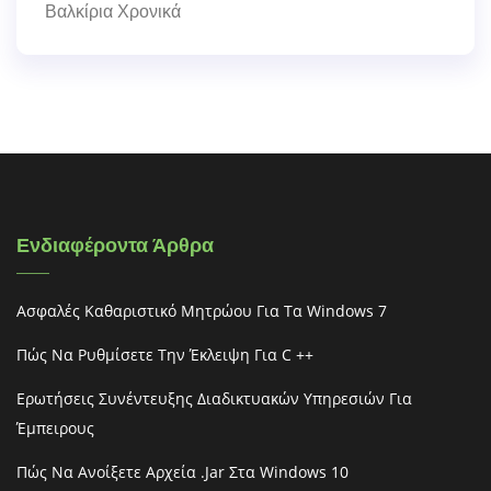
Βαλκίρια Χρονικά
Ενδιαφέροντα Άρθρα
Ασφαλές Καθαριστικό Μητρώου Για Τα Windows 7
Πώς Να Ρυθμίσετε Την Έκλειψη Για C ++
Ερωτήσεις Συνέντευξης Διαδικτυακών Υπηρεσιών Για
Έμπειρους
Πώς Να Ανοίξετε Αρχεία .jar Στα Windows 10