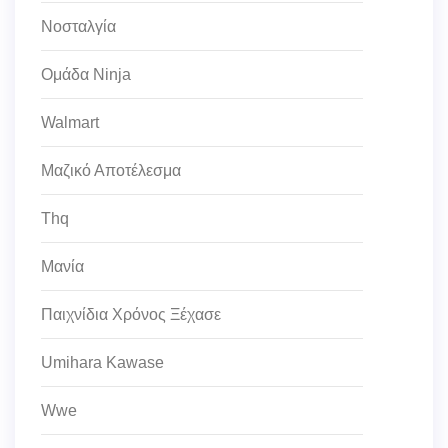
Νοσταλγία
Ομάδα Ninja
Walmart
Μαζικό Αποτέλεσμα
Thq
Μανία
Παιχνίδια Χρόνος Ξέχασε
Umihara Kawase
Wwe