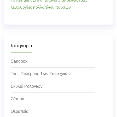
λειτουργίες πολλαπλών παικτών
Κατηγορία
Sandbox
Τους Πολέμους Των Συντεχνιών
Σκυλιά Ρολογιών
Σάτυρα
Θεραπεία