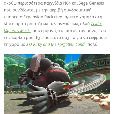
ακούω περισσότερα παιχνίδια N64 και Sega Genesis
που συνδέονται με την ακριβή συνδρομητική
υπηρεσία Expansion Pack είναι αρκετά χαμηλά στη
λίστα προτεραιοτήτων των ανθρώπων, αλλά
Zelda:
Majora’s Mask
, που εμφανίζεται αυτόν τον μήνα, έχει
την καρδιά μου. Έχω πάει στο αρχείο για να εκφράσω
τη χαρά μου
Ο Kirby and the Forgotten Land
, πολύ.