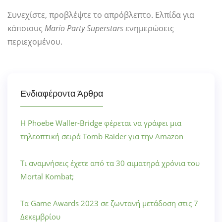
Συνεχίστε, προβλέψτε το απρόβλεπτο. Ελπίδα για
κάποιους
Mario Party Superstars
ενημερώσεις
περιεχομένου.
Ενδιαφέροντα Άρθρα
Η Phoebe Waller-Bridge φέρεται να γράφει μια
τηλεοπτική σειρά Tomb Raider για την Amazon
Τι αναμνήσεις έχετε από τα 30 αιματηρά χρόνια του
Mortal Kombat;
Τα Game Awards 2023 σε ζωντανή μετάδοση στις 7
Δεκεμβρίου