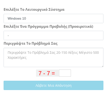
Επιλέξτε Το Λειτουργικό Σύστημα
Επιλέξτε Ένα Πρόγραμμα Προβολής (Προαιρετικά)
Περιγράψτε Το Πρόβλημά Σας
Λάβετε Μια Απάντηση