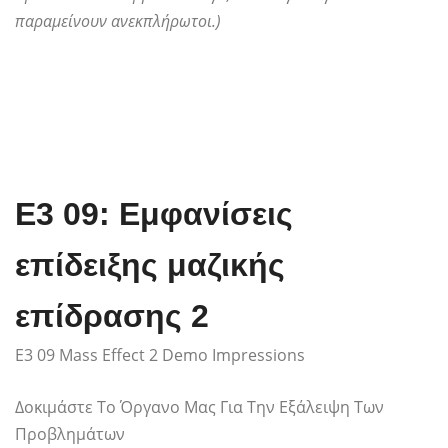
παραμείνουν ανεκπλήρωτοι.)
E3 09: Εμφανίσεις
επίδειξης μαζικής
επίδρασης 2
E3 09 Mass Effect 2 Demo Impressions
Δοκιμάστε Το Όργανο Μας Για Την Εξάλειψη Των
Προβλημάτων