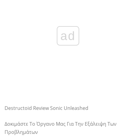
ad
Destructoid Review Sonic Unleashed
Δοκιμάστε Το Όργανο Μας Για Την Εξάλειψη Των
Προβλημάτων