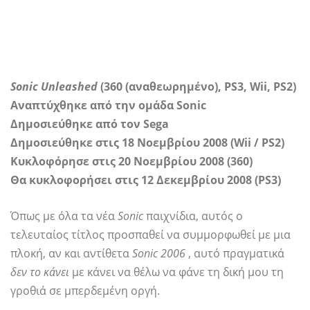
Sonic Unleashed
(360 (αναθεωρημένο), PS3, Wii, PS2)
Αναπτύχθηκε από την ομάδα Sonic
Δημοσιεύθηκε από τον Sega
Δημοσιεύθηκε στις 18 Νοεμβρίου 2008 (Wii / PS2)
Κυκλοφόρησε στις 20 Νοεμβρίου 2008 (360)
Θα κυκλοφορήσει στις 12 Δεκεμβρίου 2008 (PS3)
Όπως με όλα τα νέα
Sonic
παιχνίδια, αυτός ο
τελευταίος τίτλος προσπαθεί να συμμορφωθεί με μια
πλοκή, αν και αντίθετα
Sonic 2006
, αυτό πραγματικά
δεν το κάνει
με κάνει να θέλω να φάνε τη δική μου τη
γροθιά σε μπερδεμένη οργή.