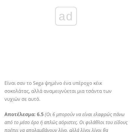
ad
Είναι σαν το Sega ψημένο ένα υπέροχο κέικ
σοκολάτας, αλλά αναμειγνύεται μια τσάντα των
νυχιών σε αυτό.
Αποτέλεσμα: 6.5
(Οι 6 μπορούν να είναι ελαφρώς πάνω
από το μέσο όρο ή απλώς αόριστες. Οι φιλάθλοι του είδους
πρέπει να απολαμβάνουν λίγο, αλλά λίγοι λίγοι θα