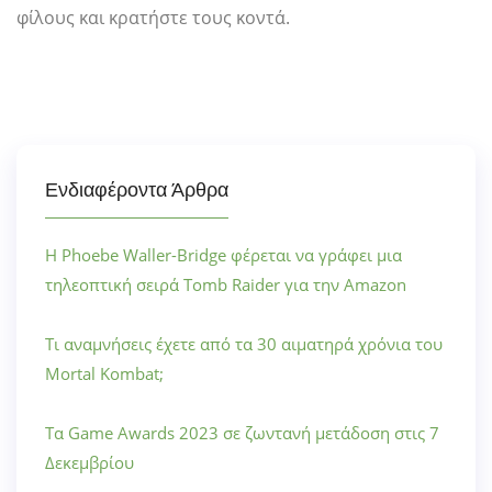
φίλους και κρατήστε τους κοντά.
Ενδιαφέροντα Άρθρα
Η Phoebe Waller-Bridge φέρεται να γράφει μια
τηλεοπτική σειρά Tomb Raider για την Amazon
Τι αναμνήσεις έχετε από τα 30 αιματηρά χρόνια του
Mortal Kombat;
Τα Game Awards 2023 σε ζωντανή μετάδοση στις 7
Δεκεμβρίου