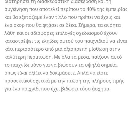
διατηρήσει τη διασκεδαστική διασκέδαση και τη
συγκίνηση που αποτελεί περίπου το 40% της εμπειρίας
και θα εξετάζαμε έναν τίτλο που πρέπει να έχεις και
ένα σκορ που θα φτάσει σε δέκα. Σήμερα, τα ανόητα
λάθη και οι αδιάφορες επιλογές σχεδιασμού έχουν
καταστρέψει τις ελπίδες αυτού του παιχνιδιού να είναι
κάτι περισσότερο από μια αξιοπρεπή μίσθωση στην
καλύτερη περίπτωση. Με όλα τα μέσα, παίζουν αυτό
το παιχνίδι μόνο για να βιώσουν τα υψηλά σημεία,
όπως
είναι
αξίζει να δοκιμάσετε. Απλά να είστε
προσεκτικοί σχετικά με την πτώση της πλήρους τιμής
για ένα παιχνίδι που έχει βιδώσει τόσο άσχημα.