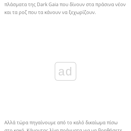
πλάσματα της Dark Gaia που δίνουν στα πράσινα νέον
και τα ροζ που τα κάνουν να ξεχωρίζουν.
ad
Αλλά τώρα πηγαίνουμε από το καλό δικαίωμα πίσω
στο κακό. Κάνοντας λίγα πράγματα για να βοηθήσετε