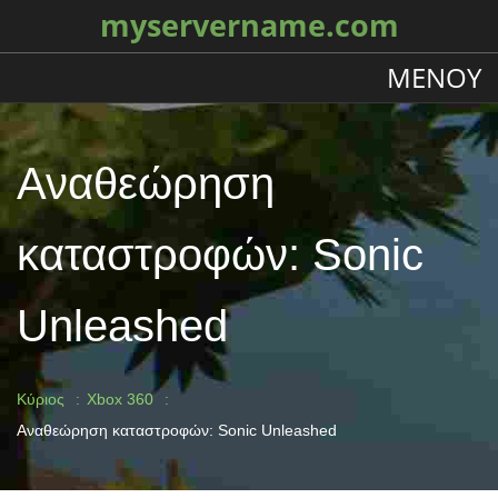
myservername.com
ΜΕΝΟΎ
Αναθεώρηση
καταστροφών: Sonic
Unleashed
Κύριος
Xbox 360
Αναθεώρηση καταστροφών: Sonic Unleashed