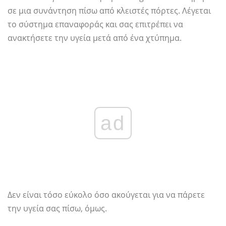
σε μια συνάντηση πίσω από κλειστές πόρτες. Λέγεται
το σύστημα επαναφοράς και σας επιτρέπει να
ανακτήσετε την υγεία μετά από ένα χτύπημα.
ad
Δεν είναι τόσο εύκολο όσο ακούγεται για να πάρετε
την υγεία σας πίσω, όμως.