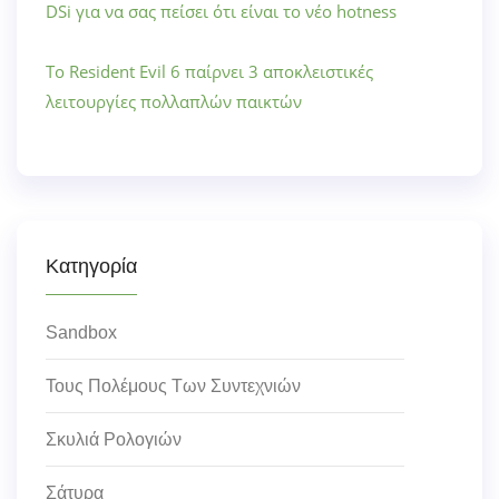
DSi για να σας πείσει ότι είναι το νέο hotness
Το Resident Evil 6 παίρνει 3 αποκλειστικές
λειτουργίες πολλαπλών παικτών
Κατηγορία
Sandbox
Τους Πολέμους Των Συντεχνιών
Σκυλιά Ρολογιών
Σάτυρα