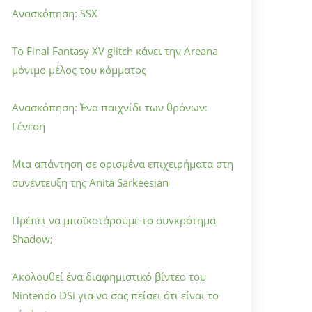
Ανασκόπηση: SSX
Το Final Fantasy XV glitch κάνει την Areana
μόνιμο μέλος του κόμματος
Ανασκόπηση: Ένα παιχνίδι των θρόνων:
Γένεση
Μια απάντηση σε ορισμένα επιχειρήματα στη
συνέντευξη της Anita Sarkeesian
Πρέπει να μποϊκοτάρουμε το συγκρότημα
Shadow;
Ακολουθεί ένα διαφημιστικό βίντεο του
Nintendo DSi για να σας πείσει ότι είναι το