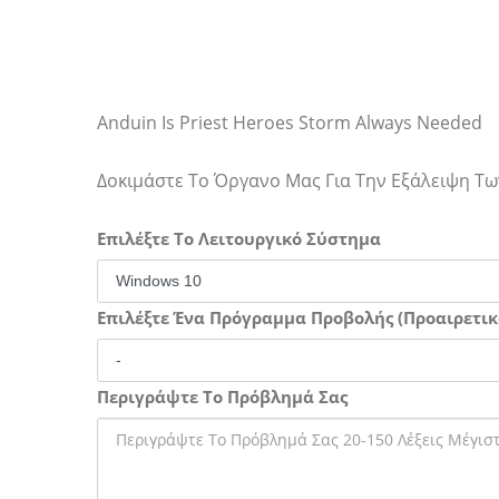
Anduin Is Priest Heroes Storm Always Needed
Δοκιμάστε Το Όργανο Μας Για Την Εξάλειψη 
Επιλέξτε Το Λειτουργικό Σύστημα
Επιλέξτε Ένα Πρόγραμμα Προβολής (Προαιρετικ
Περιγράψτε Το Πρόβλημά Σας