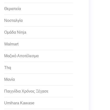
Θεραπεία
Νοσταλγία
Ομάδα Ninja
Walmart
Μαζικό Αποτέλεσμα
Thq
Μανία
Παιχνίδια Χρόνος Ξέχασε
Umihara Kawase