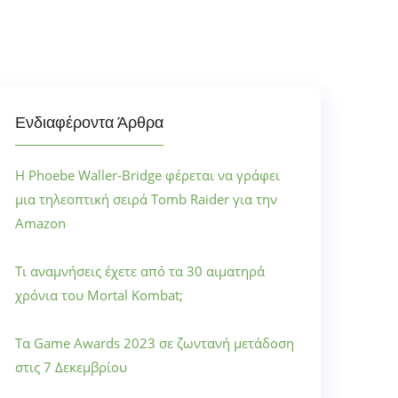
Ενδιαφέροντα Άρθρα
Η Phoebe Waller-Bridge φέρεται να γράφει
μια τηλεοπτική σειρά Tomb Raider για την
Amazon
Τι αναμνήσεις έχετε από τα 30 αιματηρά
χρόνια του Mortal Kombat;
Τα Game Awards 2023 σε ζωντανή μετάδοση
στις 7 Δεκεμβρίου