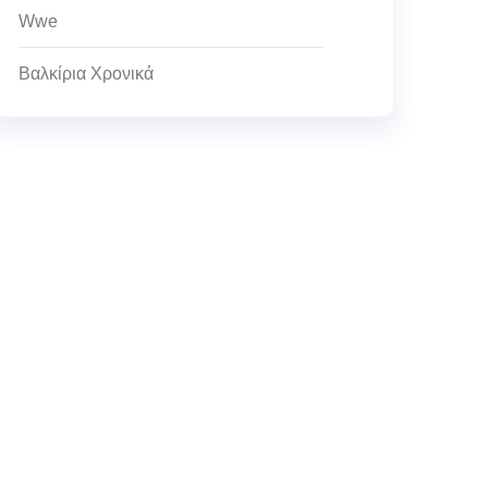
Wwe
Βαλκίρια Χρονικά