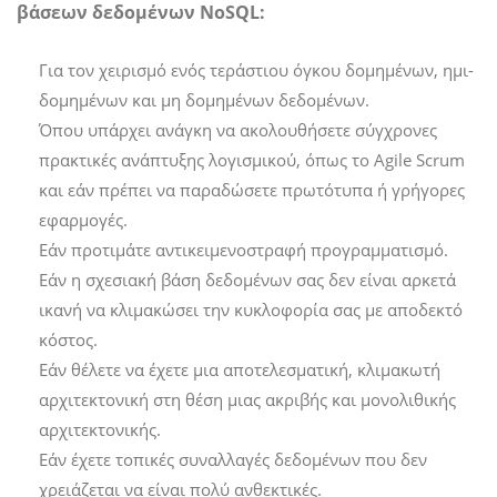
βάσεων δεδομένων NoSQL:
Για τον χειρισμό ενός τεράστιου όγκου δομημένων, ημι-
δομημένων και μη δομημένων δεδομένων.
Όπου υπάρχει ανάγκη να ακολουθήσετε σύγχρονες
πρακτικές ανάπτυξης λογισμικού, όπως το Agile Scrum
και εάν πρέπει να παραδώσετε πρωτότυπα ή γρήγορες
εφαρμογές.
Εάν προτιμάτε αντικειμενοστραφή προγραμματισμό.
Εάν η σχεσιακή βάση δεδομένων σας δεν είναι αρκετά
ικανή να κλιμακώσει την κυκλοφορία σας με αποδεκτό
κόστος.
Εάν θέλετε να έχετε μια αποτελεσματική, κλιμακωτή
αρχιτεκτονική στη θέση μιας ακριβής και μονολιθικής
αρχιτεκτονικής.
Εάν έχετε τοπικές συναλλαγές δεδομένων που δεν
χρειάζεται να είναι πολύ ανθεκτικές.