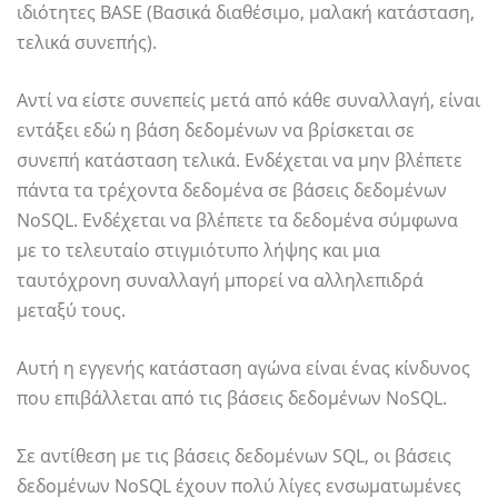
ιδιότητες BASE (Βασικά διαθέσιμο, μαλακή κατάσταση,
τελικά συνεπής).
Αντί να είστε συνεπείς μετά από κάθε συναλλαγή, είναι
εντάξει εδώ η βάση δεδομένων να βρίσκεται σε
συνεπή κατάσταση τελικά. Ενδέχεται να μην βλέπετε
πάντα τα τρέχοντα δεδομένα σε βάσεις δεδομένων
NoSQL. Ενδέχεται να βλέπετε τα δεδομένα σύμφωνα
με το τελευταίο στιγμιότυπο λήψης και μια
ταυτόχρονη συναλλαγή μπορεί να αλληλεπιδρά
μεταξύ τους.
Αυτή η εγγενής κατάσταση αγώνα είναι ένας κίνδυνος
που επιβάλλεται από τις βάσεις δεδομένων NoSQL.
Σε αντίθεση με τις βάσεις δεδομένων SQL, οι βάσεις
δεδομένων NoSQL έχουν πολύ λίγες ενσωματωμένες