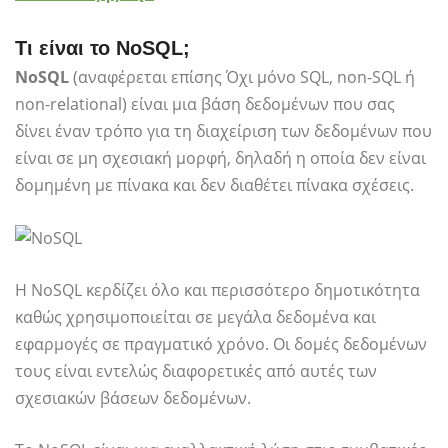
Τι είναι το NoSQL;
NoSQL
(αναφέρεται επίσης Όχι μόνο SQL, non-SQL ή
non-relational) είναι μια βάση δεδομένων που σας
δίνει έναν τρόπο για τη διαχείριση των δεδομένων που
είναι σε μη σχεσιακή μορφή, δηλαδή η οποία δεν είναι
δομημένη με πίνακα και δεν διαθέτει πίνακα σχέσεις.
Η NoSQL κερδίζει όλο και περισσότερο δημοτικότητα
καθώς χρησιμοποιείται σε μεγάλα δεδομένα και
εφαρμογές σε πραγματικό χρόνο. Οι δομές δεδομένων
τους είναι εντελώς διαφορετικές από αυτές των
σχεσιακών βάσεων δεδομένων.