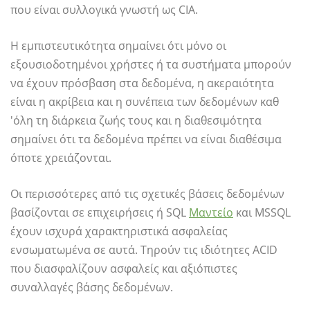
που είναι συλλογικά γνωστή ως CIA.
Η εμπιστευτικότητα σημαίνει ότι μόνο οι
εξουσιοδοτημένοι χρήστες ή τα συστήματα μπορούν
να έχουν πρόσβαση στα δεδομένα, η ακεραιότητα
είναι η ακρίβεια και η συνέπεια των δεδομένων καθ
'όλη τη διάρκεια ζωής τους και η διαθεσιμότητα
σημαίνει ότι τα δεδομένα πρέπει να είναι διαθέσιμα
όποτε χρειάζονται.
Οι περισσότερες από τις σχετικές βάσεις δεδομένων
βασίζονται σε επιχειρήσεις ή SQL
Μαντείο
και MSSQL
έχουν ισχυρά χαρακτηριστικά ασφαλείας
ενσωματωμένα σε αυτά. Τηρούν τις ιδιότητες ACID
που διασφαλίζουν ασφαλείς και αξιόπιστες
συναλλαγές βάσης δεδομένων.