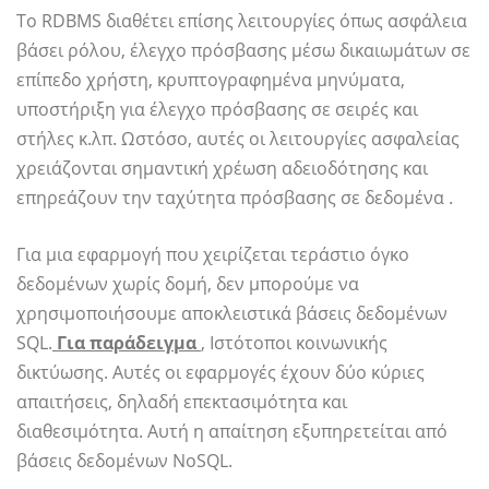
Το RDBMS διαθέτει επίσης λειτουργίες όπως ασφάλεια
βάσει ρόλου, έλεγχο πρόσβασης μέσω δικαιωμάτων σε
επίπεδο χρήστη, κρυπτογραφημένα μηνύματα,
υποστήριξη για έλεγχο πρόσβασης σε σειρές και
στήλες κ.λπ. Ωστόσο, αυτές οι λειτουργίες ασφαλείας
χρειάζονται σημαντική χρέωση αδειοδότησης και
επηρεάζουν την ταχύτητα πρόσβασης σε δεδομένα .
Για μια εφαρμογή που χειρίζεται τεράστιο όγκο
δεδομένων χωρίς δομή, δεν μπορούμε να
χρησιμοποιήσουμε αποκλειστικά βάσεις δεδομένων
SQL.
Για παράδειγμα
, Ιστότοποι κοινωνικής
δικτύωσης. Αυτές οι εφαρμογές έχουν δύο κύριες
απαιτήσεις, δηλαδή επεκτασιμότητα και
διαθεσιμότητα. Αυτή η απαίτηση εξυπηρετείται από
βάσεις δεδομένων NoSQL.