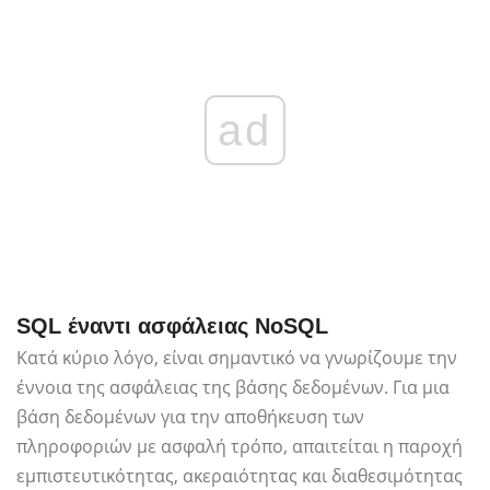
ad
SQL έναντι ασφάλειας NoSQL
Κατά κύριο λόγο, είναι σημαντικό να γνωρίζουμε την
έννοια της ασφάλειας της βάσης δεδομένων. Για μια
βάση δεδομένων για την αποθήκευση των
πληροφοριών με ασφαλή τρόπο, απαιτείται η παροχή
εμπιστευτικότητας, ακεραιότητας και διαθεσιμότητας