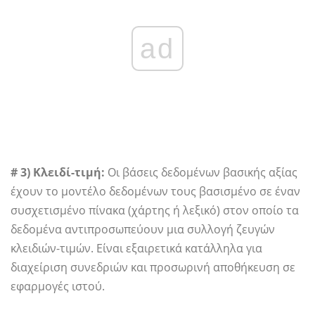
ad
# 3) Κλειδί-τιμή:
Οι βάσεις δεδομένων βασικής αξίας
έχουν το μοντέλο δεδομένων τους βασισμένο σε έναν
συσχετισμένο πίνακα (χάρτης ή λεξικό) στον οποίο τα
δεδομένα αντιπροσωπεύουν μια συλλογή ζευγών
κλειδιών-τιμών. Είναι εξαιρετικά κατάλληλα για
διαχείριση συνεδριών και προσωρινή αποθήκευση σε
εφαρμογές ιστού.