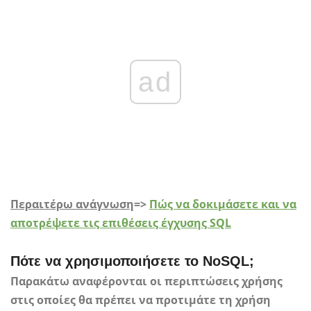
ad
Περαιτέρω ανάγνωση
=>
Πώς να δοκιμάσετε και να
αποτρέψετε τις επιθέσεις έγχυσης SQL
Πότε να χρησιμοποιήσετε το NoSQL;
Παρακάτω αναφέρονται οι περιπτώσεις χρήσης
στις οποίες θα πρέπει να προτιμάτε τη χρήση