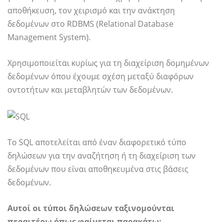
αποθήκευση, τον χειρισμό και την ανάκτηση
δεδομένων στο RDBMS (Relational Database
Management System).
Χρησιμοποιείται κυρίως για τη διαχείριση δομημένων
δεδομένων όπου έχουμε σχέση μεταξύ διαφόρων
οντοτήτων και μεταβλητών των δεδομένων.
Το SQL αποτελείται από έναν διαφορετικό τύπο
δηλώσεων για την αναζήτηση ή τη διαχείριση των
δεδομένων που είναι αποθηκευμένα στις βάσεις
δεδομένων.
Αυτοί οι τύποι δηλώσεων ταξινομούνται
περαιτέρω όπως φαίνεται παρακάτω: