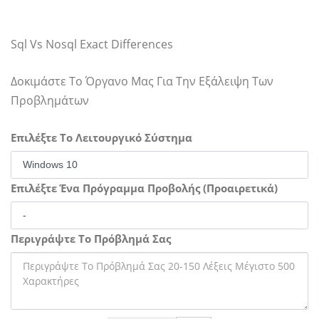
Sql Vs Nosql Exact Differences
Δοκιμάστε Το Όργανο Μας Για Την Εξάλειψη Των
Προβλημάτων
Επιλέξτε Το Λειτουργικό Σύστημα
Επιλέξτε Ένα Πρόγραμμα Προβολής (Προαιρετικά)
Περιγράψτε Το Πρόβλημά Σας