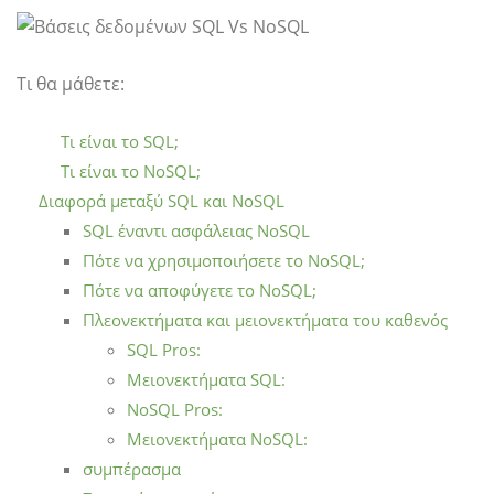
Τι θα μάθετε:
Τι είναι το SQL;
Τι είναι το NoSQL;
Διαφορά μεταξύ SQL και NoSQL
SQL έναντι ασφάλειας NoSQL
Πότε να χρησιμοποιήσετε το NoSQL;
Πότε να αποφύγετε το NoSQL;
Πλεονεκτήματα και μειονεκτήματα του καθενός
SQL Pros:
Μειονεκτήματα SQL:
NoSQL Pros:
Μειονεκτήματα NoSQL:
συμπέρασμα