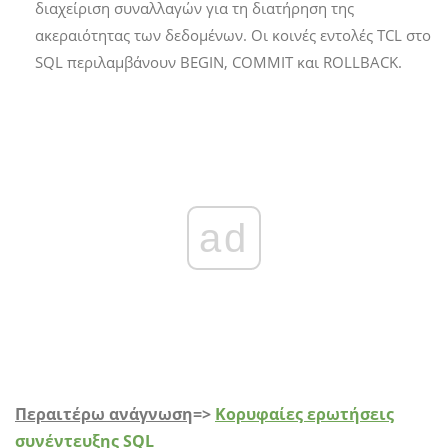
διαχείριση συναλλαγών για τη διατήρηση της
ακεραιότητας των δεδομένων. Οι κοινές εντολές TCL στο
SQL περιλαμβάνουν BEGIN, COMMIT και ROLLBACK.
ad
Περαιτέρω ανάγνωση
=>
Κορυφαίες ερωτήσεις
συνέντευξης SQL