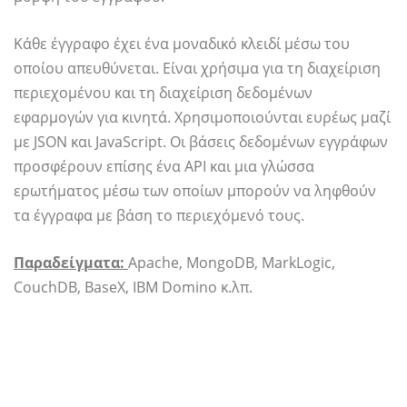
Κάθε έγγραφο έχει ένα μοναδικό κλειδί μέσω του
οποίου απευθύνεται. Είναι χρήσιμα για τη διαχείριση
περιεχομένου και τη διαχείριση δεδομένων
εφαρμογών για κινητά. Χρησιμοποιούνται ευρέως μαζί
με JSON και JavaScript. Οι βάσεις δεδομένων εγγράφων
προσφέρουν επίσης ένα API και μια γλώσσα
ερωτήματος μέσω των οποίων μπορούν να ληφθούν
τα έγγραφα με βάση το περιεχόμενό τους.
Παραδείγματα:
Apache, MongoDB, MarkLogic,
CouchDB, BaseX, IBM Domino κ.λπ.