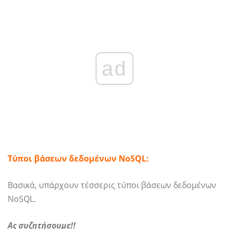
ad
Τύποι βάσεων δεδομένων NoSQL:
Βασικά, υπάρχουν τέσσερις τύποι βάσεων δεδομένων
NoSQL.
Ας συζητήσουμε!!