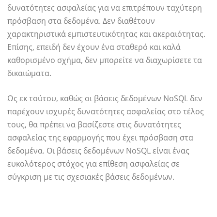
δυνατότητες ασφαλείας για να επιτρέπουν ταχύτερη
πρόσβαση στα δεδομένα. Δεν διαθέτουν
χαρακτηριστικά εμπιστευτικότητας και ακεραιότητας.
Επίσης, επειδή δεν έχουν ένα σταθερό και καλά
καθορισμένο σχήμα, δεν μπορείτε να διαχωρίσετε τα
δικαιώματα.
Ως εκ τούτου, καθώς οι βάσεις δεδομένων NoSQL δεν
παρέχουν ισχυρές δυνατότητες ασφαλείας στο τέλος
τους, θα πρέπει να βασίζεστε στις δυνατότητες
ασφαλείας της εφαρμογής που έχει πρόσβαση στα
δεδομένα. Οι βάσεις δεδομένων NoSQL είναι ένας
ευκολότερος στόχος για επίθεση ασφαλείας σε
σύγκριση με τις σχεσιακές βάσεις δεδομένων.