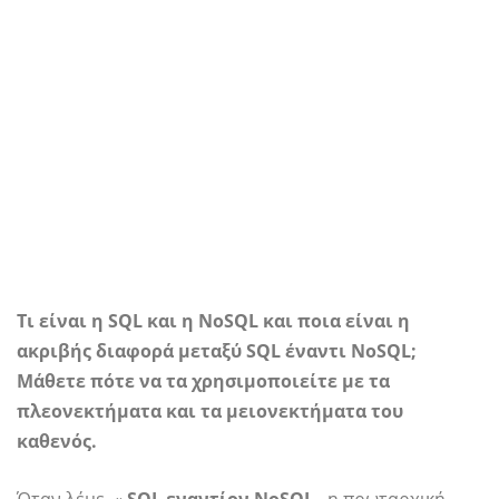
Τι είναι η SQL και η NoSQL και ποια είναι η
ακριβής διαφορά μεταξύ SQL έναντι NoSQL;
Μάθετε πότε να τα χρησιμοποιείτε με τα
πλεονεκτήματα και τα μειονεκτήματα του
καθενός.