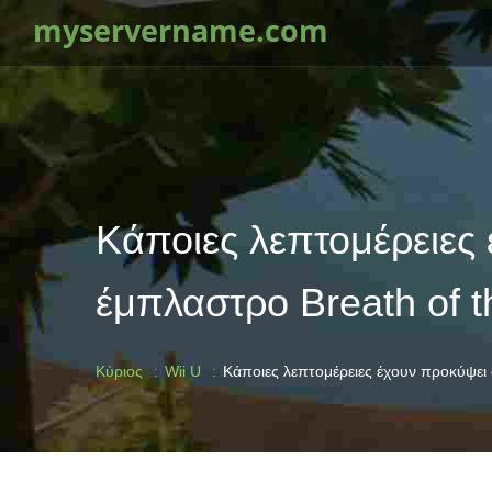
myservername.com
Κάποιες λεπτομέρειες 
έμπλαστρο Breath of t
Κύριος
Wii U
Κάποιες λεπτομέρειες έχουν προκύψει σ