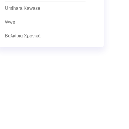
Umihara Kawase
Wwe
Βαλκίρια Χρονικά