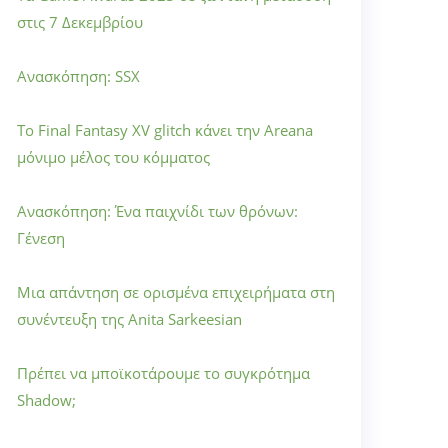
στις 7 Δεκεμβρίου
Ανασκόπηση: SSX
Το Final Fantasy XV glitch κάνει την Areana
μόνιμο μέλος του κόμματος
Ανασκόπηση: Ένα παιχνίδι των θρόνων:
Γένεση
Μια απάντηση σε ορισμένα επιχειρήματα στη
συνέντευξη της Anita Sarkeesian
Πρέπει να μποϊκοτάρουμε το συγκρότημα
Shadow;