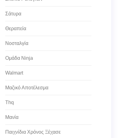
Σάτυρα
Θεραπεία
Νοσταλγία
Ομάδα Ninja
Walmart
Μαζικό Αποτέλεσμα
Thq
Μανία
Παιχνίδια Χρόνος Ξέχασε