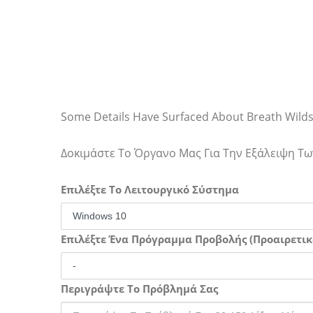
Some Details Have Surfaced About Breath Wilds
Δοκιμάστε Το Όργανο Μας Για Την Εξάλειψη 
Επιλέξτε Το Λειτουργικό Σύστημα
Επιλέξτε Ένα Πρόγραμμα Προβολής (Προαιρετικ
Περιγράψτε Το Πρόβλημά Σας