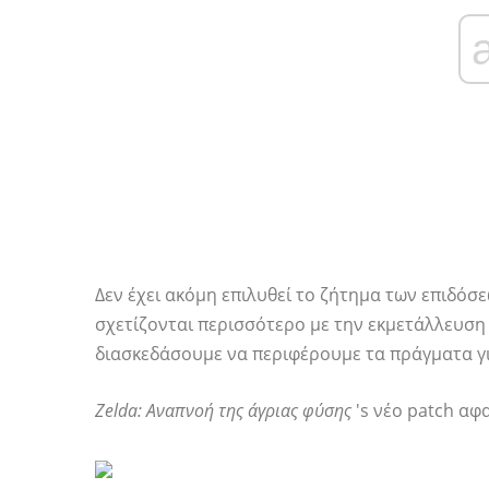
Δεν έχει ακόμη επιλυθεί το ζήτημα των επιδόσε
σχετίζονται περισσότερο με την εκμετάλλευση 
διασκεδάσουμε να περιφέρουμε τα πράγματα γι
Zelda: Αναπνοή της άγριας φύσης
's νέο patch αφ