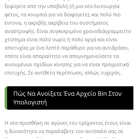
ξεφύγετε από την υποβολή (ή μια νέα λειτουργία
φέτος, τα κουμπιά για να διαφύγετε), και πολύ πιο
έντονα, η ακριβής ακρίβεια του συστήματος
αναστροφής. Είναι συγκεκριμένο χρονοδιάγραμμα (το
χτύπημα είναι πολύ νωρίς ή πολύ αργά και είναι
αποτυχία) με ένα λεπτό παράθυρο για να αντιδράσει,
οπότε είναι απαραίτητο να απομνημονεύσετε τα
κινουμένων σχεδίων κίνησης για να είναι πραγματικά
επιτυχής. Σε αντίθετη περίπτωση, απλώς τυχερός.
Πώς Να Ανοίξετε Ένα Αρχείο Bin Στον
Υπολογιστή
Η νέα προσθήκη σε αγώνες του τρέχοντος έτους είναι
η δυνατότητα να παραλάβετε τον αντίπαλό σας σε