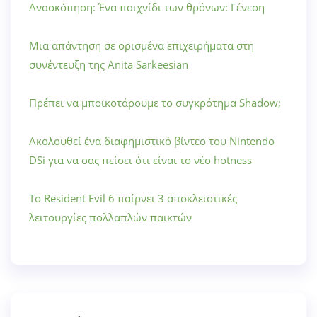
Ανασκόπηση: Ένα παιχνίδι των θρόνων: Γένεση
Μια απάντηση σε ορισμένα επιχειρήματα στη
συνέντευξη της Anita Sarkeesian
Πρέπει να μποϊκοτάρουμε το συγκρότημα Shadow;
Ακολουθεί ένα διαφημιστικό βίντεο του Nintendo
DSi για να σας πείσει ότι είναι το νέο hotness
Το Resident Evil 6 παίρνει 3 αποκλειστικές
λειτουργίες πολλαπλών παικτών