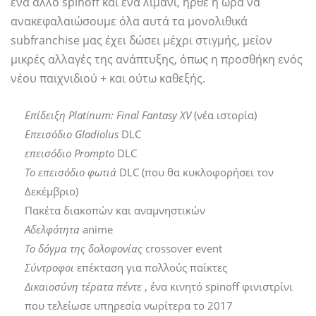
ένα άλλο spinoff και ένα λιμάνι, ήρθε η ώρα να
ανακεφαλαιώσουμε όλα αυτά τα μονολιθικά
subfranchise μας έχει δώσει μέχρι στιγμής, μείον
μικρές αλλαγές της ανάπτυξης, όπως η προσθήκη ενός
νέου παιχνιδιού + και ούτω καθεξής.
Επίδειξη Platinum: Final Fantasy XV
(νέα ιστορία)
Επεισόδιο Gladiolus
DLC
επεισόδιο Prompto
DLC
Το επεισόδιο φωτιά
DLC (που θα κυκλοφορήσει τον
Δεκέμβριο)
Πακέτα διακοπών και αναμνηστικών
Αδελφότητα
anime
Το δόγμα της δολοφονίας
crossover event
Σύντροφοι
επέκταση για πολλούς παίκτες
Δικαιοσύνη τέρατα πέντε
, ένα κινητό spinoff φινιστρίνι
που τελείωσε υπηρεσία νωρίτερα το 2017