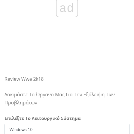
ad
Review Wwe 2k18
Δοκιμάστε Το Όργανο Μας Για Την Εξάλειψη Των
Προβλημάτων
Επιλέξτε Το Λειτουργικό Σύστημα