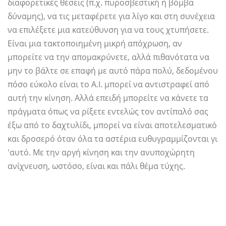
διαφορετικές θέσεις (π.χ. πυροσβεστική ή βόμβα
δύναμης), να τις μεταφέρετε για λίγο και στη συνέχεια
να επιλέξετε μια κατεύθυνση για να τους χτυπήσετε.
Είναι μια τακτοποιημένη μικρή απόχρωση, αν
μπορείτε να την απομακρύνετε, αλλά πιθανότατα να
μην το βάλτε σε επαφή με αυτό πάρα πολύ, δεδομένου
πόσο εύκολο είναι το A.I. μπορεί να αντιστραφεί από
αυτή την κίνηση. Αλλά επειδή μπορείτε να κάνετε τα
πράγματα όπως να ρίξετε εντελώς τον αντίπαλό σας
έξω από το δαχτυλίδι, μπορεί να είναι αποτελεσματικό
και δροσερό όταν όλα τα αστέρια ευθυγραμμίζονται γι
'αυτό. Με την αργή κίνηση και την ανυποχώρητη
ανίχνευση, ωστόσο, είναι και πάλι θέμα τύχης.