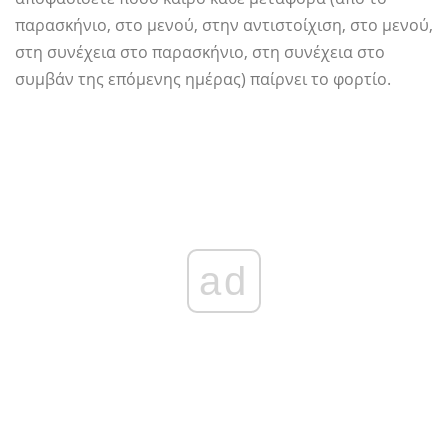
παρασκήνιο, στο μενού, στην αντιστοίχιση, στο μενού,
στη συνέχεια στο παρασκήνιο, στη συνέχεια στο
συμβάν της επόμενης ημέρας) παίρνει το φορτίο.
ad