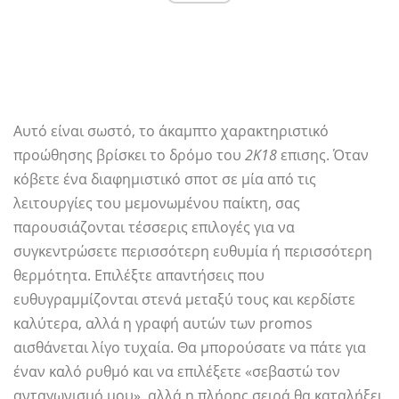
Αυτό είναι σωστό, το άκαμπτο χαρακτηριστικό
προώθησης βρίσκει το δρόμο του
2Κ18
επισης. Όταν
κόβετε ένα διαφημιστικό σποτ σε μία από τις
λειτουργίες του μεμονωμένου παίκτη, σας
παρουσιάζονται τέσσερις επιλογές για να
συγκεντρώσετε περισσότερη ευθυμία ή περισσότερη
θερμότητα. Επιλέξτε απαντήσεις που
ευθυγραμμίζονται στενά μεταξύ τους και κερδίστε
καλύτερα, αλλά η γραφή αυτών των promos
αισθάνεται λίγο τυχαία. Θα μπορούσατε να πάτε για
έναν καλό ρυθμό και να επιλέξετε «σεβαστώ τον
ανταγωνισμό μου», αλλά η πλήρης σειρά θα καταλήξει