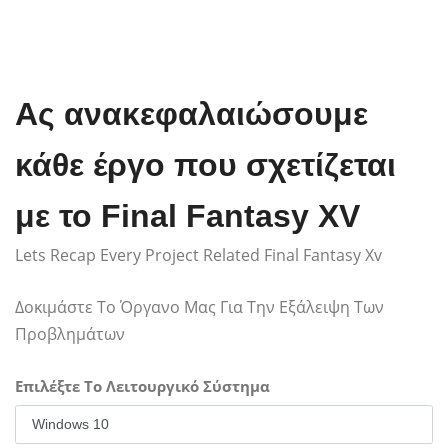
Ας ανακεφαλαιώσουμε
κάθε έργο που σχετίζεται
με το Final Fantasy XV
Lets Recap Every Project Related Final Fantasy Xv
Δοκιμάστε Το Όργανο Μας Για Την Εξάλειψη Των
Προβλημάτων
Επιλέξτε Το Λειτουργικό Σύστημα