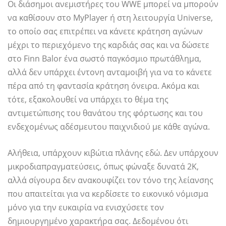
Οι διάσημοι ανεμιστήρες του WWE μπορεί να μπορούν
να καθίσουν στο MyPlayer ή στη λειτουργία Universe,
το οποίο σας επιτρέπει να κάνετε κράτηση αγώνων
μέχρι το περιεχόμενο της καρδιάς σας και να δώσετε
στο Finn Balor ένα σωστό παγκόσμιο πρωτάθλημα,
αλλά δεν υπάρχει έντονη ανταμοιβή για να το κάνετε
πέρα ​​από τη φαντασία κράτηση όνειρα. Ακόμα και
τότε, εξακολουθεί να υπάρχει το θέμα της
αντιμετώπισης του θανάτου της φόρτωσης και του
ενδεχομένως αδέσμευτου παιχνιδιού με κάθε αγώνα.
Αλήθεια, υπάρχουν κιβώτια πλάνης εδώ. Δεν υπάρχουν
μικροδιαπραγματεύσεις, όπως φώναξε δυνατά 2Κ,
αλλά σίγουρα δεν ανακουφίζει τον τόνο της λείανσης
που απαιτείται για να κερδίσετε το εικονικό νόμισμα
μόνο για την ευκαιρία να ενισχύσετε τον
δημιουργημένο χαρακτήρα σας. Δεδομένου ότι