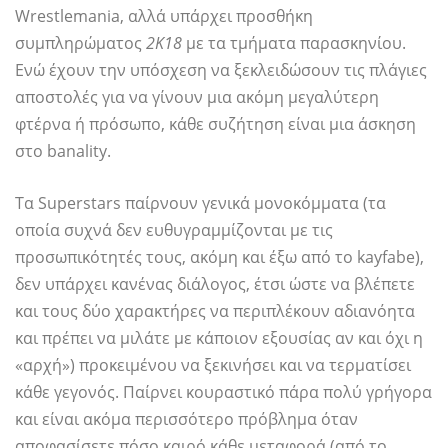
Wrestlemania, αλλά υπάρχει προσθήκη
συμπληρώματος
2Κ18
με τα τμήματα παρασκηνίου.
Ενώ έχουν την υπόσχεση να ξεκλειδώσουν τις πλάγιες
αποστολές για να γίνουν μια ακόμη μεγαλύτερη
φτέρνα ή πρόσωπο, κάθε συζήτηση είναι μια άσκηση
στο banality.
Τα Superstars παίρνουν γενικά μονοκόμματα (τα
οποία συχνά δεν ευθυγραμμίζονται με τις
προσωπικότητές τους, ακόμη και έξω από το kayfabe),
δεν υπάρχει κανένας διάλογος, έτσι ώστε να βλέπετε
και τους δύο χαρακτήρες να περιπλέκουν αδιανόητα
και πρέπει να μιλάτε με κάποιον εξουσίας αν και όχι η
«αρχή») προκειμένου να ξεκινήσει και να τερματίσει
κάθε γεγονός. Παίρνει κουραστικό πάρα πολύ γρήγορα
και είναι ακόμα περισσότερο πρόβλημα όταν
αποφασίσετε πόσο καιρό κάθε μεταφορά (από το