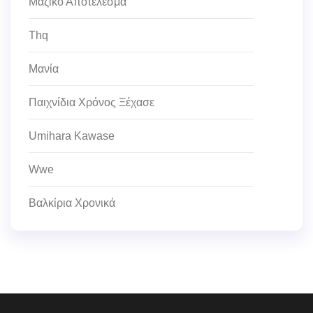
Μαζικό Αποτέλεσμα
Thq
Μανία
Παιχνίδια Χρόνος Ξέχασε
Umihara Kawase
Wwe
Βαλκίρια Χρονικά