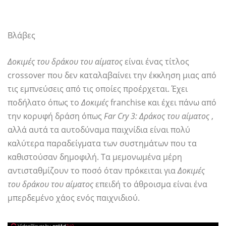
Βλάβες
Δοκιμές του δράκου του αίματος
είναι ένας τίτλος
crossover που δεν καταλαβαίνει την έκκληση μιας από
τις εμπνεύσεις από τις οποίες προέρχεται. Έχει
ποδήλατο όπως το
Δοκιμές
franchise και έχει πάνω από
την κορυφή δράση όπως
Far Cry 3: Δράκος του αίματος
,
αλλά αυτά τα αυτοδύναμα παιχνίδια είναι πολύ
καλύτερα παραδείγματα των συστημάτων που τα
καθιστούσαν δημοφιλή. Τα μεμονωμένα μέρη
αντισταθμίζουν το ποσό όταν πρόκειται για
Δοκιμές
του δράκου του αίματος
επειδή το άθροισμα είναι ένα
μπερδεμένο χάος ενός παιχνιδιού.