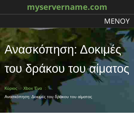
myservername.com
ΜΕΝΟΎ
Ανασκόπηση: Δοκιμές
του δράκου του αίματος
Κύριος
Xbox Ένα
Ανασκόπηση: Δοκιμές του δράκου του αίματος