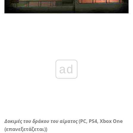
ad
Δοκιμές του δράκου του αίματος
(PC, PS4, Xbox One
(επανεξετάζεται))