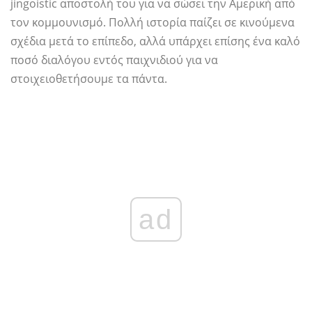
jingoistic αποστολή του για να σώσει την Αμερική από
τον κομμουνισμό. Πολλή ιστορία παίζει σε κινούμενα
σχέδια μετά το επίπεδο, αλλά υπάρχει επίσης ένα καλό
ποσό διαλόγου εντός παιχνιδιού για να
στοιχειοθετήσουμε τα πάντα.
ad