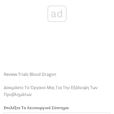
ad
Review Trials Blood Dragon
Δοκιμάστε Το Όργανο Μας Για Την Εξάλειψη Των
Προβλημάτων
Επιλέξτε Το Λειτουργικό Σύστημα