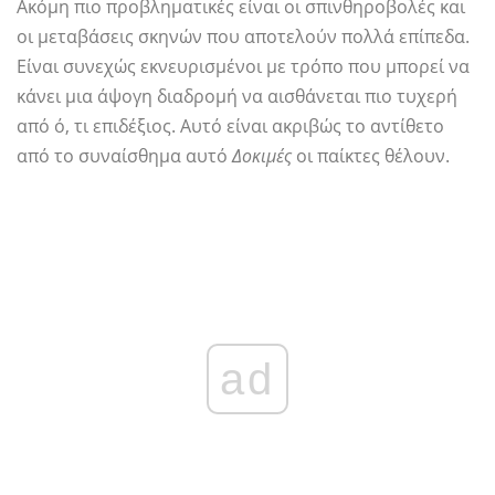
Ακόμη πιο προβληματικές είναι οι σπινθηροβολές και
οι μεταβάσεις σκηνών που αποτελούν πολλά επίπεδα.
Είναι συνεχώς εκνευρισμένοι με τρόπο που μπορεί να
κάνει μια άψογη διαδρομή να αισθάνεται πιο τυχερή
από ό, τι επιδέξιος. Αυτό είναι ακριβώς το αντίθετο
από το συναίσθημα αυτό
Δοκιμές
οι παίκτες θέλουν.
ad