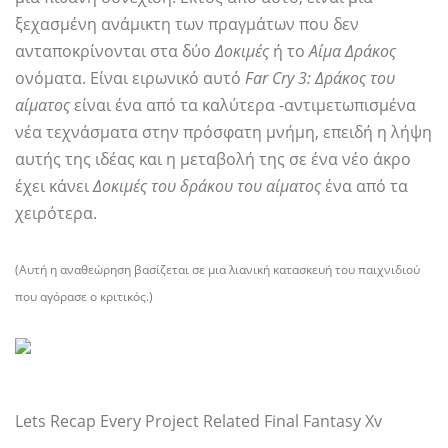
ξεχασμένη ανάμικτη των πραγμάτων που δεν
ανταποκρίνονται στα δύο
Δοκιμές
ή το
Αίμα Δράκος
ονόματα. Είναι ειρωνικό αυτό
Far Cry 3: Δράκος του
αίματος
είναι ένα από τα καλύτερα -αντιμετωπισμένα
νέα τεχνάσματα στην πρόσφατη μνήμη, επειδή η λήψη
αυτής της ιδέας και η μεταβολή της σε ένα νέο άκρο
έχει κάνει
Δοκιμές του δράκου του αίματος
ένα από τα
χειρότερα.
(Αυτή η αναθεώρηση βασίζεται σε μια λιανική κατασκευή του παιχνιδιού
που αγόρασε ο κριτικός.)
Lets Recap Every Project Related Final Fantasy Xv