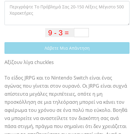
Λάβετε Μια Απάντηση
Αξίζουν λίγα chuckles
Το είδος JRPG και το Nintendo Switch είναι ένας
αγώνας που γίνεται στον ουρανό. Οι JRPG είναι συχνά
απίστευτα μεγάλες περιπέτειες, οπότε η μη
προσκόλληση σε μια τηλεόραση μπορεί να κάνει τον
αφιέρωμα του χρόνου σε ένα πολύ πιο εύκολο. Βοηθά
να μπορείτε να αναστείλετε τον διακόπτη σας ανά
πάσα στιγμή, πράγμα που σημαίνει ότι δεν χρειάζεται