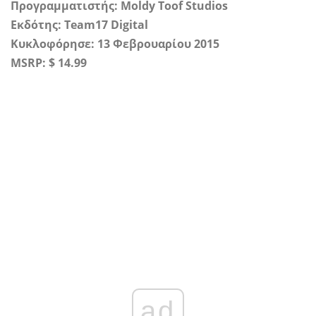
Προγραμματιστής: Moldy Toof Studios
Εκδότης:
Team17 Digital
Κυκλοφόρησε: 13 Φεβρουαρίου 2015
MSRP: $ 14.99
ad