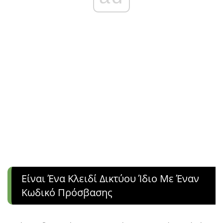
Είναι Ένα Κλειδί Δικτύου Ίδιο Με Έναν
Κωδικό Πρόσβασης