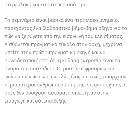
στη φυλακή και τίποτα περισσότερο.
Το σεμινάριο είναι βασικά ένα περίπλοκο μνημείο,
παρέχοντας ένα διαδραστικό βήμα-βήμα οδηγό για το
πώς να ξεφύγετε από την εισαγωγή του κλεισίματος.
Αισθάνεται πραγματικά εύκολο στην αρχή, μέχρι να
μπείτε στην πρώτη πραγματική σκηνή και να
συνειδητοποιήσετε ότι η καθαρή εντροπία είναι το
όνομα του παιχνιδιού. Οι ρουτίνες φρουρών και
φυλακισμένων είναι εντελώς διαφορετικές, υπάρχουν
περισσότεροι άνθρωποι που πρέπει να ανησυχούν, οι
οπές δεν ανοίγουν αυτόματα όπως ήταν στην
εισαγωγή και ούτω καθεξής.