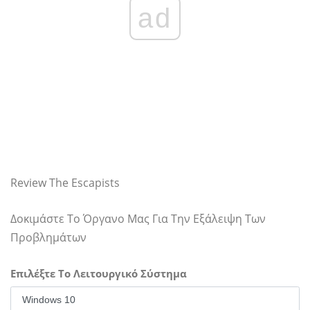
ad
Review The Escapists
Δοκιμάστε Το Όργανο Μας Για Την Εξάλειψη Των
Προβλημάτων
Επιλέξτε Το Λειτουργικό Σύστημα