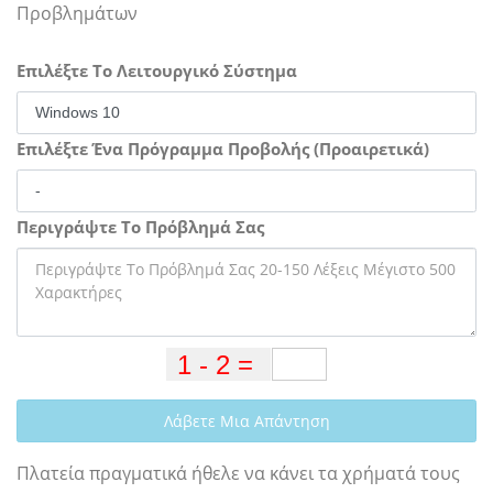
Προβλημάτων
Επιλέξτε Το Λειτουργικό Σύστημα
Επιλέξτε Ένα Πρόγραμμα Προβολής (Προαιρετικά)
Περιγράψτε Το Πρόβλημά Σας
Λάβετε Μια Απάντηση
Πλατεία πραγματικά ήθελε να κάνει τα χρήματά τους