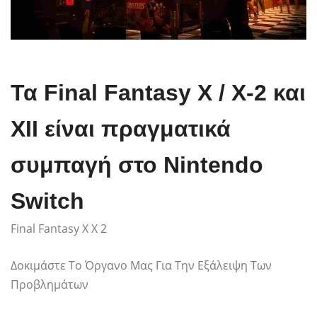
Τα Final Fantasy X / X-2 και
XII είναι πραγματικά
συμπαγή στο Nintendo
Switch
Final Fantasy X X 2
Δοκιμάστε Το Όργανο Μας Για Την Εξάλειψη Των
Προβλημάτων