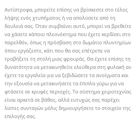
Αντίστροφα, μπορείτε επίσης να βρίσκεστε στο τέλος
λήψης ενός χτυπήματος ή να απολύσετε από τη
δουλειά σας. Όταν συμβαίνει αυτό, μπορεί να βρεθείτε
να χάσετε κάποιο πλεονέκτημα που έχετε κερδίσει στο
παρελθόν, όπως η πρόσβαση στο δωμάτιο πλυντηρίων
όπου εργάζεστε, κάτι που θα σας επέτρεπε να
τραβήξετε τη στολή μιας φρουράς. Θα έχετε επίσης τη
δυνατότητα να μετακινηθείτε ελεύθερα στη φυλακή αν
έχετε τα εργαλεία για να ξεβιδώσετε τα ανοίγματα και
την εξουσία να μετακινήσετε τα έπιπλα γύρω για να
φτάσετε σε κρυφές περιοχές. Το σύστημα χειροτεχνίας
είναι αρκετά σε βάθος, αλλά ευτυχώς σας παρέχει
λίστες συνταγών μόλις δημιουργήσετε το στοιχείο της
επιλογής σας.