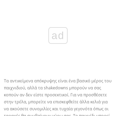
ad
Τα αντικείμενα απόκρυψης είναι ένα βασικό μέρος του
παιχνιδιού, αλλά τα shakedowns μπορούν να σας
κοπούν αν δεν είστε προσεκτικοί. Για να προσθέσετε
στην τρέλα, μπορείτε να επισκεφθείτε άλλα κελιά για
να ακούσετε συνομιλίες και τυχαία γεγονότα όπως οι
ταραχές θα συμβαίνουν γύρω σας. Το παιχνίδι μπορεί