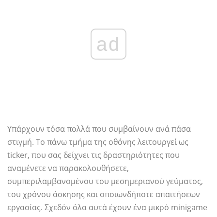
ad
Υπάρχουν τόσα πολλά που συμβαίνουν ανά πάσα
στιγμή. Το πάνω τμήμα της οθόνης λειτουργεί ως
ticker, που σας δείχνει τις δραστηριότητες που
αναμένετε να παρακολουθήσετε,
συμπεριλαμβανομένου του μεσημεριανού γεύματος,
του χρόνου άσκησης και οποιωνδήποτε απαιτήσεων
εργασίας. Σχεδόν όλα αυτά έχουν ένα μικρό minigame