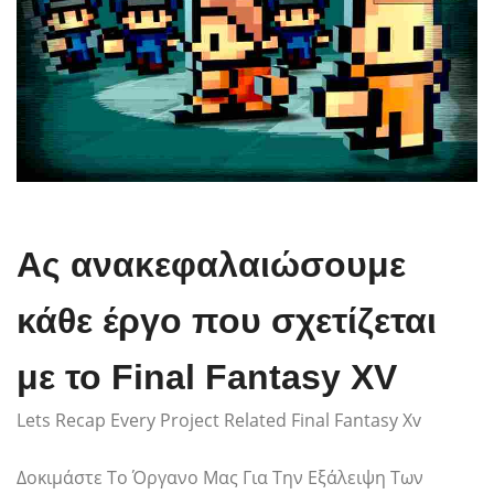
Ας ανακεφαλαιώσουμε
κάθε έργο που σχετίζεται
με το Final Fantasy XV
Lets Recap Every Project Related Final Fantasy Xv
Δοκιμάστε Το Όργανο Μας Για Την Εξάλειψη Των