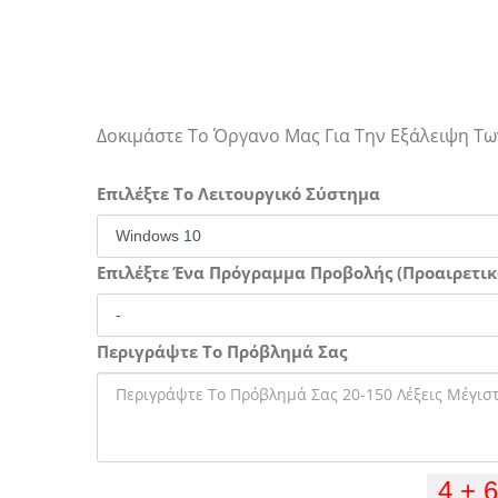
Δοκιμάστε Το Όργανο Μας Για Την Εξάλειψη 
Επιλέξτε Το Λειτουργικό Σύστημα
Επιλέξτε Ένα Πρόγραμμα Προβολής (Προαιρετικ
Περιγράψτε Το Πρόβλημά Σας