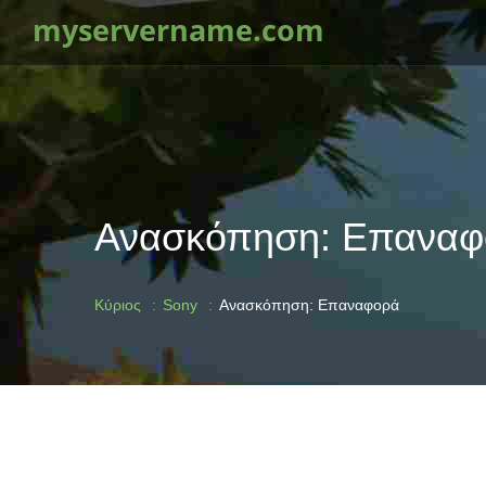
myservername.com
Ανασκόπηση: Επαναφ
Κύριος
Sony
Ανασκόπηση: Επαναφορά