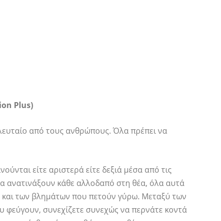
ion Plus)
ελευταίο από τους ανθρώπους. Όλα πρέπει να
ινούνται είτε αριστερά είτε δεξιά μέσα από τις
 να ανατινάξουν κάθε αλλοδαπό στη θέα, όλα αυτά
και των βλημάτων που πετούν γύρω. Μεταξύ των
υ φεύγουν, συνεχίζετε συνεχώς να περνάτε κοντά