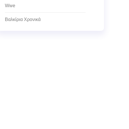
Wwe
Βαλκίρια Χρονικά