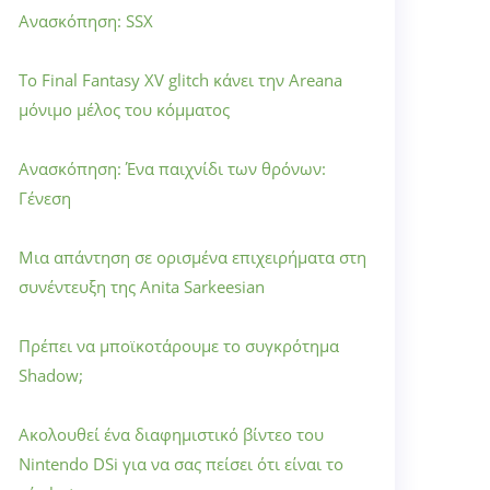
Ανασκόπηση: SSX
Το Final Fantasy XV glitch κάνει την Areana
μόνιμο μέλος του κόμματος
Ανασκόπηση: Ένα παιχνίδι των θρόνων:
Γένεση
Μια απάντηση σε ορισμένα επιχειρήματα στη
συνέντευξη της Anita Sarkeesian
Πρέπει να μποϊκοτάρουμε το συγκρότημα
Shadow;
Ακολουθεί ένα διαφημιστικό βίντεο του
Nintendo DSi για να σας πείσει ότι είναι το