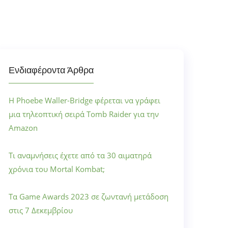
Ενδιαφέροντα Άρθρα
Η Phoebe Waller-Bridge φέρεται να γράφει
μια τηλεοπτική σειρά Tomb Raider για την
Amazon
Τι αναμνήσεις έχετε από τα 30 αιματηρά
χρόνια του Mortal Kombat;
Τα Game Awards 2023 σε ζωντανή μετάδοση
στις 7 Δεκεμβρίου