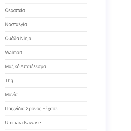
Θεραπεία
Νοσταλγία
Ομάδα Ninja
Walmart
Μαζικό Αποτέλεσμα
Thq
Μανία
Παιχνίδια Χρόνος Ξέχασε
Umihara Kawase