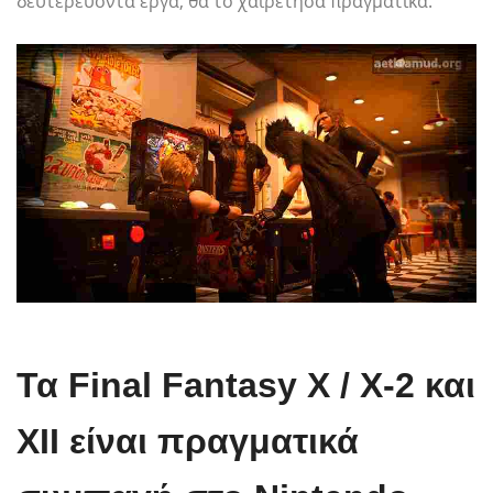
δευτερεύοντα έργα, θα το χαιρέτησα πραγματικά.
Τα Final Fantasy X / X-2 και
XII είναι πραγματικά