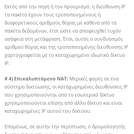
Εκτός από την πηγή ή τον προορισμό, η διεύθυνση IP
τα πακέτα έχουν τους τροποποιημένους ή
διαφορετικούς αριθμούς θύρας με καθένα από τα
πακέτα δεδομένων, έτσι ώστε να αποφευχθεί τυχόν
ασάφεια στη μετάφραση. Έτσι, αυτός ο συνδυασμός
αριθμού θύρας και της τροποποιημένης διεύθυνσης IP
χαρτογραφείται με το καταχωρημένο ιδιωτικό δίκτυο
IP.
# 4) Επικαλυπτόμενο NAT:
Μερικές φορές σε ένα
σύστημα δικτύωσης, οι καταχωρημένες διευθύνσεις IP
που χρησιμοποιούνται από το εσωτερικό δίκτυο
χρησιμοποιούνται επίσης από άλλο δίκτυο και είναι
καταχωρημένες IP αυτού του δικτύου.
Επομένως, σε αυτήν την περίπτωση, ο δρομολογητής