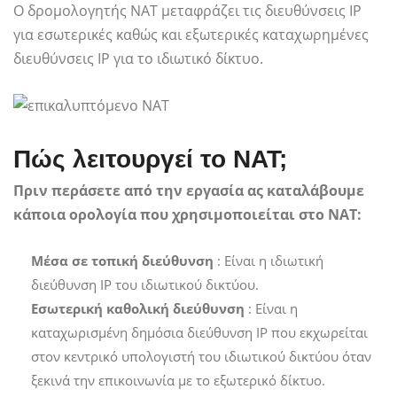
Ο δρομολογητής NAT μεταφράζει τις διευθύνσεις IP
για εσωτερικές καθώς και εξωτερικές καταχωρημένες
διευθύνσεις IP για το ιδιωτικό δίκτυο.
Πώς λειτουργεί το NAT;
Πριν περάσετε από την εργασία ας καταλάβουμε
κάποια ορολογία που χρησιμοποιείται στο NAT:
Μέσα σε τοπική διεύθυνση
: Είναι η ιδιωτική
διεύθυνση IP του ιδιωτικού δικτύου.
Εσωτερική καθολική διεύθυνση
: Είναι η
καταχωρισμένη δημόσια διεύθυνση IP που εκχωρείται
στον κεντρικό υπολογιστή του ιδιωτικού δικτύου όταν
ξεκινά την επικοινωνία με το εξωτερικό δίκτυο.