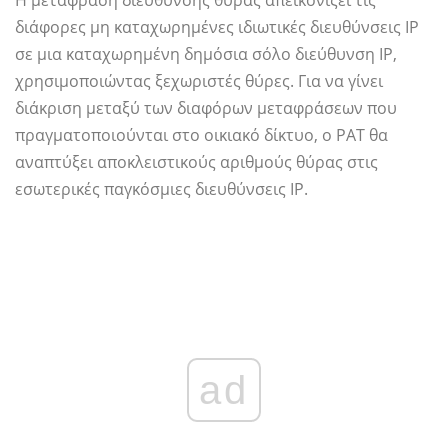
διάφορες μη καταχωρημένες ιδιωτικές διευθύνσεις IP
σε μια καταχωρημένη δημόσια σόλο διεύθυνση IP,
χρησιμοποιώντας ξεχωριστές θύρες. Για να γίνει
διάκριση μεταξύ των διαφόρων μεταφράσεων που
πραγματοποιούνται στο οικιακό δίκτυο, ο PAT θα
αναπτύξει αποκλειστικούς αριθμούς θύρας στις
εσωτερικές παγκόσμιες διευθύνσεις IP.
ad