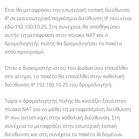
Έτσι θα μεταφράσει την εσωτερική τοπική διεύθυνση
IP σε μια εσωτερική παγκόσμια διεύθυνση IP που είναι
εδώ 192.100.10.25. Στη συνέχεια, θα αποθηκεύσει
αυτήν τη μετάφραση στον πίνακα NAT και ο
δρομολογητής πύλης θα δρομολογήσει το πακέτο
στον προορισμό.
Όταν ο διακομιστής ιστού του Διαδικτύου επανέλθει
στο αίτημα, το πακέτο θα επανέλθει στην καθολική
διεύθυνση IP 192.100.10.25 του δρομολογητή.
Τώρα ο δρομολογητής πύλης θα κοιτάξει ξανά στον
πίνακα NAT για να μάθει τη μεταφρασμένη διεύθυνση
IP που αντιστοιχεί στην καθολική διεύθυνση. Στη
συνέχεια το μεταφράζει στην εσωτερική τοπική
διεύθυνση και στη συνέχεια το πακέτο δεδομένων