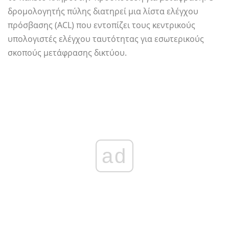
δρομολογητής πύλης διατηρεί μια λίστα ελέγχου
πρόσβασης (ACL) που εντοπίζει τους κεντρικούς
υπολογιστές ελέγχου ταυτότητας για εσωτερικούς
σκοπούς μετάφρασης δικτύου.
ad