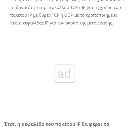
τη δυνατότητα πρωτοκόλλου TCP / IP για τη χρήση του
πακέτου IP με θύρες TCP ή UDP με το τροποποιημένο
πεδίο κεφαλίδας IP για τον σκοπό της μετάφρασης.
ad
Έτσι, η κεφαλίδα του πακέτου IP θα φέρει τα