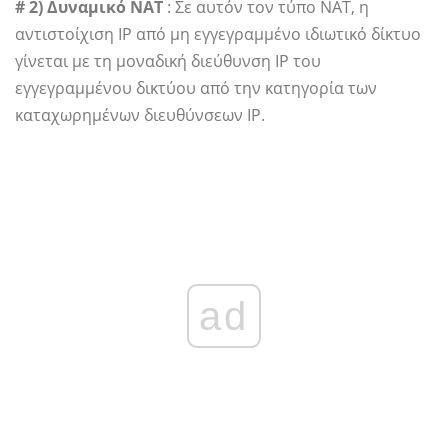
# 2) Δυναμικό NAT
: Σε αυτόν τον τύπο NAT, η
αντιστοίχιση IP από μη εγγεγραμμένο ιδιωτικό δίκτυο
γίνεται με τη μοναδική διεύθυνση IP του
εγγεγραμμένου δικτύου από την κατηγορία των
καταχωρημένων διευθύνσεων IP.
ad