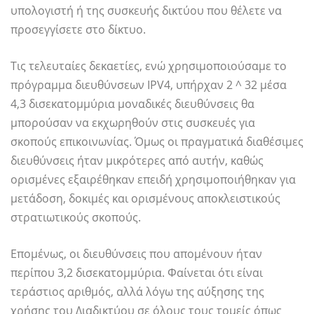
υπολογιστή ή της συσκευής δικτύου που θέλετε να
προσεγγίσετε στο δίκτυο.
Τις τελευταίες δεκαετίες, ενώ χρησιμοποιούσαμε το
πρόγραμμα διευθύνσεων IPV4, υπήρχαν 2 ^ 32 μέσα
4,3 δισεκατομμύρια μοναδικές διευθύνσεις θα
μπορούσαν να εκχωρηθούν στις συσκευές για
σκοπούς επικοινωνίας. Όμως οι πραγματικά διαθέσιμες
διευθύνσεις ήταν μικρότερες από αυτήν, καθώς
ορισμένες εξαιρέθηκαν επειδή χρησιμοποιήθηκαν για
μετάδοση, δοκιμές και ορισμένους αποκλειστικούς
στρατιωτικούς σκοπούς.
Επομένως, οι διευθύνσεις που απομένουν ήταν
περίπου 3,2 δισεκατομμύρια. Φαίνεται ότι είναι
τεράστιος αριθμός, αλλά λόγω της αύξησης της
χρήσης του Διαδικτύου σε όλους τους τομείς όπως