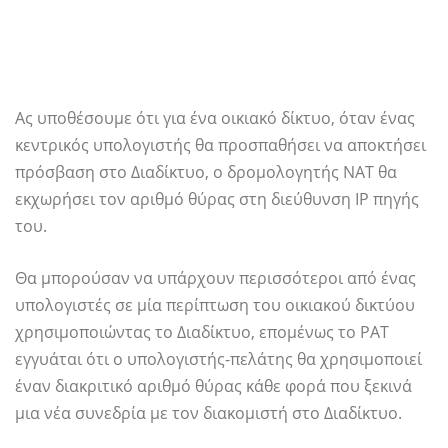
Ας υποθέσουμε ότι για ένα οικιακό δίκτυο, όταν ένας
κεντρικός υπολογιστής θα προσπαθήσει να αποκτήσει
πρόσβαση στο Διαδίκτυο, ο δρομολογητής NAT θα
εκχωρήσει τον αριθμό θύρας στη διεύθυνση IP πηγής
του.
Θα μπορούσαν να υπάρχουν περισσότεροι από ένας
υπολογιστές σε μία περίπτωση του οικιακού δικτύου
χρησιμοποιώντας το Διαδίκτυο, επομένως το PAT
εγγυάται ότι ο υπολογιστής-πελάτης θα χρησιμοποιεί
έναν διακριτικό αριθμό θύρας κάθε φορά που ξεκινά
μια νέα συνεδρία με τον διακομιστή στο Διαδίκτυο.