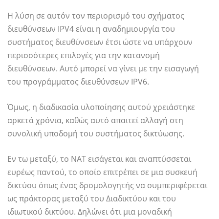
Η λύση σε αυτόν τον περιορισμό του σχήματος
διευθύνσεων IPV4 είναι η αναδημιουργία του
συστήματος διευθύνσεων έτσι ώστε να υπάρχουν
περισσότερες επιλογές για την κατανομή
διευθύνσεων. Αυτό μπορεί να γίνει με την εισαγωγή
του προγράμματος διευθύνσεων IPV6.
Όμως, η διαδικασία υλοποίησης αυτού χρειάστηκε
αρκετά χρόνια, καθώς αυτό απαιτεί αλλαγή στη
συνολική υποδομή του συστήματος δικτύωσης.
Εν τω μεταξύ, το NAT εισάγεται και αναπτύσσεται
ευρέως παντού, το οποίο επιτρέπει σε μια συσκευή
δικτύου όπως ένας δρομολογητής να συμπεριφέρεται
ως πράκτορας μεταξύ του Διαδικτύου και του
ιδιωτικού δικτύου. Δηλώνει ότι μια μοναδική