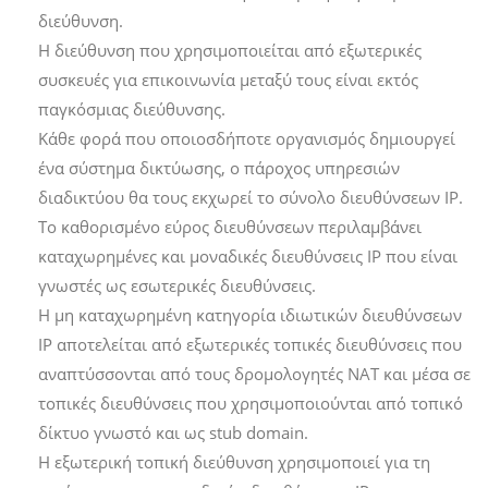
διεύθυνση.
Η διεύθυνση που χρησιμοποιείται από εξωτερικές
συσκευές για επικοινωνία μεταξύ τους είναι εκτός
παγκόσμιας διεύθυνσης.
Κάθε φορά που οποιοσδήποτε οργανισμός δημιουργεί
ένα σύστημα δικτύωσης, ο πάροχος υπηρεσιών
διαδικτύου θα τους εκχωρεί το σύνολο διευθύνσεων IP.
Το καθορισμένο εύρος διευθύνσεων περιλαμβάνει
καταχωρημένες και μοναδικές διευθύνσεις IP που είναι
γνωστές ως εσωτερικές διευθύνσεις.
Η μη καταχωρημένη κατηγορία ιδιωτικών διευθύνσεων
IP αποτελείται από εξωτερικές τοπικές διευθύνσεις που
αναπτύσσονται από τους δρομολογητές NAT και μέσα σε
τοπικές διευθύνσεις που χρησιμοποιούνται από τοπικό
δίκτυο γνωστό και ως stub domain.
Η εξωτερική τοπική διεύθυνση χρησιμοποιεί για τη