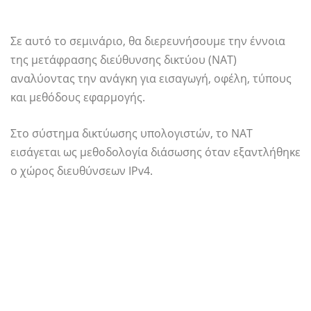
Σε αυτό το σεμινάριο, θα διερευνήσουμε την έννοια
της μετάφρασης διεύθυνσης δικτύου (NAT)
αναλύοντας την ανάγκη για εισαγωγή, οφέλη, τύπους
και μεθόδους εφαρμογής.
Στο σύστημα δικτύωσης υπολογιστών, το NAT
εισάγεται ως μεθοδολογία διάσωσης όταν εξαντλήθηκε
ο χώρος διευθύνσεων IPv4.