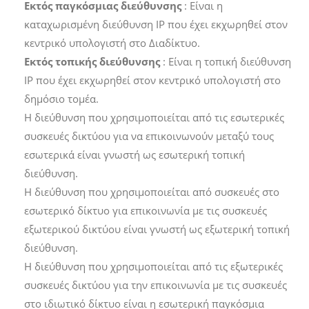
Εκτός παγκόσμιας διεύθυνσης
: Είναι η
καταχωρισμένη διεύθυνση IP που έχει εκχωρηθεί στον
κεντρικό υπολογιστή στο Διαδίκτυο.
Εκτός τοπικής διεύθυνσης
: Είναι η τοπική διεύθυνση
IP που έχει εκχωρηθεί στον κεντρικό υπολογιστή στο
δημόσιο τομέα.
Η διεύθυνση που χρησιμοποιείται από τις εσωτερικές
συσκευές δικτύου για να επικοινωνούν μεταξύ τους
εσωτερικά είναι γνωστή ως εσωτερική τοπική
διεύθυνση.
Η διεύθυνση που χρησιμοποιείται από συσκευές στο
εσωτερικό δίκτυο για επικοινωνία με τις συσκευές
εξωτερικού δικτύου είναι γνωστή ως εξωτερική τοπική
διεύθυνση.
Η διεύθυνση που χρησιμοποιείται από τις εξωτερικές
συσκευές δικτύου για την επικοινωνία με τις συσκευές
στο ιδιωτικό δίκτυο είναι η εσωτερική παγκόσμια