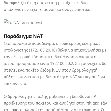
διασφαλίζει ότι η συσχέτιση μεταξύ των δύο
υπολογιστών έχει το μοναδικό αναγνωριστικό.
Παράδειγμα NAT
Στο παρακάτω παράδειγμα, ο εσωτερικός κεντρικός
υπολογιστής (172.168.20.10) θέλει να επικοινωνήσει με
τον εξωτερικό κόσμο και η διεύθυνση διακομιστή
ιστού προορισμού είναι 192.100.20.2. Στη συνέχεια, θα
στείλει ένα πακέτο δεδομένων στον δρομολογητή
πύλης του δικτύου με δυνατότητα NAT για περαιτέρω
επικοινωνία.
Ο δρομολογητής πύλης μαθαίνει τη διεύθυνση IP
προέλευσης του πακέτου και αναζητά στον πίνακα εάν
το πακέτο πληροί την προϋπόθεση για μετάφραση. Ο