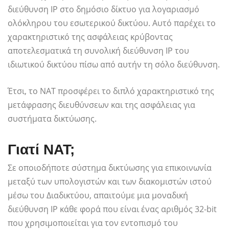
διεύθυνση IP στο δημόσιο δίκτυο για λογαριασμό
ολόκληρου του εσωτερικού δικτύου. Αυτό παρέχει το
χαρακτηριστικό της ασφάλειας κρύβοντας
αποτελεσματικά τη συνολική διεύθυνση IP του
ιδιωτικού δικτύου πίσω από αυτήν τη σόλο διεύθυνση.
Έτσι, το NAT προσφέρει το διπλό χαρακτηριστικό της
μετάφρασης διευθύνσεων και της ασφάλειας για
συστήματα δικτύωσης.
Γιατί ΝΑΤ;
Σε οποιοδήποτε σύστημα δικτύωσης για επικοινωνία
μεταξύ των υπολογιστών και των διακομιστών ιστού
μέσω του Διαδικτύου, απαιτούμε μια μοναδική
διεύθυνση IP κάθε φορά που είναι ένας αριθμός 32-bit
που χρησιμοποιείται για τον εντοπισμό του