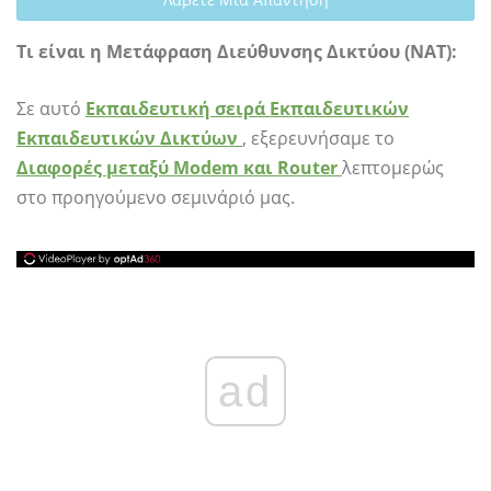
Τι είναι η Μετάφραση Διεύθυνσης Δικτύου (NAT):
Σε αυτό
Εκπαιδευτική σειρά Εκπαιδευτικών
Εκπαιδευτικών Δικτύων
, εξερευνήσαμε το
Διαφορές μεταξύ Modem και Router
λεπτομερώς
στο προηγούμενο σεμινάριό μας.
ad