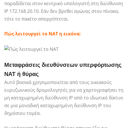
παραδίδεται στον κεντρικό υπολογιστή στη διεύθυνση
IP 172.168.20.10. Εάν δεν βρεθεί αγώνας στον πίνακα,
τότε το πακέτο απορρίπτεται.
Πώς λειτουργεί το NAT η εικόνα:
Μεταφράσεις διευθύνσεων υπερφόρτωσης
NAT ή θύρας
Αυτό βασικά χρησιμοποιείται από τους οικιακούς
ευρυζωνικούς δρομολογητές για να χαρτογραφήσει τη
μη καταχωρημένη διεύθυνση IP από το ιδιωτικό δίκτυο
σε μια μοναδική καταχωρημένη διεύθυνση IP του
δημόσιου τομέα.
Η μετάφραση διεύθυνσης θύρας απεικονίζει τις