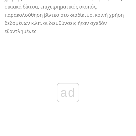
οικιακά δίκτυα, επιχειρηματικός σκοπός,
παρακολούθηση βίντεο στο διαδίκτυο. κοινή χρήση
δεδομένων κ.λπ. οι διευθύνσεις ήταν σχεδόν
εξαντλημένες.
ad