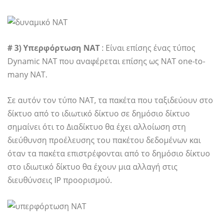
# 3) Υπερφόρτωση NAT
: Είναι επίσης ένας τύπος
Dynamic NAT που αναφέρεται επίσης ως NAT one-to-
many NAT.
Σε αυτόν τον τύπο NAT, τα πακέτα που ταξιδεύουν στο
δίκτυο από το ιδιωτικό δίκτυο σε δημόσιο δίκτυο
σημαίνει ότι το Διαδίκτυο θα έχει αλλοίωση στη
διεύθυνση προέλευσης του πακέτου δεδομένων και
όταν τα πακέτα επιστρέφονται από το δημόσιο δίκτυο
στο ιδιωτικό δίκτυο θα έχουν μια αλλαγή στις
διευθύνσεις IP προορισμού.