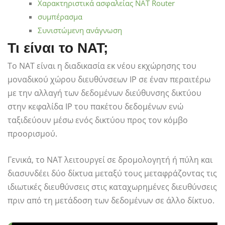
Χαρακτηριστικά ασφαλείας NAT Router
συμπέρασμα
Συνιστώμενη ανάγνωση
Τι είναι το NAT;
Το NAT είναι η διαδικασία εκ νέου εκχώρησης του
μοναδικού χώρου διευθύνσεων IP σε έναν περαιτέρω
με την αλλαγή των δεδομένων διεύθυνσης δικτύου
στην κεφαλίδα IP του πακέτου δεδομένων ενώ
ταξιδεύουν μέσω ενός δικτύου προς τον κόμβο
προορισμού.
Γενικά, το NAT λειτουργεί σε δρομολογητή ή πύλη και
διασυνδέει δύο δίκτυα μεταξύ τους μεταφράζοντας τις
ιδιωτικές διευθύνσεις στις καταχωρημένες διευθύνσεις
πριν από τη μετάδοση των δεδομένων σε άλλο δίκτυο.