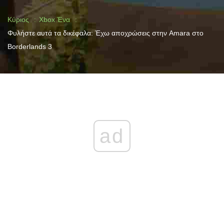
Κύριος
Xbox Ένα
Φυλήστε αυτά τα δικέφαλα: Έχω αποχρώσεις στην Amara στο
Borderlands 3
ad