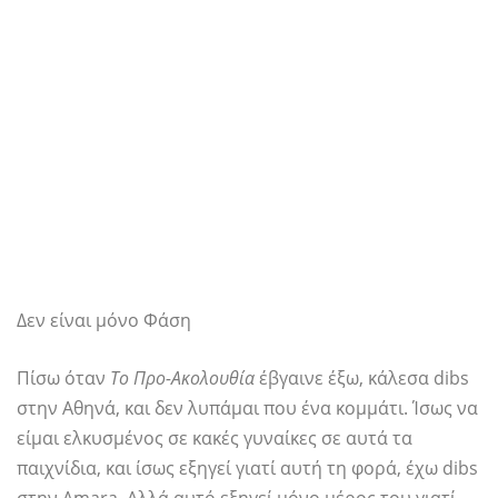
Δεν είναι μόνο Φάση
Πίσω όταν
Το Προ-Ακολουθία
έβγαινε έξω, κάλεσα dibs
στην Αθηνά, και δεν λυπάμαι που ένα κομμάτι. Ίσως να
είμαι ελκυσμένος σε κακές γυναίκες σε αυτά τα
παιχνίδια, και ίσως εξηγεί γιατί αυτή τη φορά, έχω dibs