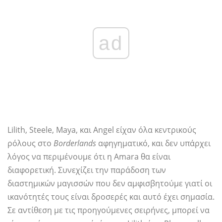
ad
Lilith, Steele, Maya, και Angel είχαν όλα κεντρικούς
ρόλους στο
Borderlands
αφηγηματικό, και δεν υπάρχει
λόγος να περιμένουμε ότι η Amara θα είναι
διαφορετική. Συνεχίζει την παράδοση των
διαστημικών μαγισσών που δεν αμφισβητούμε γιατί οι
ικανότητές τους είναι δροσερές και αυτό έχει σημασία.
Σε αντίθεση με τις προηγούμενες σειρήνες, μπορεί να