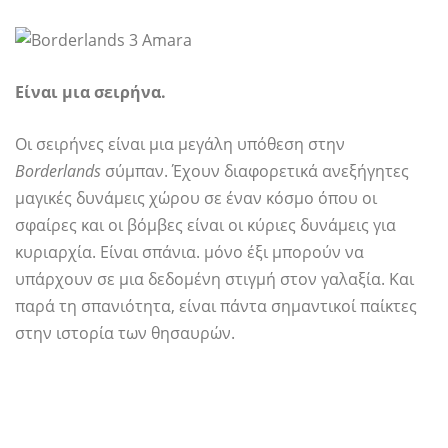
Είναι μια σειρήνα.
Οι σειρήνες είναι μια μεγάλη υπόθεση στην
Borderlands
σύμπαν. Έχουν διαφορετικά ανεξήγητες
μαγικές δυνάμεις χώρου σε έναν κόσμο όπου οι
σφαίρες και οι βόμβες είναι οι κύριες δυνάμεις για
κυριαρχία. Είναι σπάνια. μόνο έξι μπορούν να
υπάρχουν σε μια δεδομένη στιγμή στον γαλαξία. Και
παρά τη σπανιότητα, είναι πάντα σημαντικοί παίκτες
στην ιστορία των θησαυρών.