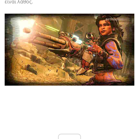
είναι λάθος.