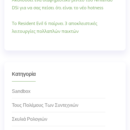
DSi για να σας πείσει ότι είναι το νέο hotness
Το Resident Evil 6 παίρνει 3 αποκλειστικές
λειτουργίες πολλαπλών παικτών
Κατηγορία
Sandbox
Τους Πολέμους Των Συντεχνιών
Σκυλιά Ρολογιών