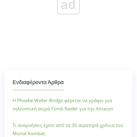
ad
Ενδιαφέροντα Άρθρα
Η Phoebe Waller-Bridge φέρεται να γράφει μια
τηλεοπτική σειρά Tomb Raider για την Amazon
Τι αναμνήσεις έχετε από τα 30 αιματηρά χρόνια του
Mortal Kombat;