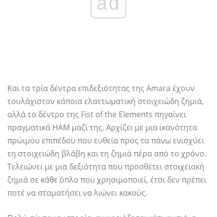
ad
Και τα τρία δέντρα επιδεξιότητας της Amara έχουν
τουλάχιστον κάποια ελαττωματική στοιχειώδη ζημιά,
αλλά το δέντρο της Fist of the Elements πηγαίνει
πραγματικά HAM μαζί της. Αρχίζει με μια ικανότητα
πρώιμου επιπέδου που ευθεία προς τα πάνω ενισχύει
τη στοιχειώδη βλάβη και τη ζημιά πέρα ​​από το χρόνο.
Τελειώνει με μια δεξιότητα που προσθέτει στοιχειακή
ζημιά σε κάθε όπλο που χρησιμοποιεί, έτσι δεν πρέπει
ποτέ να σταματήσει να λιώνει κακούς.