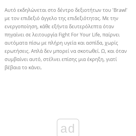
Αυτό εκδηλώνεται στο δέντρο δεξιοτήτων του 'Brawl'
με τον επιδεξιό άγγελο της επιδεξιότητας. Με την
ενεργοποίηση, κάθε εξήντα δευτερόλεπτα όταν
πηγαίνει σε λειτουργία Fight For Your Life, παίρνει
αυτόματα πίσω με πλήρη υγεία και ασπίδα, χωρίς
ερωτήσεις. Απλά δεν μπορεί να σκοτωθεί. Ω, και όταν
συμβαίνει αυτό, στέλνει επίσης μια έκρηξη, γιατί
βέβαια το κάνει.
ad