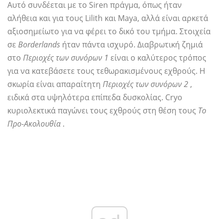
Αυτό συνδέεται με το Siren πράγμα, όπως ήταν
αλήθεια και για τους Lilith και Maya, αλλά είναι αρκετά
αξιοσημείωτο για να φέρει το δικό του τμήμα. Στοιχεία
σε
Borderlands
ήταν πάντα ισχυρό. Διαβρωτική ζημιά
στο
Περιοχές των συνόρων 1
είναι ο καλύτερος τρόπος
για να κατεβάσετε τους τεθωρακισμένους εχθρούς. Η
σκωρία είναι απαραίτητη
Περιοχές των συνόρων 2
,
ειδικά στα υψηλότερα επίπεδα δυσκολίας. Cryo
κυριολεκτικά παγώνει τους εχθρούς στη θέση τους
Το
Προ-Ακολουθία
.