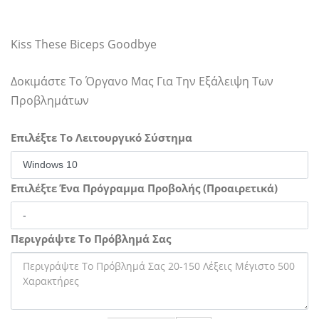
Kiss These Biceps Goodbye
Δοκιμάστε Το Όργανο Μας Για Την Εξάλειψη Των
Προβλημάτων
Επιλέξτε Το Λειτουργικό Σύστημα
Επιλέξτε Ένα Πρόγραμμα Προβολής (Προαιρετικά)
Περιγράψτε Το Πρόβλημά Σας