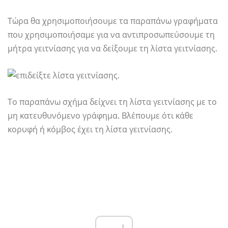
Τώρα θα χρησιμοποιήσουμε τα παραπάνω γραφήματα
που χρησιμοποιήσαμε για να αντιπροσωπεύσουμε τη
μήτρα γειτνίασης για να δείξουμε τη λίστα γειτνίασης.
Το παραπάνω σχήμα δείχνει τη λίστα γειτνίασης με το
μη κατευθυνόμενο γράφημα. Βλέπουμε ότι κάθε
κορυφή ή κόμβος έχει τη λίστα γειτνίασης.