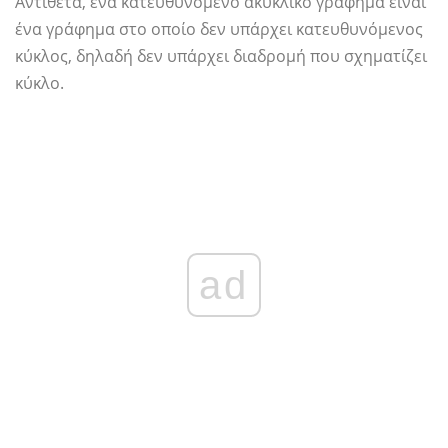
Αντίθετα, ένα κατευθυνόμενο ακυκλικό γράφημα είναι
ένα γράφημα στο οποίο δεν υπάρχει κατευθυνόμενος
κύκλος, δηλαδή δεν υπάρχει διαδρομή που σχηματίζει
κύκλο.
ad