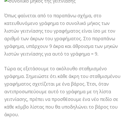
Όπως φαίνεται από το παραπάνω σχήμα, στο
κατευθυνόμενο γράφημα το συνολικό μήκος των
λιστών γειτνίασης του γραφήματος είναι ίσο με τον
αριθμό των άκρων του γραφήματος. Στο παραπάνω
γράφημα, υπάρχουν 9 άκρα και άθροισμα των μηκών
λιστών γειτνίασης για αυτό το γράφημα = 9.
Τώρα ας εξετάσουμε το ακόλουθο σταθμισμένο
γράφημα. Σημειώστε ότι κάθε άκρη του σταθμισμένου
γραφήματος σχετίζεται με ένα βάρος. Έτσι, όταν
αντιπροσωπεύουμε αυτό το γράφημα με τη λίστα
γειτνίασης, πρέπει να προσθέσουμε ένα νέο πεδίο σε
κάθε κόμβο λίστας που θα υποδηλώνει το βάρος του
άκρου.