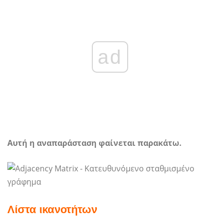
ad
Αυτή η αναπαράσταση φαίνεται παρακάτω.
Λίστα ικανοτήτων