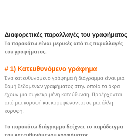
Διαφορετικές παραλλαγές του γραφήματος
Τα παρακάτω είναι μερικές από τις παραλλαγές
του γραφήματος.
# 1) Κατευθυνόμενο γράφημα
Ένα κατευθυνόμενο γράφημα ή διάγραμμα είναι μια
δομή δεδομένων γραφήματος στην οποία τα άκρα
έχουν μια συγκεκριμένη κατεύθυνση. Προέρχονται
από μια κορυφή και κορυφώνονται σε μια άλλη
κορυφή.
Το παρακάτω διάγραμμα δείχνει το παράδειγμα
του κατευθυνόμενου γραφήματος.