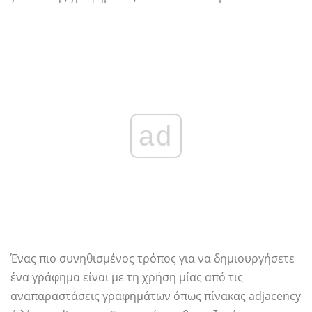
ad
Ένας πιο συνηθισμένος τρόπος για να δημιουργήσετε
ένα γράφημα είναι με τη χρήση μίας από τις
αναπαραστάσεις γραφημάτων όπως πίνακας adjacency