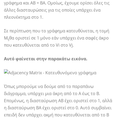
γράφημα και AB = BA. Ομοίως, έχουμε ορίσει όλες τις
άλλες διασταυρώσεις για τις οποίες υπάρχει ένα
πλεονέκτημα στο 1.
Σε περίπτωση που το γράφημα κατευθύνεται, η τομή
Μ
θα οριστεί σε 1 μόνο εάν υπάρχει ένα σαφές άκρο
ij
που κατευθύνεται από το Vi στο Vj.
Αυτό φαίνεται στην παρακάτω εικόνα.
Όπως μπορούμε να δούμε από το παραπάνω
διάγραμμα, υπάρχει μια άκρη από το Α έως το Β.
Επομένως, η διασταύρωση ΑΒ έχει οριστεί στο 1, αλλά
η διασταύρωση ΒΑ έχει οριστεί στο 0. Αυτό συμβαίνει
επειδή δεν υπάρχει ακμή που κατευθύνεται από το Β