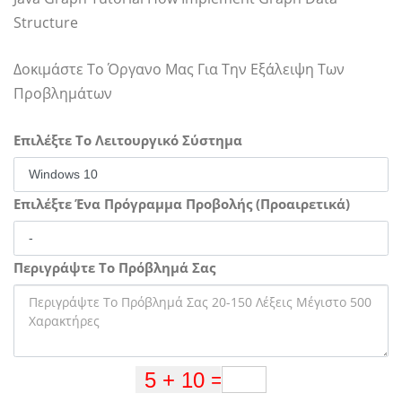
Structure
Δοκιμάστε Το Όργανο Μας Για Την Εξάλειψη Των
Προβλημάτων
Επιλέξτε Το Λειτουργικό Σύστημα
Επιλέξτε Ένα Πρόγραμμα Προβολής (Προαιρετικά)
Περιγράψτε Το Πρόβλημά Σας