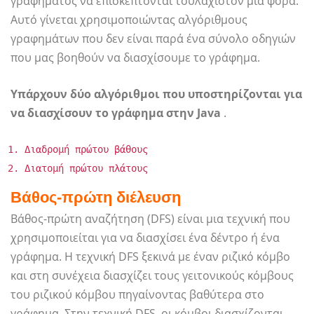
γραφήματος να επισκέπτονται τουλάχιστον μία φορά.
Αυτό γίνεται χρησιμοποιώντας αλγόριθμους
γραφημάτων που δεν είναι παρά ένα σύνολο οδηγιών
που μας βοηθούν να διασχίσουμε το γράφημα.
Υπάρχουν δύο αλγόριθμοι που υποστηρίζονται για
να διασχίσουν το γράφημα στην Java
.
Διαδρομή πρώτου βάθους
Διατομή πρώτου πλάτους
Βάθος-πρώτη διέλευση
Βάθος-πρώτη αναζήτηση (DFS) είναι μια τεχνική που
χρησιμοποιείται για να διασχίσει ένα δέντρο ή ένα
γράφημα. Η τεχνική DFS ξεκινά με έναν ριζικό κόμβο
και στη συνέχεια διασχίζει τους γειτονικούς κόμβους
του ριζικού κόμβου πηγαίνοντας βαθύτερα στο
γράφημα. Στην τεχνική DFS, οι κόμβοι διασχίζονται