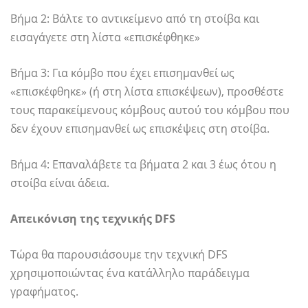
Βήμα 2: Βάλτε το αντικείμενο από τη στοίβα και
εισαγάγετε στη λίστα «επισκέφθηκε»
Βήμα 3: Για κόμβο που έχει επισημανθεί ως
«επισκέφθηκε» (ή στη λίστα επισκέψεων), προσθέστε
τους παρακείμενους κόμβους αυτού του κόμβου που
δεν έχουν επισημανθεί ως επισκέψεις στη στοίβα.
Βήμα 4: Επαναλάβετε τα βήματα 2 και 3 έως ότου η
στοίβα είναι άδεια.
Απεικόνιση της τεχνικής DFS
Τώρα θα παρουσιάσουμε την τεχνική DFS
χρησιμοποιώντας ένα κατάλληλο παράδειγμα
γραφήματος.