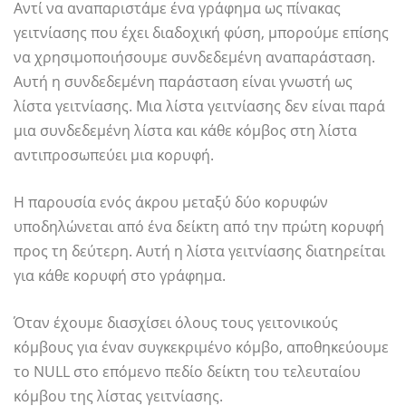
Αντί να αναπαριστάμε ένα γράφημα ως πίνακας
γειτνίασης που έχει διαδοχική φύση, μπορούμε επίσης
να χρησιμοποιήσουμε συνδεδεμένη αναπαράσταση.
Αυτή η συνδεδεμένη παράσταση είναι γνωστή ως
λίστα γειτνίασης. Μια λίστα γειτνίασης δεν είναι παρά
μια συνδεδεμένη λίστα και κάθε κόμβος στη λίστα
αντιπροσωπεύει μια κορυφή.
Η παρουσία ενός άκρου μεταξύ δύο κορυφών
υποδηλώνεται από ένα δείκτη από την πρώτη κορυφή
προς τη δεύτερη. Αυτή η λίστα γειτνίασης διατηρείται
για κάθε κορυφή στο γράφημα.
Όταν έχουμε διασχίσει όλους τους γειτονικούς
κόμβους για έναν συγκεκριμένο κόμβο, αποθηκεύουμε
το NULL στο επόμενο πεδίο δείκτη του τελευταίου
κόμβου της λίστας γειτνίασης.