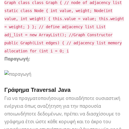
Graph class class Graph { // node of adjacency list
static class Node { int value, weight; Node(int
value, int weight) { this.value = value; this.weight
= weight; } }; // define adjacency list List
adj_list = new ArrayList(); //Graph Constructor
public Graph(List edges) { // adjacency list memory
allocation for (int i = 0; i
Παραγωγή:
Γράφημα Traversal Java
Για να πραγματοποιήσουμε οποιαδήποτε ουσιαστική
ενέργεια όπως αναζήτηση για την παρουσία
οποιωνδήποτε δεδομένων, πρέπει να διασχίσουμε το
γράφημα έτσι ώστε κάθε κορυφή και το άκρο του