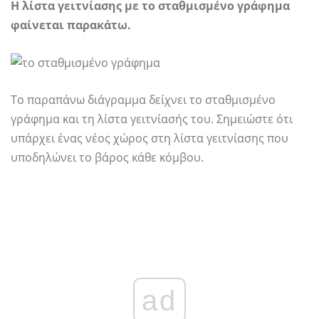
Η λίστα γειτνίασης με το σταθμισμένο γράφημα
φαίνεται παρακάτω.
Το παραπάνω διάγραμμα δείχνει το σταθμισμένο
γράφημα και τη λίστα γειτνίασής του. Σημειώστε ότι
υπάρχει ένας νέος χώρος στη λίστα γειτνίασης που
υποδηλώνει το βάρος κάθε κόμβου.
ad