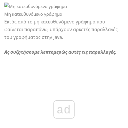
Μη κατευθυνόμενο γράφημα
Εκτός από το μη κατευθυνόμενο γράφημα που
φαίνεται παραπάνω, υπάρχουν αρκετές παραλλαγές
του γραφήματος στην Java.
Ας συζητήσουμε λεπτομερώς αυτές τις παραλλαγές.
ad