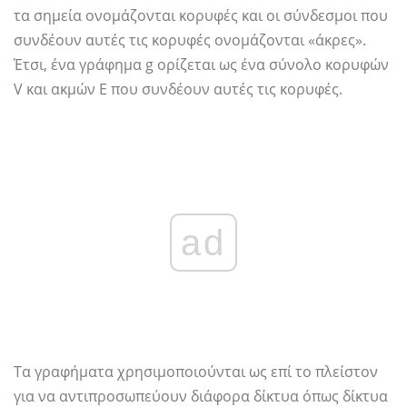
τα σημεία ονομάζονται κορυφές και οι σύνδεσμοι που
συνδέουν αυτές τις κορυφές ονομάζονται «άκρες».
Έτσι, ένα γράφημα g ορίζεται ως ένα σύνολο κορυφών
V και ακμών Ε που συνδέουν αυτές τις κορυφές.
ad
Τα γραφήματα χρησιμοποιούνται ως επί το πλείστον
για να αντιπροσωπεύουν διάφορα δίκτυα όπως δίκτυα