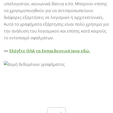
υπολογιστών, κοινωνικά δίκτυα κ.λπ. Μπορούν επίσης
να χρησιμοποιηθούν για να αντιπροσωπεύουν
διάφορες εξαρτήσεις σε λογισμικό ή αρχιτεκτονικές.
Αυτά τα γραφήματα εξάρτησης είναι πολύ χρήσιμα για
την ανάλυση του λογισμικού και επίσης κατά καιρούς
το εντοπισμό σφαλμάτων.
=>
Ελέγξτε ΟΛΑ τα Εκπαιδευτικά Java εδώ.