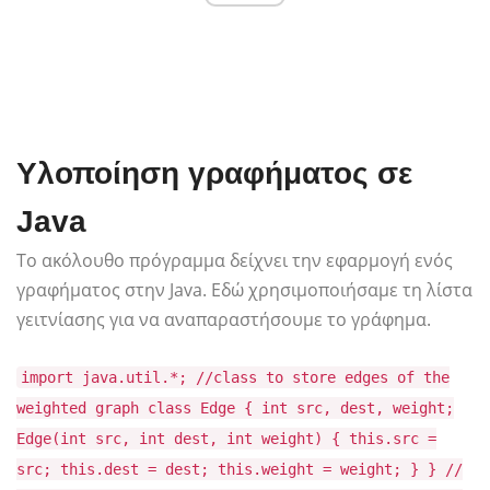
Υλοποίηση γραφήματος σε
Java
Το ακόλουθο πρόγραμμα δείχνει την εφαρμογή ενός
γραφήματος στην Java. Εδώ χρησιμοποιήσαμε τη λίστα
γειτνίασης για να αναπαραστήσουμε το γράφημα.
import java.util.*; //class to store edges of the
weighted graph class Edge { int src, dest, weight;
Edge(int src, int dest, int weight) { this.src =
src; this.dest = dest; this.weight = weight; } } //