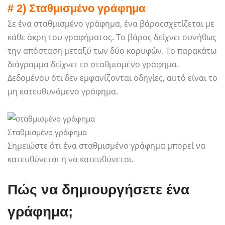
# 2) Σταθμισμένο γράφημα
Σε ένα σταθμισμένο γράφημα, ένα βάρος
σχετίζεται με
κάθε άκρη του γραφήματος. Το βάρος δείχνει συνήθως
την απόσταση μεταξύ των δύο κορυφών. Το παρακάτω
διάγραμμα δείχνει το σταθμισμένο γράφημα.
Δεδομένου ότι δεν εμφανίζονται οδηγίες, αυτό είναι το
μη κατευθυνόμενο γράφημα.
Σταθμισμένο γράφημα
Σημειώστε ότι ένα σταθμισμένο γράφημα μπορεί να
κατευθύνεται ή να κατευθύνεται.
Πώς να δημιουργήσετε ένα
γράφημα;