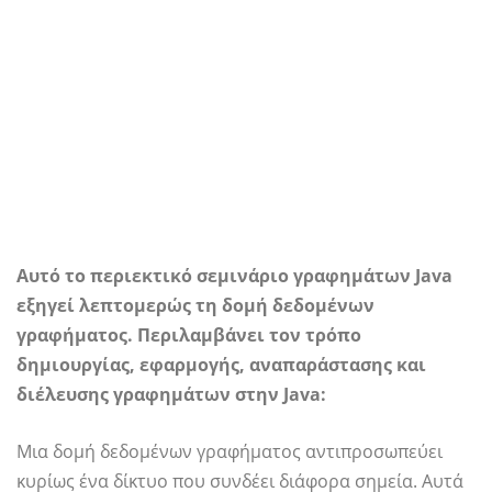
Αυτό το περιεκτικό σεμινάριο γραφημάτων Java
εξηγεί λεπτομερώς τη δομή δεδομένων
γραφήματος. Περιλαμβάνει τον τρόπο
δημιουργίας, εφαρμογής, αναπαράστασης και
διέλευσης γραφημάτων στην Java:
Μια δομή δεδομένων γραφήματος αντιπροσωπεύει
κυρίως ένα δίκτυο που συνδέει διάφορα σημεία. Αυτά