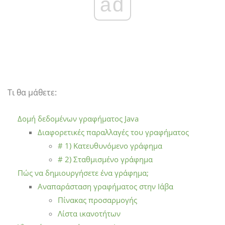
ad
Τι θα μάθετε:
Δομή δεδομένων γραφήματος Java
Διαφορετικές παραλλαγές του γραφήματος
# 1) Κατευθυνόμενο γράφημα
# 2) Σταθμισμένο γράφημα
Πώς να δημιουργήσετε ένα γράφημα;
Αναπαράσταση γραφήματος στην Ιάβα
Πίνακας προσαρμογής
Λίστα ικανοτήτων