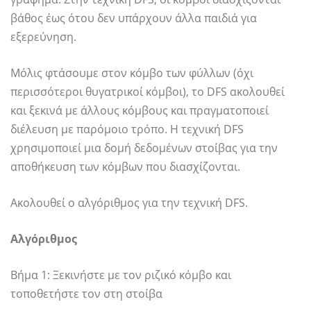
βάθος έως ότου δεν υπάρχουν άλλα παιδιά για
εξερεύνηση.
Μόλις φτάσουμε στον κόμβο των φύλλων (όχι
περισσότεροι θυγατρικοί κόμβοι), το DFS ακολουθεί
και ξεκινά με άλλους κόμβους και πραγματοποιεί
διέλευση με παρόμοιο τρόπο. Η τεχνική DFS
χρησιμοποιεί μια δομή δεδομένων στοίβας για την
αποθήκευση των κόμβων που διασχίζονται.
Ακολουθεί ο αλγόριθμος για την τεχνική DFS.
Αλγόριθμος
Βήμα 1: Ξεκινήστε με τον ριζικό κόμβο και
τοποθετήστε τον στη στοίβα