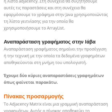
ή λίστα adjacency. Στη συνέχεια θα συζητήσουμε
αυτές τις παραστάσεις και στη συνέχεια θα
εφαρμόσουμε το γράφημα στην Java χρησιμοποιώντας
τη λίστα γειτνίασης για την οποία θα
χρησιμοποιήσουμε το ArrayList.
Αναπαράσταση γραφήματος στην Ιάβα
Αναπαράσταση γραφήματος σημαίνει την προσέγγιση
ή την τεχνική με την οποία τα δεδομένα γραφημάτων
αποθηκεύονται στη μνήμη του υπολογιστή.
Έχουμε δύο κύριες αναπαραστάσεις γραφημάτων
όπως φαίνεται παρακάτω.
Πίνακας προσαρμογής
Το Adjacency Matrix είναι μια γραμμική αναπαράσταση
γραφημάτων. Αυτός ο πίνακας αποθηκεύει τη