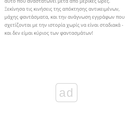
αυτό που αναστατώνει μετά από μερικές ώρες.
Ξεκίνησα τις κινήσεις της απόκτησης αντικειμένων,
μάχης φαντάσματα, και την ανάγνωση εγγράφων που
σχετίζονται με την ιστορία χωρίς να είναι σταδιακά -
και δεν είμαι κύριος των φαντασμάτων!
ad