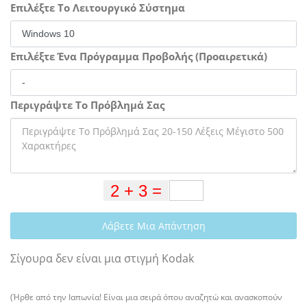
Επιλέξτε Το Λειτουργικό Σύστημα
Επιλέξτε Ένα Πρόγραμμα Προβολής (Προαιρετικά)
Περιγράψτε Το Πρόβλημά Σας
Λάβετε Μια Απάντηση
Σίγουρα δεν είναι μια στιγμή Kodak
(Ήρθε από την Ιαπωνία! Είναι μια σειρά όπου αναζητώ και ανασκοπούν