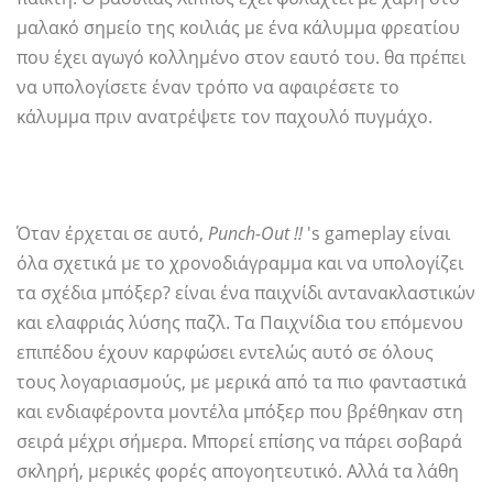
μαλακό σημείο της κοιλιάς με ένα κάλυμμα φρεατίου
που έχει αγωγό κολλημένο στον εαυτό του. θα πρέπει
να υπολογίσετε έναν τρόπο να αφαιρέσετε το
κάλυμμα πριν ανατρέψετε τον παχουλό πυγμάχο.
Όταν έρχεται σε αυτό,
Punch-Out !!
's gameplay είναι
όλα σχετικά με το χρονοδιάγραμμα και να υπολογίζει
τα σχέδια μπόξερ? είναι ένα παιχνίδι αντανακλαστικών
και ελαφριάς λύσης παζλ. Τα Παιχνίδια του επόμενου
επιπέδου έχουν καρφώσει εντελώς αυτό σε όλους
τους λογαριασμούς, με μερικά από τα πιο φανταστικά
και ενδιαφέροντα μοντέλα μπόξερ που βρέθηκαν στη
σειρά μέχρι σήμερα. Μπορεί επίσης να πάρει σοβαρά
σκληρή, μερικές φορές απογοητευτικό. Αλλά τα λάθη