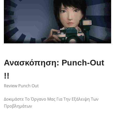
Ανασκόπηση: Punch-Out
!!
Review Punch Out
Δοκιμάστε Το Όργανο Μας Για Την Εξάλειψη Των
Προβλημάτων