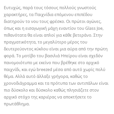
Ευτυχώς, παρά τους τόσους πολλούς γνωστούς
χαρακτήρες, τα Παιχνίδια επόμενου επιπέδου
διατηρούν το νου τους φρέσκο. Οι πρώτοι αγώνες,
όπως και η εισαγωγική μάχη εναντίον του Glass Joe,
πιθανότατα θα είναι απλοί για κάθε βετεράνο. Στην
πραγματικότητα, το μεγαλύτερο μέρος του
δευτερεύοντος κύκλου είναι μια αύρα από την πρώτη
φορά. Το μοτίβο του βασιλιά Ηπείρου είναι σχεδόν
πανομοιότυπο με εκείνο που βρέθηκε στο αρχικό
παιχνίδι, και εγώ breezed μέσα από αυτό χωρίς πολύ
θέμα. Αλλά αυτό άλλαξε γρήγορα, καθώς το
χρονοδιάγραμμα και τα πρότυπα των αντιπάλων είναι
πιο δύσκολο και δύσκολο καθώς πλησιάζετε στον
αρχικό στόχο της καριέρας να αποκτήσετε το
πρωτάθλημα.