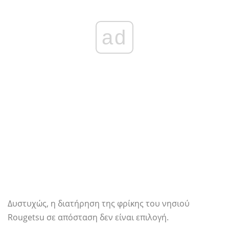
ad
Δυστυχώς, η διατήρηση της φρίκης του νησιού
Rougetsu σε απόσταση δεν είναι επιλογή.