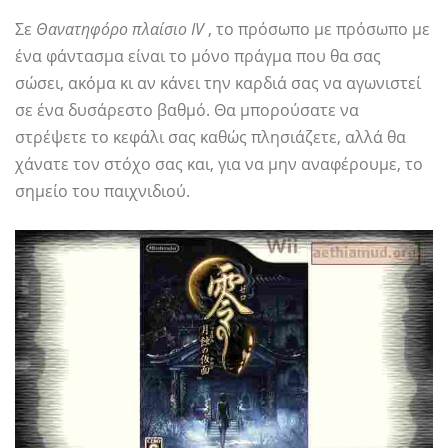
Σε
Θανατηφόρο πλαίσιο IV
, το πρόσωπο με πρόσωπο με
ένα φάντασμα είναι το μόνο πράγμα που θα σας
σώσει, ακόμα κι αν κάνει την καρδιά σας να αγωνιστεί
σε ένα δυσάρεστο βαθμό. Θα μπορούσατε να
στρέψετε το κεφάλι σας καθώς πλησιάζετε, αλλά θα
χάνατε τον στόχο σας και, για να μην αναφέρουμε, το
σημείο του παιχνιδιού.