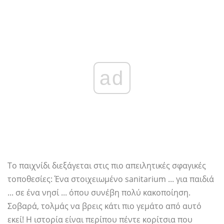
ad
Το παιχνίδι διεξάγεται στις πιο απειλητικές σφαγικές
τοποθεσίες: Ένα στοιχειωμένο sanitarium ... για παιδιά
... σε ένα νησί ... όπου συνέβη πολύ κακοποίηση.
Σοβαρά, τολμάς να βρεις κάτι πιο γεμάτο από αυτό
εκεί! Η ιστορία είναι περίπου πέντε κορίτσια που