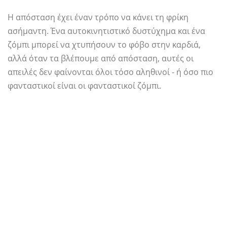
Η απόσταση έχει έναν τρόπο να κάνει τη φρίκη
ασήμαντη. Ένα αυτοκινητιστικό δυστύχημα και ένα
ζόμπι μπορεί να χτυπήσουν το φόβο στην καρδιά,
αλλά όταν τα βλέπουμε από απόσταση, αυτές οι
απειλές δεν φαίνονται όλοι τόσο αληθινοί - ή όσο πιο
φανταστικοί είναι οι φανταστικοί ζόμπι.