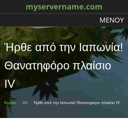
myservername.com
ΜΕΝΟΎ
Ήρθε από την Ιαπωνία!
Θανατηφόρο πλαίσιο
IV
Κύριος
Wii
Ήρθε από την Ιαπωνία! Θανατηφόρο πλαίσιο IV