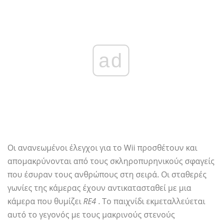
ad
Οι ανανεωμένοι έλεγχοι για το Wii προσθέτουν και
απομακρύνονται από τους σκληροπυρηνικούς σφαγείς
που έσυραν τους ανθρώπους στη σειρά. Οι σταθερές
γωνίες της κάμερας έχουν αντικατασταθεί με μια
κάμερα που θυμίζει
RE4
. Το παιχνίδι εκμεταλλεύεται
αυτό το γεγονός με τους μακρινούς στενούς