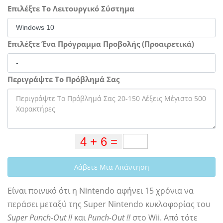
Επιλέξτε Το Λειτουργικό Σύστημα
Επιλέξτε Ένα Πρόγραμμα Προβολής (Προαιρετικά)
Περιγράψτε Το Πρόβλημά Σας
Λάβετε Μια Απάντηση
Είναι ποινικό ότι η Nintendo αφήνει 15 χρόνια να
περάσει μεταξύ της Super Nintendo κυκλοφορίας του
Super Punch-Out !!
και
Punch-Out !!
στο Wii. Από τότε