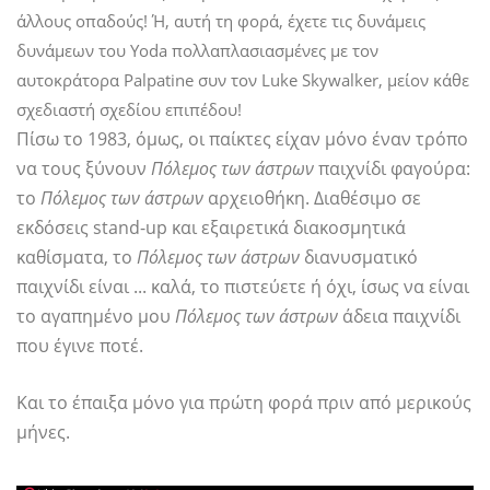
άλλους οπαδούς! Ή, αυτή τη φορά, έχετε τις δυνάμεις
δυνάμεων του Yoda πολλαπλασιασμένες με τον
αυτοκράτορα Palpatine συν τον Luke Skywalker, μείον κάθε
σχεδιαστή σχεδίου επιπέδου!
Πίσω το 1983, όμως, οι παίκτες είχαν μόνο έναν τρόπο
να τους ξύνουν
Πόλεμος των άστρων
παιχνίδι φαγούρα:
το
Πόλεμος των άστρων
αρχειοθήκη. Διαθέσιμο σε
εκδόσεις stand-up και εξαιρετικά διακοσμητικά
καθίσματα, το
Πόλεμος των άστρων
διανυσματικό
παιχνίδι είναι ... καλά, το πιστεύετε ή όχι, ίσως να είναι
το αγαπημένο μου
Πόλεμος των άστρων
άδεια παιχνίδι
που έγινε ποτέ.
Και το έπαιξα μόνο για πρώτη φορά πριν από μερικούς
μήνες.