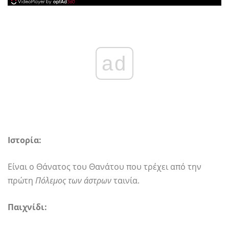
ad
Ιστορία:
Είναι ο Θάνατος του Θανάτου που τρέχει από την
πρώτη
Πόλεμος των άστρων
ταινία.
Παιχνίδι: