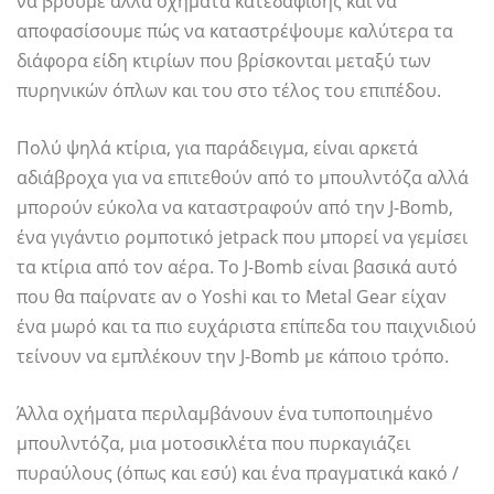
να βρούμε άλλα οχήματα κατεδάφισης και να
αποφασίσουμε πώς να καταστρέψουμε καλύτερα τα
διάφορα είδη κτιρίων που βρίσκονται μεταξύ των
πυρηνικών όπλων και του στο τέλος του επιπέδου.
Πολύ ψηλά κτίρια, για παράδειγμα, είναι αρκετά
αδιάβροχα για να επιτεθούν από το μπουλντόζα αλλά
μπορούν εύκολα να καταστραφούν από την J-Bomb,
ένα γιγάντιο ρομποτικό jetpack που μπορεί να γεμίσει
τα κτίρια από τον αέρα. Το J-Bomb είναι βασικά αυτό
που θα παίρνατε αν ο Yoshi και το Metal Gear είχαν
ένα μωρό και τα πιο ευχάριστα επίπεδα του παιχνιδιού
τείνουν να εμπλέκουν την J-Bomb με κάποιο τρόπο.
Άλλα οχήματα περιλαμβάνουν ένα τυποποιημένο
μπουλντόζα, μια μοτοσικλέτα που πυρκαγιάζει
πυραύλους (όπως και εσύ) και ένα πραγματικά κακό /