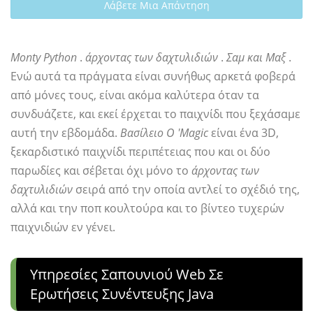
Λάβετε Μια Απάντηση
Monty Python
.
άρχοντας των δαχτυλιδιών
.
Σαμ και Μαξ
.
Ενώ αυτά τα πράγματα είναι συνήθως αρκετά φοβερά
από μόνες τους, είναι ακόμα καλύτερα όταν τα
συνδυάζετε, και εκεί έρχεται το παιχνίδι που ξεχάσαμε
αυτή την εβδομάδα.
Βασίλειο O 'Magic
είναι ένα 3D,
ξεκαρδιστικό παιχνίδι περιπέτειας που και οι δύο
παρωδίες και σέβεται όχι μόνο το
άρχοντας των
δαχτυλιδιών
σειρά από την οποία αντλεί το σχέδιό της,
αλλά και την ποπ κουλτούρα και το βίντεο τυχερών
παιχνιδιών εν γένει.
Υπηρεσίες Σαπουνιού Web Σε
Ερωτήσεις Συνέντευξης Java