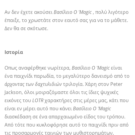
Αν δεν έχετε ακούσει
Βασίλειο O 'Magic
, πολύ λιγότερο
έπαιξε, το χρωστάτε στον εαυτό σας για να το μάθετε.
Δεν θα σε σκότωσε.
Ιστορία
Οπως αναφέρθηκε νωρίτερα,
Βασίλειο O 'Magic
είναι
ένα παιχνίδι παρωδία, το μεγαλύτερο δανεισμό από το
άρχοντας των δαχτυλιδιών
τριλογία. Χάρη στον Peter
Jackson, όλοι μοιραζόμαστε όλοι τις ίδιες ψυχικές
εικόνες του
LOTR
χαρακτήρες στις μέρες μας, κάτι που
είναι εν μέρει αυτό που κάνει
Βασίλειο O 'Magic
διασκέδαση σε ένα απαρχαιωμένο είδος του τρόπου.
Από τότε που κυκλοφόρησε αυτό το παιχνίδι πριν από
τις προσαρμογές ταινιών των μυθιστορημάτων,