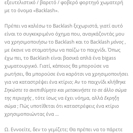
εξευτελιστικό / βαρετό / φοβερό φορτηγό χωματερή
με το όνομα «Backlash».
Πρέπει να καλέσω το Backlash ξεχωριστά, γιατί αυτό
είναι το συγκεκριμένο όχημα που, αναγκάζοντάς μου
να χρησιμοποιήσω το Backlash και το Backlash
μόνος
,
με έκανε να σταματήσω να παίζω το παιχνίδι. Όπως
έχω πει, το Backlash είναι βασικά απλά ένα bigass
χωματουργικό. Γιατί, κάποιος θα μπορούσε να
ρωτήσει, θα μπορούσε ένα καρότσι να χρησιμοποιήσει
για να καταστρέψει ένα κτίριο; Αν το παιχνίδι κλήθηκε
Σηκώστε το ανεπιθύμητο και μετακινήστε το σε άλλο σώμα
της περιοχής
, τότε ίσως να έχει νόημα, αλλά
Εκρηξη
σώμα
; Πώς υποτίθεται ότι καταστρέφεις ένα κτίριο
χρησιμοποιώντας ένα ...
Ω. Εννοείτε, δεν το γεμίζετε; Θα πρέπει να το πάρετε