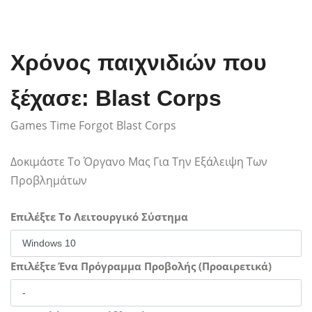
Χρόνος παιχνιδιών που
ξέχασε: Blast Corps
Games Time Forgot Blast Corps
Δοκιμάστε Το Όργανο Μας Για Την Εξάλειψη Των
Προβλημάτων
Επιλέξτε Το Λειτουργικό Σύστημα
Επιλέξτε Ένα Πρόγραμμα Προβολής (Προαιρετικά)