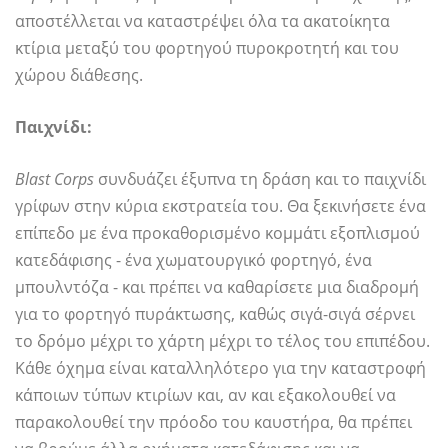
αποστέλλεται να καταστρέψει όλα τα ακατοίκητα
κτίρια μεταξύ του φορτηγού πυροκροτητή και του
χώρου διάθεσης.
Παιχνίδι:
Blast Corps
συνδυάζει έξυπνα τη δράση και το παιχνίδι
γρίφων στην κύρια εκστρατεία του. Θα ξεκινήσετε ένα
επίπεδο με ένα προκαθορισμένο κομμάτι εξοπλισμού
κατεδάφισης - ένα χωματουργικό φορτηγό, ένα
μπουλντόζα - και πρέπει να καθαρίσετε μια διαδρομή
για το φορτηγό πυράκτωσης, καθώς σιγά-σιγά σέρνει
το δρόμο μέχρι το χάρτη μέχρι το τέλος του επιπέδου.
Κάθε όχημα είναι καταλληλότερο για την καταστροφή
κάποιων τύπων κτιρίων και, αν και εξακολουθεί να
παρακολουθεί την πρόοδο του καυστήρα, θα πρέπει