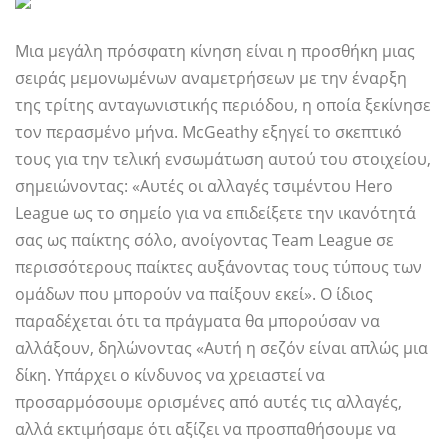
Μια μεγάλη πρόσφατη κίνηση είναι η προσθήκη μιας
σειράς μεμονωμένων αναμετρήσεων με την έναρξη
της τρίτης ανταγωνιστικής περιόδου, η οποία ξεκίνησε
τον περασμένο μήνα. McGeathy εξηγεί το σκεπτικό
τους για την τελική ενσωμάτωση αυτού του στοιχείου,
σημειώνοντας: «Αυτές οι αλλαγές τσιμέντου Hero
League ως το σημείο για να επιδείξετε την ικανότητά
σας ως παίκτης σόλο, ανοίγοντας Team League σε
περισσότερους παίκτες αυξάνοντας τους τύπους των
ομάδων που μπορούν να παίξουν εκεί». Ο ίδιος
παραδέχεται ότι τα πράγματα θα μπορούσαν να
αλλάξουν, δηλώνοντας «Αυτή η σεζόν είναι απλώς μια
δίκη. Υπάρχει ο κίνδυνος να χρειαστεί να
προσαρμόσουμε ορισμένες από αυτές τις αλλαγές,
αλλά εκτιμήσαμε ότι αξίζει να προσπαθήσουμε να