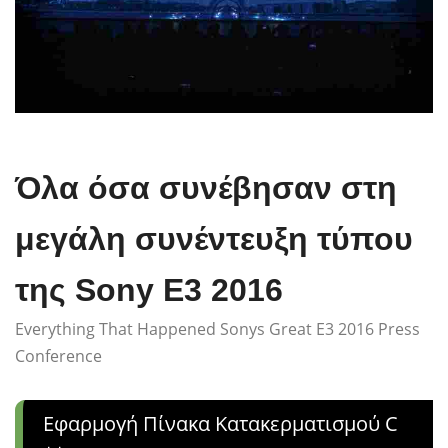
Όλα όσα συνέβησαν στη
μεγάλη συνέντευξη τύπου
της Sony E3 2016
Everything That Happened Sonys Great E3 2016 Press
Conference
Εφαρμογή Πίνακα Κατακερματισμού C