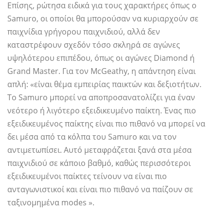
Επίσης, ρώτησα ειδικά για τους χαρακτήρες όπως ο
Samuro, οι οποίοι θα μπορούσαν να κυριαρχούν σε
παιχνίδια γρήγορου παιχνιδιού, αλλά δεν
καταστρέφουν σχεδόν τόσο σκληρά σε αγώνες
υψηλότερου επιπέδου, όπως οι αγώνες Diamond ή
Grand Master. Για τον McGeathy, η απάντηση είναι
απλή: «είναι θέμα εμπειρίας παικτών και δεξιοτήτων.
Το Samuro μπορεί να αποπροσανατολίζει για έναν
νεότερο ή λιγότερο εξειδικευμένο παίκτη. Ένας πιο
εξειδικευμένος παίκτης είναι πιο πιθανό να μπορεί να
δει μέσα από τα κόλπα του Samuro και να τον
αντιμετωπίσει. Αυτό μεταφράζεται ξανά στα μέσα
παιχνιδιού σε κάποιο βαθμό, καθώς περισσότεροι
εξειδικευμένοι παίκτες τείνουν να είναι πιο
ανταγωνιστικοί και είναι πιο πιθανό να παίζουν σε
ταξινομημένα modes ».