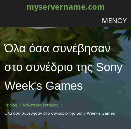
myservername.com
ΜΕΝΟΎ
Όλα όσα συνέβησαν
στο συνέδριο της Sony
Week's Games
Κύριος
Καλύτερες Ιστορίες
Όλα όσα συνέβησαν στο συνέδριο της Sony Week's Games