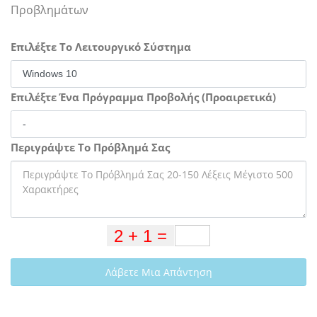
Προβλημάτων
Επιλέξτε Το Λειτουργικό Σύστημα
Επιλέξτε Ένα Πρόγραμμα Προβολής (Προαιρετικά)
Περιγράψτε Το Πρόβλημά Σας
Λάβετε Μια Απάντηση