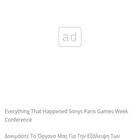
ad
Everything That Happened Sonys Paris Games Week
Conference
Δοκιμάστε Το Όργανο Μας Για Την Εξάλειψη Των