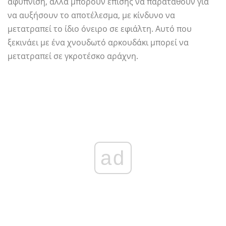
αφύπνιση, αλλά μπορούν επίσης να παραταθούν για
να αυξήσουν το αποτέλεσμα, με κίνδυνο να
μετατραπεί το ίδιο όνειρο σε εφιάλτη. Αυτό που
ξεκινάει με ένα χνουδωτό αρκουδάκι μπορεί να
μετατραπεί σε γκροτέσκο αράχνη.
ad