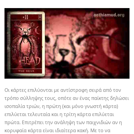
Οι κάρτες επιλύονται με αντίστροφη σειρά από τον
τρόπο σύλληψης τους, οπότε αν ένας παίκτης δηλώσει
ισοπαλία τριών, η πρώτη (και μόνο γνωστή κάρτα)
επιλύεται τελευταία και η τρίτη κάρτα επιλύεται
πρώτα. Επιτρέπει την ανάληψη των παιχνιδιών αν η
κορυφαία κάρτα είναι ιδιαίτερα κακή. Με το να