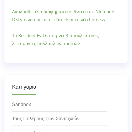
Ακολουθεί ένα διαφημιστικό βίντεο του Nintendo
DSi για να σας πείσει ότι είναι το νέο hotness
Το Resident Evil 6 παίρνει 3 αποκλειστικές
λειτουργίες πολλαπλών παικτών
Κατηγορία
Sandbox
Τους Πολέμους Των Συντεχνιών