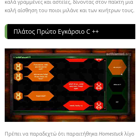
καλά γραμμένες και αστείες, δίνοντας στον παίκτη μια
καλή αίσθηση του ποιοι μιλάνε και των κινήτρων τους.
Πλάτος Πρώτο Εγκάρσιο C ++
Πρέπει να παραδεχτώ ότι παραιτήθηκα
Homestuck
λίγο