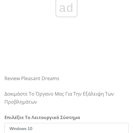
ad
Review Pleasant Dreams
Δοκιμάστε Το Όργανο Μας Για Την Εξάλειψη Των
Προβλημάτων
Επιλέξτε Το Λειτουργικό Σύστημα