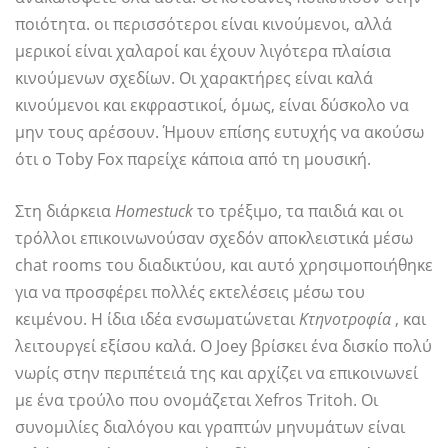
ποιότητα. οι περισσότεροι είναι κινούμενοι, αλλά
μερικοί είναι χαλαροί και έχουν λιγότερα πλαίσια
κινούμενων σχεδίων. Οι χαρακτήρες είναι καλά
κινούμενοι και εκφραστικοί, όμως, είναι δύσκολο να
μην τους αρέσουν. Ήμουν επίσης ευτυχής να ακούσω
ότι ο Toby Fox παρείχε κάποια από τη μουσική.
Στη διάρκεια
Homestuck
το τρέξιμο, τα παιδιά και οι
τρόλλοι επικοινωνούσαν σχεδόν αποκλειστικά μέσω
chat rooms του διαδικτύου, και αυτό χρησιμοποιήθηκε
για να προσφέρει πολλές εκτελέσεις μέσω του
κειμένου. Η ίδια ιδέα ενσωματώνεται
Κτηνοτροφία
, και
λειτουργεί εξίσου καλά. Ο Joey βρίσκει ένα δισκίο πολύ
νωρίς στην περιπέτειά της και αρχίζει να επικοινωνεί
με ένα τρούλο που ονομάζεται Xefros Tritoh. Οι
συνομιλίες διαλόγου και γραπτών μηνυμάτων είναι