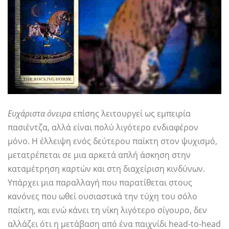
Ευχάριστα όνειρα
επίσης λειτουργεί ως εμπειρία
πασιέντζα, αλλά είναι πολύ λιγότερο ενδιαφέρον
μόνο. Η έλλειψη ενός δεύτερου παίκτη στον ψυχισμό,
μετατρέπεται σε μια αρκετά απλή άσκηση στην
καταμέτρηση καρτών και στη διαχείριση κινδύνων.
Υπάρχει μια παραλλαγή που παρατίθεται στους
κανόνες που ωθεί ουσιαστικά την τύχη του σόλο
παίκτη, και ενώ κάνει τη νίκη λιγότερο σίγουρο, δεν
αλλάζει ότι η μετάβαση από ένα παιχνίδι head-to-head