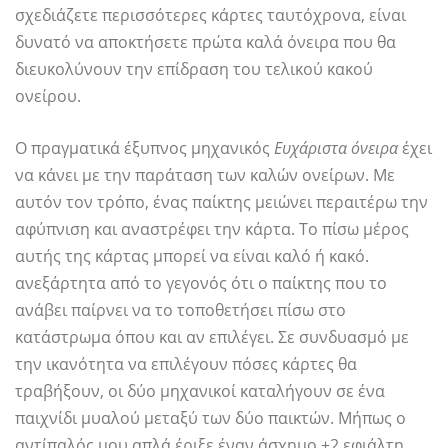
σχεδιάζετε περισσότερες κάρτες ταυτόχρονα, είναι
δυνατό να αποκτήσετε πρώτα καλά όνειρα που θα
διευκολύνουν την επίδραση του τελικού κακού
ονείρου.
Ο πραγματικά έξυπνος μηχανικός
Ευχάριστα όνειρα
έχει
να κάνει με την παράταση των καλών ονείρων. Με
αυτόν τον τρόπο, ένας παίκτης μειώνει περαιτέρω την
αφύπνιση και αναστρέφει την κάρτα. Το πίσω μέρος
αυτής της κάρτας μπορεί να είναι καλό ή κακό.
ανεξάρτητα από το γεγονός ότι ο παίκτης που το
ανάβει παίρνει να το τοποθετήσει πίσω στο
κατάστρωμα όπου και αν επιλέγει. Σε συνδυασμό με
την ικανότητα να επιλέγουν πόσες κάρτες θα
τραβήξουν, οι δύο μηχανικοί καταλήγουν σε ένα
παιχνίδι μυαλού μεταξύ των δύο παικτών. Μήπως ο
αντίπαλός μου απλά έριξε έναν άσχημο +2 εφιάλτη