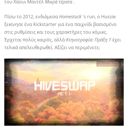
του Χάουι Μαντέλ
Μικρά τέρατα
.
Πίσω το 2012, ενδιάμεσα
Homestuck
's run, ο Hussie
ξεκίνησε ένα Kickstarter για ένα παιχνίδι βασισμένο
στις ρυθμίσεις και τους χαρακτήρες του κόμικς.
Έρχεται πολύς καιρός, αλλά
Κτηνοτροφία: Πράξη 1
έχει
τελικά απελευθερωθεί. Αξίζει να περιμένετε;