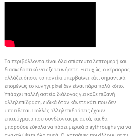
Τα περιβάλλοντα είναι όλα απίστευτα λεπτομερή και
διασκεδαστικό να εξερευνήσετε. Ευτυχώς, ο κέρσορας
αλλάζει όποτε το ποντίκι υπερβαίνει κάτι σημαντικό,
επομένως το κυνήγι pixel δεν είναι πάρα πολύ κόπο.
Υπάρχει πολλή αστεία διάλογος για κάθε πιθανή
αλληλεπίδραση, ειδικά όταν κάνετε κάτι που δεν
υποτίθεται. Πολλές αλληλεπιδράσεις έχουν
επιτεύγματα που συνδέονται με αυτά, και θα
μπορούσε εύκολα να πάρει μερικά playthroughs για να
ανακαλύψετε όλα αυτά. Οι κοτσάνες ποικίλλουν στην