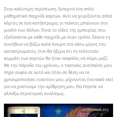
Στην καλύτερη περίπτωση, ξεπερνά ένα απλό
μαθηματικό παιχνίδι καρτών. Αντί να χειρίζονται απλά
κάρτες σε ένα κατάστρωμα, οι παίκτες μπαίνουν στο
μυαλό των άλλων. Είναι το είδος της εμπειρίας που
εξελίσσεται με κάθε παιχνίδι με έναν τρόπο. Έκανα τη
συνήθεια να βάζω καλά όνειρα στο κάτω μέρος του
καταστρώματος, έτσι θα ήξερα ότι το τελευταίο
κομμάτι των καρτών θα ήταν ασφαλές να σύρει μαζί.
Με την πάροδο του χρόνου, ο τακτικός αντίπαλός μου
πήρε σοφία σε αυτό και ήταν σε θέση να το
χρησιμοποιήσει εναντίον μου, ρίχνοντας ένα κακό εκεί
για να χαστούμε την αρίθμηση μου. Θα έπρεπε να
αλλάξω στρατηγική αναλόγως.