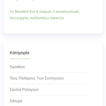
Το Resident Evil 6 παίρνει 3 αποκλειστικές
λειτουργίες πολλαπλών παικτών
Κατηγορία
Sandbox
Τους Πολέμους Των Συντεχνιών
Σκυλιά Ρολογιών
Σάτυρα