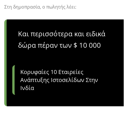
Στη δημοπρασία, ο πωλητής λέει:
Και περισσότερα και ειδικά
δώρα πέραν των $ 10 000
Κορυφαίες 10 Εταιρείες
Ανάπτυξης Ιστοσελίδων Στην
Ινδία