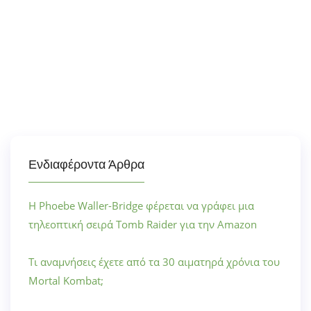
Ενδιαφέροντα Άρθρα
Η Phoebe Waller-Bridge φέρεται να γράφει μια
τηλεοπτική σειρά Tomb Raider για την Amazon
Τι αναμνήσεις έχετε από τα 30 αιματηρά χρόνια του
Mortal Kombat;