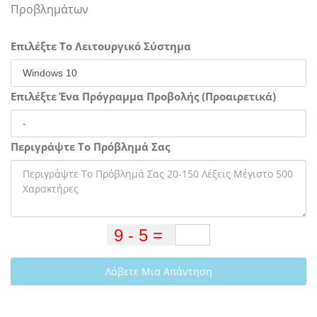
Προβλημάτων
Επιλέξτε Το Λειτουργικό Σύστημα
Επιλέξτε Ένα Πρόγραμμα Προβολής (Προαιρετικά)
Περιγράψτε Το Πρόβλημά Σας
Λάβετε Μια Απάντηση