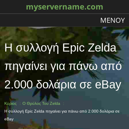
myservername.com
ΜΕΝΟΎ
Η συλλογή Epic Zelda
πηγαίνει για πάνω από
2.000 δολάρια σε eBay
Κύριος
Ο Θρύλος Του Zelda
Η συλλογή Epic Zelda πηγαίνει για πάνω από 2.000 δολάρια σε
eBay