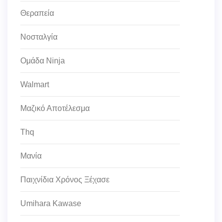
Θεραπεία
Νοσταλγία
Ομάδα Ninja
Walmart
Μαζικό Αποτέλεσμα
Thq
Μανία
Παιχνίδια Χρόνος Ξέχασε
Umihara Kawase