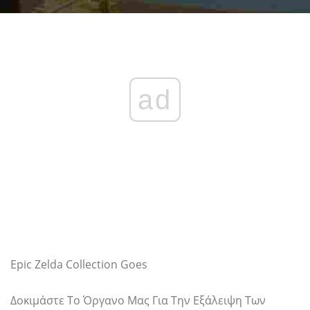
ad
Epic Zelda Collection Goes
Δοκιμάστε Το Όργανο Μας Για Την Εξάλειψη Των