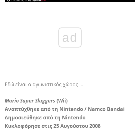
ad
Εδώ είναι ο αγωνιστικός χώρος ...
Mario Super Sluggers
(Wii)
Αναπτύχθηκε από τη Nintendo / Namco Bandai
Δημοσιεύθηκε από τη Nintendo
Κυκλοφόρησε στις 25 Αυγούστου 2008