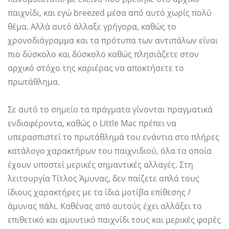
παιχνίδι, και εγώ breezed μέσα από αυτό χωρίς πολύ
θέμα. Αλλά αυτό άλλαξε γρήγορα, καθώς το
χρονοδιάγραμμα και τα πρότυπα των αντιπάλων είναι
πιο δύσκολο και δύσκολο καθώς πλησιάζετε στον
αρχικό στόχο της καριέρας να αποκτήσετε το
πρωτάθλημα.
Σε αυτό το σημείο τα πράγματα γίνονται πραγματικά
ενδιαφέροντα, καθώς ο Little Mac πρέπει να
υπερασπιστεί το πρωτάθλημά του ενάντια στο πλήρες
κατάλογο χαρακτήρων του παιχνιδιού, όλα τα οποία
έχουν υποστεί μερικές σημαντικές αλλαγές. Στη
λειτουργία Τίτλος Άμυνας, δεν παίζετε απλά τους
ίδιους χαρακτήρες με τα ίδια μοτίβα επίθεσης /
άμυνας πάλι. Καθένας από αυτούς έχει αλλάξει το
επιθετικό και αμυντικό παιχνίδι τους και μερικές φορές