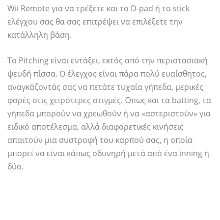
Wii Remote για να τρέξετε και το D-pad ή το stick
ελέγχου σας θα σας επιτρέψει να επιλέξετε την
κατάλληλη βάση.
Το Pitching είναι εντάξει, εκτός από την περιστασιακή
ψευδή πίσσα. Ο έλεγχος είναι πάρα πολύ ευαίσθητος,
αναγκάζοντάς σας να πετάτε τυχαία γήπεδα, μερικές
φορές στις χειρότερες στιγμές. Όπως και τα batting, τα
γήπεδα μπορούν να χρεωθούν ή να «αστεριστούν» για
ειδικό αποτέλεσμα, αλλά διαφορετικές κινήσεις
απαιτούν μια συστροφή του καρπού σας, η οποία
μπορεί να είναι κάπως οδυνηρή μετά από ένα inning ή
δύο.