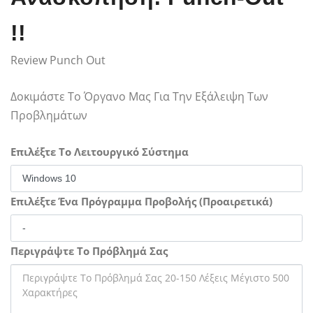
!!
Review Punch Out
Δοκιμάστε Το Όργανο Μας Για Την Εξάλειψη Των
Προβλημάτων
Επιλέξτε Το Λειτουργικό Σύστημα
Επιλέξτε Ένα Πρόγραμμα Προβολής (Προαιρετικά)
Περιγράψτε Το Πρόβλημά Σας