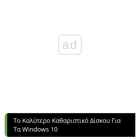
ad
Το Καλύτερο Καθαριστικό Δίσκου Για
Τα Windows 10