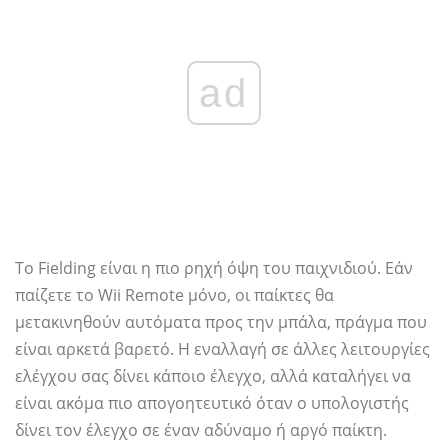
ad
Το Fielding είναι η πιο ρηχή όψη του παιχνιδιού. Εάν
παίζετε το Wii Remote μόνο, οι παίκτες θα
μετακινηθούν αυτόματα προς την μπάλα, πράγμα που
είναι αρκετά βαρετό. Η εναλλαγή σε άλλες λειτουργίες
ελέγχου σας δίνει κάποιο έλεγχο, αλλά καταλήγει να
είναι ακόμα πιο απογοητευτικό όταν ο υπολογιστής
δίνει τον έλεγχο σε έναν αδύναμο ή αργό παίκτη.