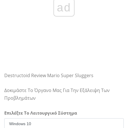
ad
Destructoid Review Mario Super Sluggers
Δοκιμάστε Το Όργανο Μας Για Την Εξάλειψη Των
Προβλημάτων
Επιλέξτε Το Λειτουργικό Σύστημα