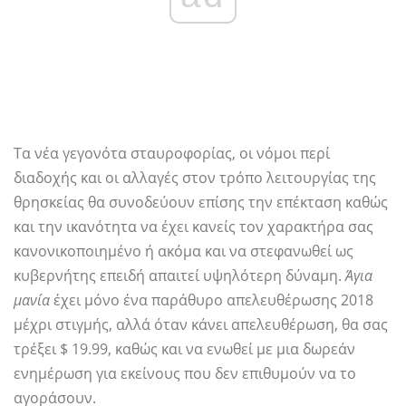
Τα νέα γεγονότα σταυροφορίας, οι νόμοι περί
διαδοχής και οι αλλαγές στον τρόπο λειτουργίας της
θρησκείας θα συνοδεύουν επίσης την επέκταση καθώς
και την ικανότητα να έχει κανείς τον χαρακτήρα σας
κανονικοποιημένο ή ακόμα και να στεφανωθεί ως
κυβερνήτης επειδή απαιτεί υψηλότερη δύναμη.
Άγια
μανία
έχει μόνο ένα παράθυρο απελευθέρωσης 2018
μέχρι στιγμής, αλλά όταν κάνει απελευθέρωση, θα σας
τρέξει $ 19.99, καθώς και να ενωθεί με μια δωρεάν
ενημέρωση για εκείνους που δεν επιθυμούν να το
αγοράσουν.