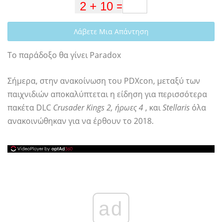
Λάβετε Μια Απάντηση
Το παράδοξο θα γίνει Paradox
Σήμερα, στην ανακοίνωση του PDXcon, μεταξύ των
παιχνιδιών αποκαλύπτεται η είδηση ​​για περισσότερα
πακέτα DLC
Crusader Kings 2, ήρωες 4
, και
Stellaris
όλα
ανακοινώθηκαν για να έρθουν το 2018.
ad