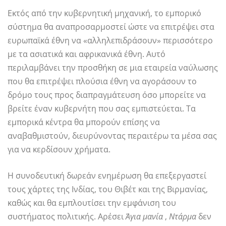
Εκτός από την κυβερνητική μηχανική, το εμπορικό
σύστημα θα αναπροσαρμοστεί ώστε να επιτρέψει στα
ευρωπαϊκά έθνη να «αλληλεπιδράσουν» περισσότερο
με τα ασιατικά και αφρικανικά έθνη. Αυτό
περιλαμβάνει την προσθήκη σε μια εταιρεία ναύλωσης
που θα επιτρέψει πλούσια έθνη να αγοράσουν το
δρόμο τους προς διαπραγμάτευση όσο μπορείτε να
βρείτε έναν κυβερνήτη που σας εμπιστεύεται. Τα
εμπορικά κέντρα θα μπορούν επίσης να
αναβαθμιστούν, διευρύνοντας περαιτέρω τα μέσα σας
για να κερδίσουν χρήματα.
Η συνοδευτική δωρεάν ενημέρωση θα επεξεργαστεί
τους χάρτες της Ινδίας, του Θιβέτ και της Βιρμανίας,
καθώς και θα εμπλουτίσει την εμφάνιση του
συστήματος πολιτικής. Αρέσει
Άγια μανία
,
Ντάρμα
δεν