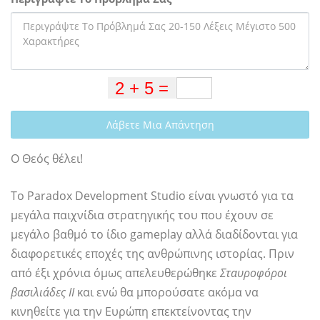
Λάβετε Μια Απάντηση
Ο Θεός θέλει!
Το Paradox Development Studio είναι γνωστό για τα
μεγάλα παιχνίδια στρατηγικής του που έχουν σε
μεγάλο βαθμό το ίδιο gameplay αλλά διαδίδονται για
διαφορετικές εποχές της ανθρώπινης ιστορίας. Πριν
από έξι χρόνια όμως απελευθερώθηκε
Σταυροφόροι
βασιλιάδες ΙΙ
και ενώ θα μπορούσατε ακόμα να
κινηθείτε για την Ευρώπη επεκτείνοντας την