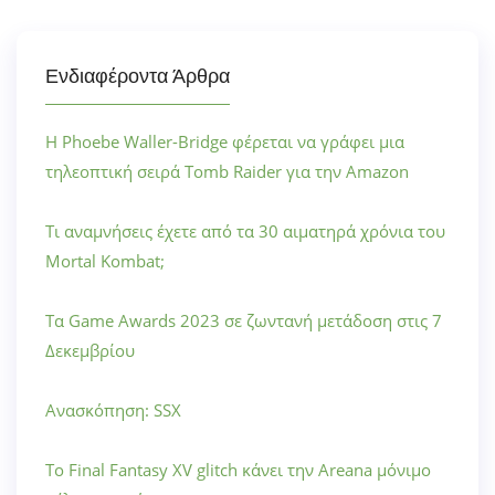
Ενδιαφέροντα Άρθρα
Η Phoebe Waller-Bridge φέρεται να γράφει μια
τηλεοπτική σειρά Tomb Raider για την Amazon
Τι αναμνήσεις έχετε από τα 30 αιματηρά χρόνια του
Mortal Kombat;
Τα Game Awards 2023 σε ζωντανή μετάδοση στις 7
Δεκεμβρίου
Ανασκόπηση: SSX
Το Final Fantasy XV glitch κάνει την Areana μόνιμο