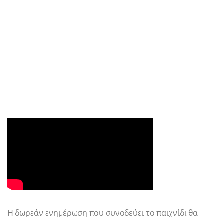
Η δωρεάν ενημέρωση που συνοδεύει το παιχνίδι θα