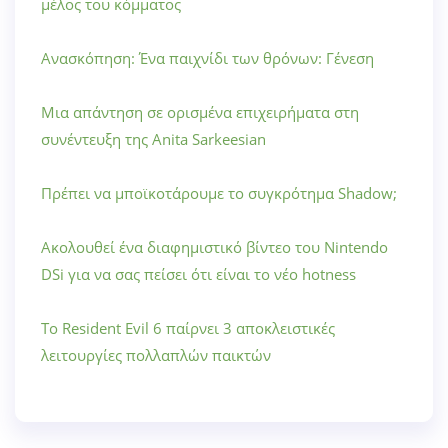
μέλος του κόμματος
Ανασκόπηση: Ένα παιχνίδι των θρόνων: Γένεση
Μια απάντηση σε ορισμένα επιχειρήματα στη
συνέντευξη της Anita Sarkeesian
Πρέπει να μποϊκοτάρουμε το συγκρότημα Shadow;
Ακολουθεί ένα διαφημιστικό βίντεο του Nintendo
DSi για να σας πείσει ότι είναι το νέο hotness
Το Resident Evil 6 παίρνει 3 αποκλειστικές
λειτουργίες πολλαπλών παικτών