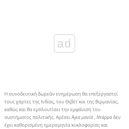
ad
Η συνοδευτική δωρεάν ενημέρωση θα επεξεργαστεί
τους χάρτες της Ινδίας, του Θιβέτ και της Βιρμανίας,
καθώς και θα εμπλουτίσει την εμφάνιση του
συστήματος πολιτικής. Αρέσει
Άγια μανία
,
Ντάρμα
δεν
έχει καθορισμένη ημερομηνία κυκλοφορίας και