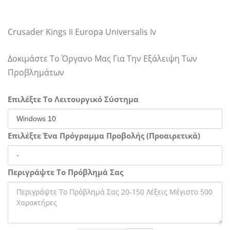
Crusader Kings Ii Europa Universalis Iv
Δοκιμάστε Το Όργανο Μας Για Την Εξάλειψη Των
Προβλημάτων
Επιλέξτε Το Λειτουργικό Σύστημα
Επιλέξτε Ένα Πρόγραμμα Προβολής (Προαιρετικά)
Περιγράψτε Το Πρόβλημά Σας