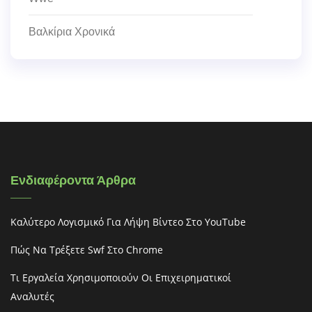
Βαλκίρια Χρονικά
Ενδιαφέροντα Άρθρα
Καλύτερο Λογισμικό Για Λήψη Βίντεο Στο YouTube
Πώς Να Τρέξετε Swf Στο Chrome
Τι Εργαλεία Χρησιμοποιούν Οι Επιχειρηματικοί
Αναλυτές