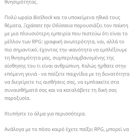
θνησιμότητας.
Πολύ ωραία
BioShock
και τα υποκείμενα ηθικά τους
θέματα,
Ξεχάσατε την Οδύσσεια
παρουσιάζει τον παίκτη
με μια πλουσιότερη εμπειρία που πιστεύω ότι είναι το
μέλλον των RPG: γραφική ανωτερότητα, ναι, αλλά το
πιο σημαντικό, έχοντας την ικανότητα να εμπλέξουμε
τη θνησιμότητα μας, συμπεριλαμβανομένης της
αίσθησης του τι είναι ανθρώπινη. Καλώς ήρθατε στην
επόμενη γενιά - να παίζετε παιχνίδια με τη δυνατότητα
να διεγείρετε τις αισθήσεις σας, να εμπλακείτε στα
συναισθήματά σας και να καταλάβετε τη δική σας
παροξυσία.
Χτυπήστε το άλμα για περισσότερα.
Ανάλογα με το πόσο καιρό έχετε παίξει RPG, μπορεί να