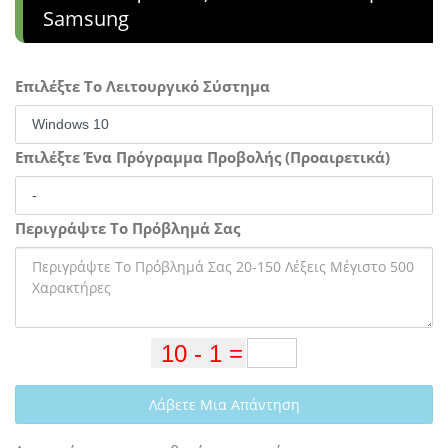
Samsung
Επιλέξτε Το Λειτουργικό Σύστημα
Επιλέξτε Ένα Πρόγραμμα Προβολής (Προαιρετικά)
Περιγράψτε Το Πρόβλημά Σας
Λάβετε Μια Απάντηση