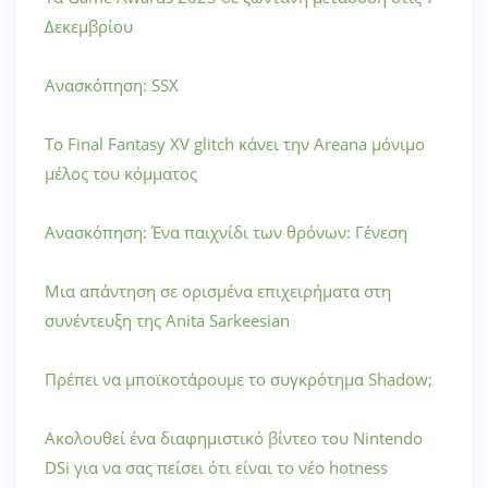
Δεκεμβρίου
Ανασκόπηση: SSX
Το Final Fantasy XV glitch κάνει την Areana μόνιμο
μέλος του κόμματος
Ανασκόπηση: Ένα παιχνίδι των θρόνων: Γένεση
Μια απάντηση σε ορισμένα επιχειρήματα στη
συνέντευξη της Anita Sarkeesian
Πρέπει να μποϊκοτάρουμε το συγκρότημα Shadow;
Ακολουθεί ένα διαφημιστικό βίντεο του Nintendo
DSi για να σας πείσει ότι είναι το νέο hotness