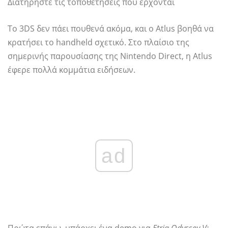
Διατηρήστε τις τοποθετήσεις που έρχονται
Το 3DS δεν πάει πουθενά ακόμα, και ο Atlus βοηθά να
κρατήσει το handheld σχετικό. Στο πλαίσιο της
σημερινής παρουσίασης της Nintendo Direct, η Atlus
έφερε πολλά κομμάτια ειδήσεων.
ad