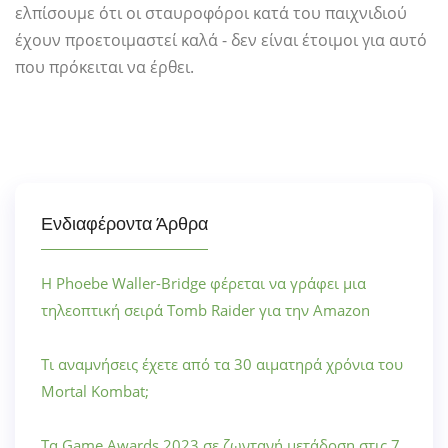
ελπίσουμε ότι οι σταυροφόροι κατά του παιχνιδιού
έχουν προετοιμαστεί καλά - δεν είναι έτοιμοι για αυτό
που πρόκειται να έρθει.
Ενδιαφέροντα Άρθρα
Η Phoebe Waller-Bridge φέρεται να γράφει μια
τηλεοπτική σειρά Tomb Raider για την Amazon
Τι αναμνήσεις έχετε από τα 30 αιματηρά χρόνια του
Mortal Kombat;
Τα Game Awards 2023 σε ζωντανή μετάδοση στις 7