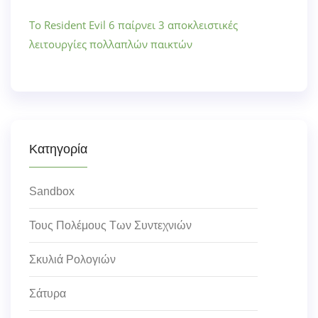
Το Resident Evil 6 παίρνει 3 αποκλειστικές
λειτουργίες πολλαπλών παικτών
Κατηγορία
Sandbox
Τους Πολέμους Των Συντεχνιών
Σκυλιά Ρολογιών
Σάτυρα