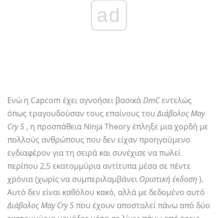
ad
Ενώ η Capcom έχει αγνοήσει βασικά
DmC
εντελώς
όπως τραγουδούσαν τους επαίνους του
Διάβολος May
Cry 5
, η προσπάθεια Ninja Theory έπληξε μια χορδή με
πολλούς ανθρώπους που δεν είχαν προηγούμενο
ενδιαφέρον για τη σειρά και συνέχισε να πωλεί
περίπου 2,5 εκατομμύρια αντίτυπα μέσα σε πέντε
χρόνια (χωρίς να συμπεριλαμβάνει
Οριστική έκδοση
).
Αυτό δεν είναι καθόλου κακό, αλλά με δεδομένο αυτό
Διάβολος May Cry 5
που έχουν αποσταλεί πάνω από δύο