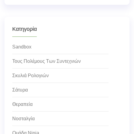
Κατηγορία
Sandbox
Τους Πολέμους Των Συντεχνιών
Σκυλιά Ρολογιών
Σάτυρα
Θεραπεία
Νοσταλγία
Ομάδα Ninja