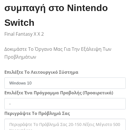
συμπαγή στο Nintendo
Switch
Final Fantasy X X 2
Δοκιμάστε Το Όργανο Μας Για Την Εξάλειψη Των
Προβλημάτων
Επιλέξτε Το Λειτουργικό Σύστημα
Επιλέξτε Ένα Πρόγραμμα Προβολής (Προαιρετικά)
Περιγράψτε Το Πρόβλημά Σας