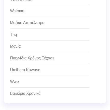
Walmart
Μαζικό Αποτέλεσμα
Thq
Μανία
Παιχνίδια Χρόνος Ξέχασε
Umihara Kawase
Wwe
Βαλκίρια Χρονικά