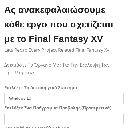
Ας ανακεφαλαιώσουμε
κάθε έργο που σχετίζεται
με το Final Fantasy XV
Lets Recap Every Project Related Final Fantasy Xv
Δοκιμάστε Το Όργανο Μας Για Την Εξάλειψη Των
Προβλημάτων
Επιλέξτε Το Λειτουργικό Σύστημα
Επιλέξτε Ένα Πρόγραμμα Προβολής (Προαιρετικά)