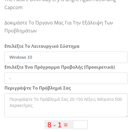
Capcom
Δοκιμάστε Το Όργανο Μας Για Την Εξάλειψη Των
Προβλημάτων
Επιλέξτε Το Λειτουργικό Σύστημα
Επιλέξτε Ένα Πρόγραμμα Προβολής (Προαιρετικά)
Περιγράψτε Το Πρόβλημά Σας