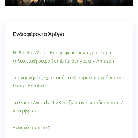
Ενδιαφέροντα Άρθρα
Η Phoebe Waller-Bridge φέρεται να γράφει μια
τηλεοπτική σειρά Tomb Raider για την Amazon
Τι αναμνήσεις έχετε από τα 30 αιματηρά χρόνια του
Mortal Kombat;
Τα Game Awards 2023 σε ζωντανή μετάδοση στις 7
Δεκεμβρίου
Ανασκόπηση: SSX