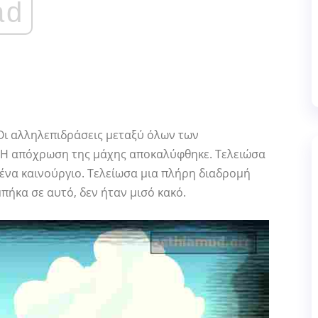
ad
. Οι αλληλεπιδράσεις μεταξύ όλων των
 Η απόχρωση της μάχης αποκαλύφθηκε. Τελειώσα
 ένα καινούργιο. Τελείωσα μια πλήρη διαδρομή
πήκα σε αυτό, δεν ήταν μισό κακό.