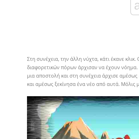
Στη συνέχεια, την άλλη νύχτα, κάτι έκανε κλικ
διαφορετικών πόρων άρχισαν να έχουν νόημα.
μια αποστολή και στη συνέχεια άρχισε αμέσως
και αμέσως ξεκίνησα ένα νέο από αυτά. Μόλις μ