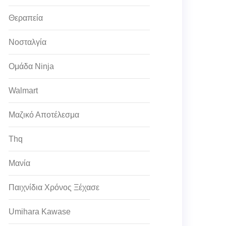
Θεραπεία
Νοσταλγία
Ομάδα Ninja
Walmart
Μαζικό Αποτέλεσμα
Thq
Μανία
Παιχνίδια Χρόνος Ξέχασε
Umihara Kawase