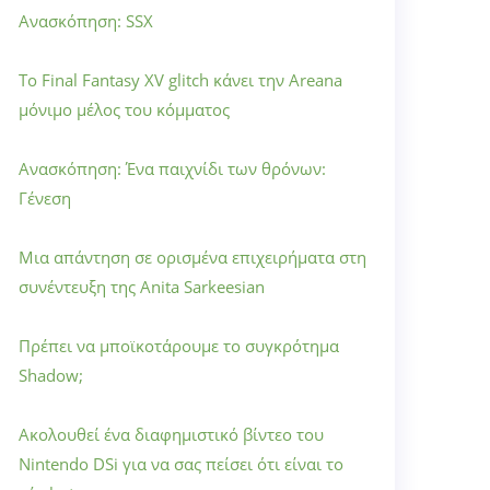
Ανασκόπηση: SSX
Το Final Fantasy XV glitch κάνει την Areana
μόνιμο μέλος του κόμματος
Ανασκόπηση: Ένα παιχνίδι των θρόνων:
Γένεση
Μια απάντηση σε ορισμένα επιχειρήματα στη
συνέντευξη της Anita Sarkeesian
Πρέπει να μποϊκοτάρουμε το συγκρότημα
Shadow;
Ακολουθεί ένα διαφημιστικό βίντεο του
Nintendo DSi για να σας πείσει ότι είναι το