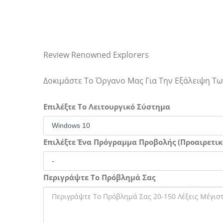
Review Renowned Explorers
Δοκιμάστε Το Όργανο Μας Για Την Εξάλειψη 
Επιλέξτε Το Λειτουργικό Σύστημα
Επιλέξτε Ένα Πρόγραμμα Προβολής (Προαιρετικ
Περιγράψτε Το Πρόβλημά Σας