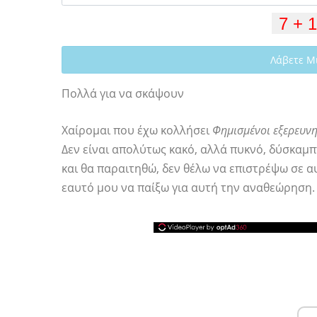
Λάβετε Μ
Πολλά για να σκάψουν
Χαίρομαι που έχω κολλήσει
Φημισμένοι εξερευνη
Δεν είναι απολύτως κακό, αλλά πυκνό, δύσκαμ
και θα παραιτηθώ, δεν θέλω να επιστρέψω σε α
εαυτό μου να παίξω για αυτή την αναθεώρηση.