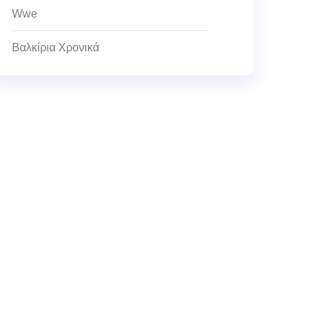
Wwe
Βαλκίρια Χρονικά