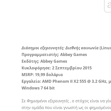
Διάσημοι εξερευνητές: Διεθνής κοινωνία
(Linu
Προγραμματιστής: Abbey Games
Εκδότης: Abbey Games
Κυκλοφόρησε: 2 Σεπτεμβρίου 2015
MSRP: 19,99 δολάρια
Εργαλείο: AMD Phenom II X2 555 @ 3.2 GHz, 
Windows 7 64 bit
Σε
Φημισμένοι εξερευνητές
, ο στόχος είναι να γ
στην ομάδα που είναι γνωστή ως οι φημισμένοι