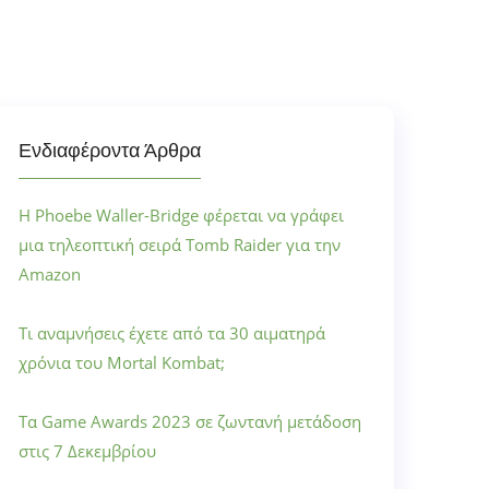
Ενδιαφέροντα Άρθρα
Η Phoebe Waller-Bridge φέρεται να γράφει
μια τηλεοπτική σειρά Tomb Raider για την
Amazon
Τι αναμνήσεις έχετε από τα 30 αιματηρά
χρόνια του Mortal Kombat;
Τα Game Awards 2023 σε ζωντανή μετάδοση
στις 7 Δεκεμβρίου