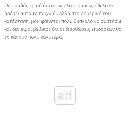
Ως οπαδός τρισδιάστατων πλατφορμών, ήθελα να
αρέσει αυτό το παιχνίδι. Αλλά στη σημερινή του
κατάσταση, μου φαίνεται πολύ δύσκολο να συστήσω
και δεν είμαι βέβαιος ότι οι διορθώσεις επιδόσεων θα
το κάνουν πολύ καλύτερα.
ad