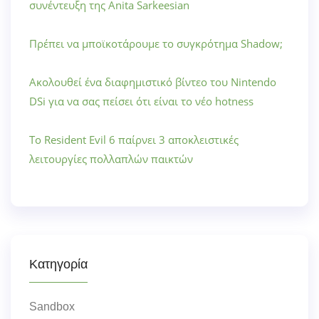
συνέντευξη της Anita Sarkeesian
Πρέπει να μποϊκοτάρουμε το συγκρότημα Shadow;
Ακολουθεί ένα διαφημιστικό βίντεο του Nintendo
DSi για να σας πείσει ότι είναι το νέο hotness
Το Resident Evil 6 παίρνει 3 αποκλειστικές
λειτουργίες πολλαπλών παικτών
Κατηγορία
Sandbox