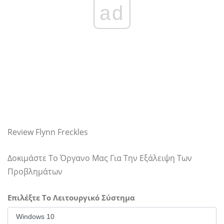
ad
Review Flynn Freckles
Δοκιμάστε Το Όργανο Μας Για Την Εξάλειψη Των
Προβλημάτων
Επιλέξτε Το Λειτουργικό Σύστημα