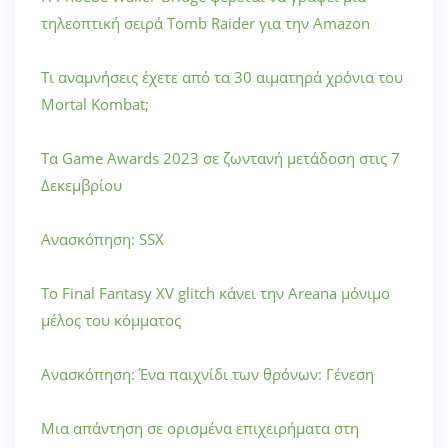
τηλεοπτική σειρά Tomb Raider για την Amazon
Τι αναμνήσεις έχετε από τα 30 αιματηρά χρόνια του
Mortal Kombat;
Τα Game Awards 2023 σε ζωντανή μετάδοση στις 7
Δεκεμβρίου
Ανασκόπηση: SSX
Το Final Fantasy XV glitch κάνει την Areana μόνιμο
μέλος του κόμματος
Ανασκόπηση: Ένα παιχνίδι των θρόνων: Γένεση
Μια απάντηση σε ορισμένα επιχειρήματα στη