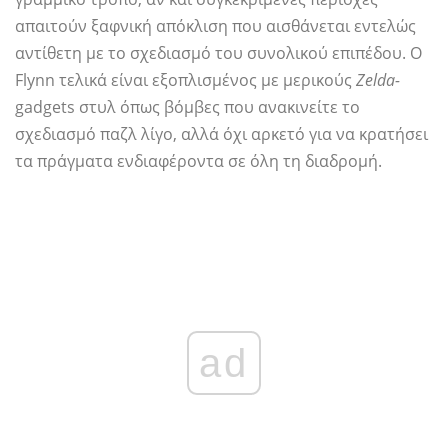
απαιτούν ξαφνική απόκλιση που αισθάνεται εντελώς
αντίθετη με το σχεδιασμό του συνολικού επιπέδου. Ο
Flynn τελικά είναι εξοπλισμένος με μερικούς
Zelda-
gadgets στυλ όπως βόμβες που ανακινείτε το
σχεδιασμό παζλ λίγο, αλλά όχι αρκετό για να κρατήσει
τα πράγματα ενδιαφέροντα σε όλη τη διαδρομή.
ad