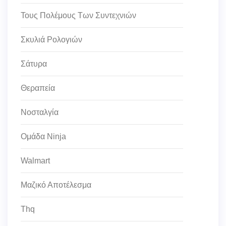
Τους Πολέμους Των Συντεχνιών
Σκυλιά Ρολογιών
Σάτυρα
Θεραπεία
Νοσταλγία
Ομάδα Ninja
Walmart
Μαζικό Αποτέλεσμα
Thq