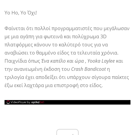
Yo Ho, Yo Όχι!
Φαίνεται ότι πολλοί προγραμματιστές που μεγάλωσαν
με μια αγάπη για φωτεινά και πολύχρωμα 3D
πλατφόρμες κάνουν το καλύτερό τους για να
αναβιώσει το θαμμένο είδος τα τελευταία χρόνια.
Παιχνίδια όπως
Ένα καπέλο και ώρα
,
Yooka Laylee
και
την ανανεωμένη έκδοση του
Crash Bandicoot
η
τριλογία έχει αποδείξει ότι υπάρχουν σίγουρα παίκτες
έξω εκεί λαχτάρα μια επιστροφή στο είδος.