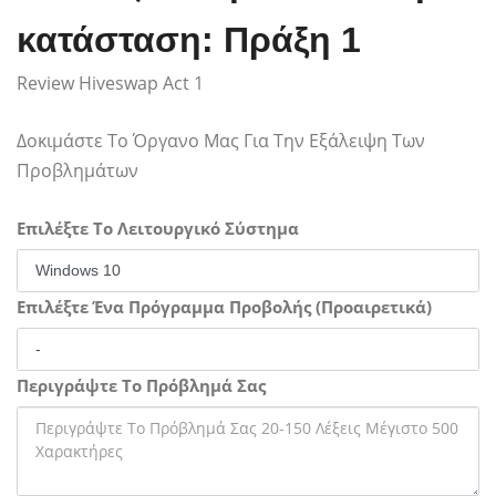
κατάσταση: Πράξη 1
Review Hiveswap Act 1
Δοκιμάστε Το Όργανο Μας Για Την Εξάλειψη Των
Προβλημάτων
Επιλέξτε Το Λειτουργικό Σύστημα
Επιλέξτε Ένα Πρόγραμμα Προβολής (Προαιρετικά)
Περιγράψτε Το Πρόβλημά Σας