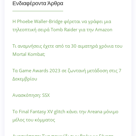
Ενδιαφέροντα Άρθρα
Η Phoebe Waller-Bridge φέρεται να γράφει μια
τηλεοπτική σειρά Tomb Raider για την Amazon
Τι αναμνήσεις έχετε από τα 30 αιματηρά χρόνια του
Mortal Kombat;
Τα Game Awards 2023 σε ζωντανή μετάδοση στις 7
Δεκεμβρίου
Ανασκόπηση: SSX
Το Final Fantasy XV glitch κάνει την Areana μόνιμο
μέλος του κόμματος