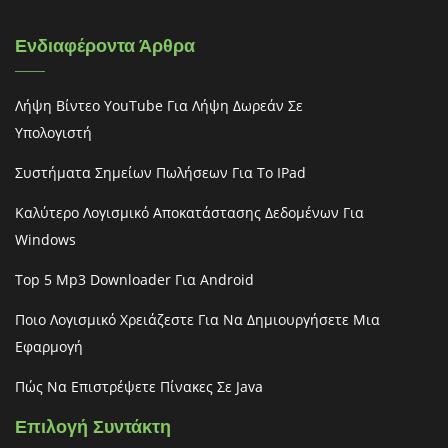
Ενδιαφέροντα Άρθρα
Λήψη Βίντεο YouTube Για Λήψη Δωρεάν Σε
Υπολογιστή
Συστήματα Σημείων Πωλήσεων Για Το IPad
Καλύτερο Λογισμικό Αποκατάστασης Δεδομένων Για
Windows
Top 5 Mp3 Downloader Για Android
Ποιο Λογισμικό Χρειάζεστε Για Να Δημιουργήσετε Μια
Εφαρμογή
Πώς Να Επιστρέψετε Πίνακες Σε Java
Επιλογή Συντάκτη