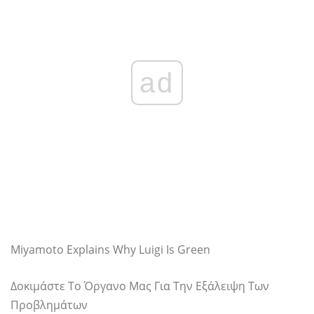
ad
Miyamoto Explains Why Luigi Is Green
Δοκιμάστε Το Όργανο Μας Για Την Εξάλειψη Των
Προβλημάτων