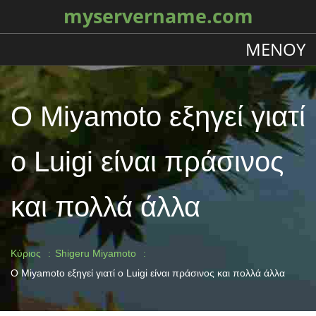
myservername.com
ΜΕΝΟΎ
Ο Miyamoto εξηγεί γιατί
ο Luigi είναι πράσινος
και πολλά άλλα
Κύριος
Shigeru Miyamoto
Ο Miyamoto εξηγεί γιατί ο Luigi είναι πράσινος και πολλά άλλα