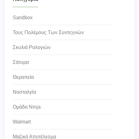
Sandbox
Τους Πολέμους Των Συντεχνιών
Σκυλιά Ρολογιών
Σάτυρα
Θεραπεία
Νοσταλγία
Ομάδα Ninja
Walmart
Μαζικό Αποτέλεσμα