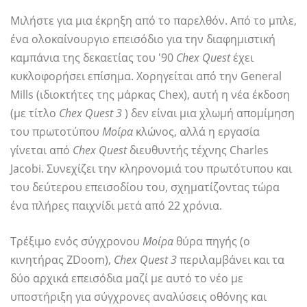
Μιλήστε για μια έκρηξη από το παρελθόν. Από το μπλε,
ένα ολοκαίνουργιο επεισόδιο για την διαφημιστική
καμπάνια της δεκαετίας του '90
Chex Quest
έχει
κυκλοφορήσει επίσημα. Χορηγείται από την General
Mills (ιδιοκτήτες της μάρκας Chex), αυτή η νέα έκδοση
(με τίτλο
Chex Quest 3
) δεν είναι μια χλωμή απομίμηση
του πρωτοτύπου
Μοίρα
κλώνος, αλλά η εργασία
γίνεται από
Chex Quest
διευθυντής τέχνης Charles
Jacobi. Συνεχίζει την κληρονομιά του πρωτότυπου και
του δεύτερου επεισοδίου του, σχηματίζοντας τώρα
ένα πλήρες παιχνίδι μετά από 22 χρόνια.
Τρέξιμο ενός σύγχρονου
Μοίρα
θύρα πηγής (ο
κινητήρας ZDoom),
Chex Quest 3
περιλαμβάνει και τα
δύο αρχικά επεισόδια μαζί με αυτό το νέο με
υποστήριξη για σύγχρονες αναλύσεις οθόνης και