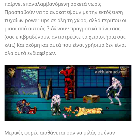
παίρνει επαναλαμβανόμενη αρκετά νωρίς.
Προσπαθούν να το ανακατέψουν με την εκτόξευση
τυχαίων power-ups σε όλη τη χώρα, αλλά περίπου οι
μισοί από αυτούς βιδώνουν πραγματικά πάνω σας
(σας επιβραδύνουν, αντιστρέψτε τα χειριστήρια σας
κλπ.) Και ακόμη και αυτά που είναι χρήσιμα δεν είναι
όλα αυτά ενδιαφέρων.
Μερικές φορές αισθάνεται σαν να μιλάς σε έναν