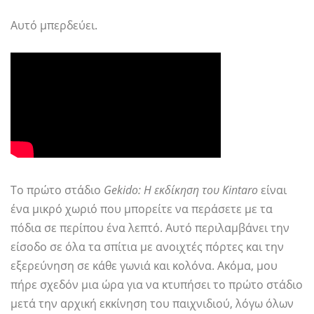
Αυτό μπερδεύει.
Το πρώτο στάδιο
Gekido: Η εκδίκηση του Kintaro
είναι
ένα μικρό χωριό που μπορείτε να περάσετε με τα
πόδια σε περίπου ένα λεπτό. Αυτό περιλαμβάνει την
είσοδο σε όλα τα σπίτια με ανοιχτές πόρτες και την
εξερεύνηση σε κάθε γωνιά και κολόνα. Ακόμα, μου
πήρε σχεδόν μια ώρα για να κτυπήσει το πρώτο στάδιο
μετά την αρχική εκκίνηση του παιχνιδιού, λόγω όλων