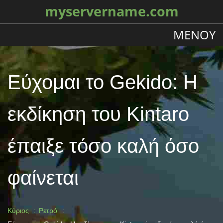
myservername.com
ΜΕΝΟΎ
Εύχομαι το Gekido: Η
εκδίκηση του Kintaro
έπαιξε τόσο καλή όσο
φαίνεται
Κύριος
Ρετρό