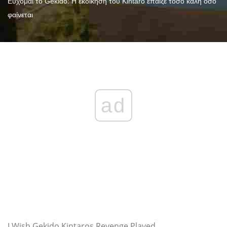
Εύχομαι το Gekido: Η εκδίκηση του Kintaro έπαιξε τόσο καλή όσο
φαίνεται
ad
I Wish Gekido Kintaros Revenge Played