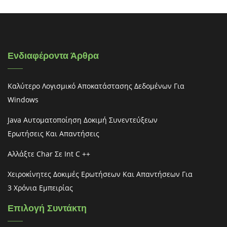
Ενδιαφέροντα Άρθρα
Καλύτερο Λογισμικό Αποκατάστασης Δεδομένων Για
Windows
Java Αυτοματοποίηση Δοκιμή Συνεντεύξεων
Ερωτήσεις Και Απαντήσεις
Αλλάξτε Char Σε Int C ++
Χειροκίνητες Δοκιμές Ερωτήσεων Και Απαντήσεων Για
3 Χρόνια Εμπειρίας
Επιλογή Συντάκτη