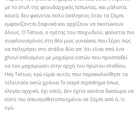
με το στυλ της φεουδαρχικής Ιαπωνίας, και μάλιστα,
κανείς δεν φαίνεται πολύ έκπληκτος όταν τα ζόμπι
εμφανίζονται ξαφνικά και αρχίζουν να σκοτώνουν
όλους. Ο Tetsuo, ο ηγέτης του παιχνιδιού, φαίνεται πιο
συγκλονισμένος στη θέα μιας γυναίκας που ξέρει πώς
να πολεμήσει στο στάδιο δύο απ 'ότι είναι από ένα
ghoul οπλισμένο με μαχαίρια οστών που προσπαθεί
να τον μαχαιρώσει στην αρχή του πρώτου σταδίου.
Hey Tetsuo, εγώ είμαι αυτός που παρακολούθησε τα
τελευταία οκτώ χρόνια
Το νεκρό περπάτημα
όπως
έλεγαν αρχικά, όχι εσείς. Δεν έχετε κανένα δικαίωμα να
είστε πιο απευαισθητοποιημένοι σε ζόμπι από ό, τι
εγώ.