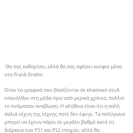
'Θα σας καθαρίσει, αλλά θα σας αφήσει κούφια μέσα
στο Frank Drebin
Όταν τα γραφικά που βασίζονται σε κλασσικό στυλ
επανήλθαν στη μόδα πριν από μερικά χρόνια, πολλοί
το ονόμασαν αναβίωση. Η αλήθεια είναι ότι η καλή
παλιά τέχνη της τέχνης ποτέ δεν έφυγε. Τα πολύγωνα
μπορεί να έχουν πάρει σε μεγάλο βαθμό κατά τη
διάρκεια των PS1 και PS2 εποχών, αλλά θα