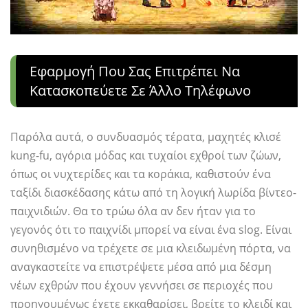
Εφαρμογή Που Σας Επιτρέπει Να
Κατασκοπεύετε Σε Άλλο Τηλέφωνο
Παρόλα αυτά, ο συνδυασμός τέρατα, μαχητές κλισέ
kung-fu, αγόρια μόδας και τυχαίοι εχθροί των ζώων,
όπως οι νυχτερίδες και τα κοράκια, καθιστούν ένα
ταξίδι διασκέδασης κάτω από τη λογική λωρίδα βίντεο-
παιχνιδιών. Θα το τρώω όλα αν δεν ήταν για το
γεγονός ότι το παιχνίδι μπορεί να είναι ένα slog. Είναι
συνηθισμένο να τρέχετε σε μια κλειδωμένη πόρτα, να
αναγκαστείτε να επιστρέψετε μέσα από μια δέσμη
νέων εχθρών που έχουν γεννήσει σε περιοχές που
προηγουμένως έχετε εκκαθαρίσει, βρείτε το κλειδί και