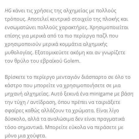
HG
κάνει τις χρήσεις της αλχημείας με πολλούς
τρόπους. Αποτελεί κεντρικό στοιχείο της πλοκής και
ενσωματώνει πολλούς χαρακτήρες. Χρησιμοποιείται
επίσης για μερικά από τα πιο περίεργα παζλ που
χρησιμοποιούν μερικά κομμάτια αλχημικής
μυθολογίας. Εξατομικεύετε ακόμη και αν γνωρίζετε
τον θρύλο του εβραϊκού Golem.
Βρίσκετε το περίεργο μενταγιόν διάσπαρτο σε όλο το
κάστρο που μπορείτε να χρησιμοποιήσετε σε μια
μηχανή αλχημείας. Αυτό ξεκινά ένα minigame με βάση
την τύχη / αντίδραση, όπου πρέπει να ταιριάξετε
σφαίρες καθώς αλλάζουν τα χρώματα. Είναι λίγο
δύσκολο, αλλά τα αναλώσιμα δεν είναι πραγματικά
τόσο σημαντικά. Μπορείτε εύκολα να περάσετε με
μόνο μια χούφτα.