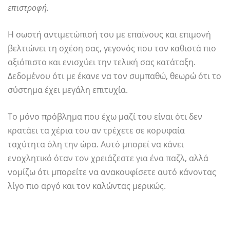
επιστροφή.
Η σωστή αντιμετώπισή του με επαίνους και επιμονή
βελτιώνει τη σχέση σας, γεγονός που τον καθιστά πιο
αξιόπιστο και ενισχύει την τελική σας κατάταξη.
Δεδομένου ότι με έκανε να τον συμπαθώ, θεωρώ ότι το
σύστημα έχει μεγάλη επιτυχία.
Το μόνο πρόβλημα που έχω μαζί του είναι ότι δεν
κρατάει τα χέρια του αν τρέχετε σε κορυφαία
ταχύτητα όλη την ώρα. Αυτό μπορεί να κάνει
ενοχλητικό όταν τον χρειάζεστε για ένα παζλ, αλλά
νομίζω ότι μπορείτε να ανακουφίσετε αυτό κάνοντας
λίγο πιο αργό και τον καλώντας μερικώς.