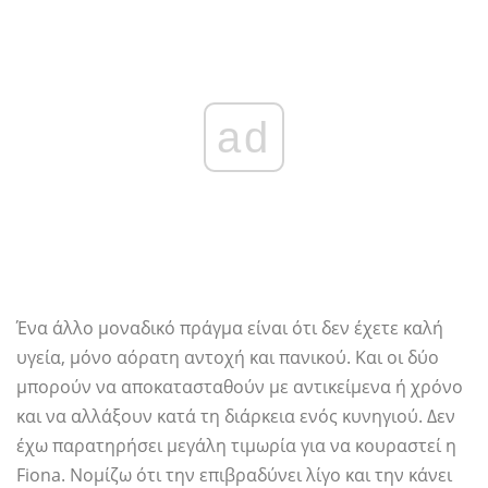
ad
Ένα άλλο μοναδικό πράγμα είναι ότι δεν έχετε καλή
υγεία, μόνο αόρατη αντοχή και πανικού. Και οι δύο
μπορούν να αποκατασταθούν με αντικείμενα ή χρόνο
και να αλλάξουν κατά τη διάρκεια ενός κυνηγιού. Δεν
έχω παρατηρήσει μεγάλη τιμωρία για να κουραστεί η
Fiona. Νομίζω ότι την επιβραδύνει λίγο και την κάνει