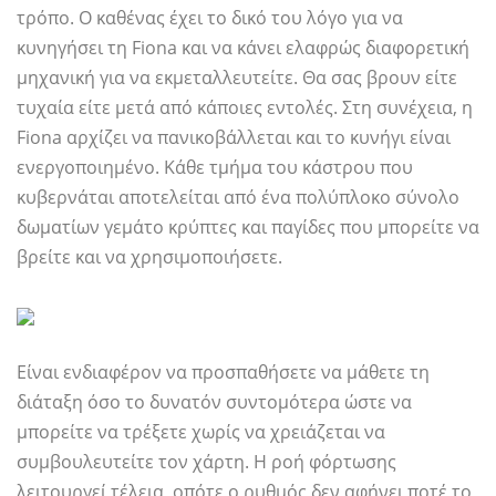
τρόπο. Ο καθένας έχει το δικό του λόγο για να
κυνηγήσει τη Fiona και να κάνει ελαφρώς διαφορετική
μηχανική για να εκμεταλλευτείτε. Θα σας βρουν είτε
τυχαία είτε μετά από κάποιες εντολές. Στη συνέχεια, η
Fiona αρχίζει να πανικοβάλλεται και το κυνήγι είναι
ενεργοποιημένο. Κάθε τμήμα του κάστρου που
κυβερνάται αποτελείται από ένα πολύπλοκο σύνολο
δωματίων γεμάτο κρύπτες και παγίδες που μπορείτε να
βρείτε και να χρησιμοποιήσετε.
Είναι ενδιαφέρον να προσπαθήσετε να μάθετε τη
διάταξη όσο το δυνατόν συντομότερα ώστε να
μπορείτε να τρέξετε χωρίς να χρειάζεται να
συμβουλευτείτε τον χάρτη. Η ροή φόρτωσης
λειτουργεί τέλεια, οπότε ο ρυθμός δεν αφήνει ποτέ το