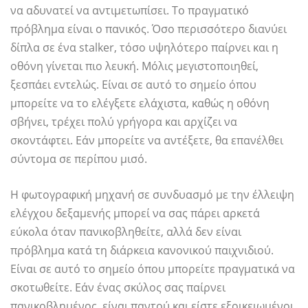
να αδυνατεί να αντιμετωπίσει. Το πραγματικό
πρόβλημα είναι ο πανικός. Όσο περισσότερο διανύει
δίπλα σε ένα stalker, τόσο υψηλότερο παίρνει και η
οθόνη γίνεται πιο λευκή. Μόλις μεγιστοποιηθεί,
ξεσπάει εντελώς. Είναι σε αυτό το σημείο όπου
μπορείτε να το ελέγξετε ελάχιστα, καθώς η οθόνη
σβήνει, τρέχει πολύ γρήγορα και αρχίζει να
σκοντάφτει. Εάν μπορείτε να αντέξετε, θα επανέλθει
σύντομα σε περίπου μισό.
Η φωτογραφική μηχανή σε συνδυασμό με την έλλειψη
ελέγχου δεξαμενής μπορεί να σας πάρει αρκετά
εύκολα όταν πανικοβληθείτε, αλλά δεν είναι
πρόβλημα κατά τη διάρκεια κανονικού παιχνιδιού.
Είναι σε αυτό το σημείο όπου μπορείτε πραγματικά να
σκοτωθείτε. Εάν ένας σκύλος σας παίρνει
πανικοβλημένος, είναι παντού και είστε εξοικειωμένοι