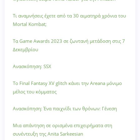
Τι αναμνήσεις έχετε από τα 30 αιματηρά χρόνια του
Mortal Kombat;
Τα Game Awards 2023 σε ζωντανή μετάδοση στις 7
Δεκεμβρίου
Ανασκόπηση: SSX
Το Final Fantasy XV glitch κάνει την Areana μόνιμο
μέλος του κόμματος
Ανασκόπηση: Ένα παιχνίδι των θρόνων: Γένεση
Μια απάντηση σε ορισμένα επιχειρήματα στη
συνέντευξη της Anita Sarkeesian