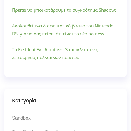
Πρέπει να μποϊκοτάρουμε το συγκρότημα Shadow;
Ακολουθεί ένα διαφημιστικό βίντεο του Nintendo
DSi για να σας πείσει ότι είναι το νέο hotness
Το Resident Evil 6 παίρνει 3 αποκλειστικές
λειτουργίες πολλαπλών παικτών
Κατηγορία
Sandbox