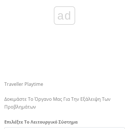
ad
Traveller Playtime
Δοκιμάστε Το Όργανο Μας Για Την Εξάλειψη Των
Προβλημάτων
Επιλέξτε Το Λειτουργικό Σύστημα