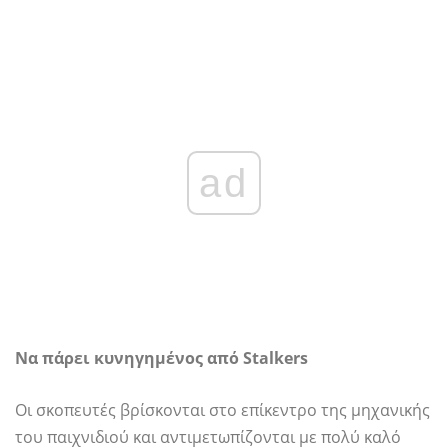
ad
Να πάρει κυνηγημένος από Stalkers
Οι σκοπευτές βρίσκονται στο επίκεντρο της μηχανικής
του παιχνιδιού και αντιμετωπίζονται με πολύ καλό