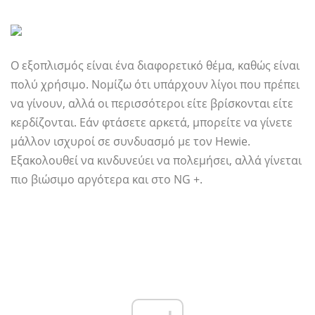
Ο εξοπλισμός είναι ένα διαφορετικό θέμα, καθώς είναι
πολύ χρήσιμο. Νομίζω ότι υπάρχουν λίγοι που πρέπει
να γίνουν, αλλά οι περισσότεροι είτε βρίσκονται είτε
κερδίζονται. Εάν φτάσετε αρκετά, μπορείτε να γίνετε
μάλλον ισχυροί σε συνδυασμό με τον Hewie.
Εξακολουθεί να κινδυνεύει να πολεμήσει, αλλά γίνεται
πιο βιώσιμο αργότερα και στο NG +.