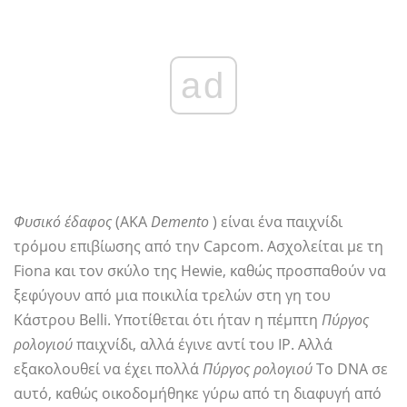
ad
Φυσικό έδαφος
(ΑΚΑ
Demento
) είναι ένα παιχνίδι
τρόμου επιβίωσης από την Capcom. Ασχολείται με τη
Fiona και τον σκύλο της Hewie, καθώς προσπαθούν να
ξεφύγουν από μια ποικιλία τρελών στη γη του
Κάστρου Belli. Υποτίθεται ότι ήταν η πέμπτη
Πύργος
ρολογιού
παιχνίδι, αλλά έγινε αντί του IP. Αλλά
εξακολουθεί να έχει πολλά
Πύργος ρολογιού
Το DNA σε
αυτό, καθώς οικοδομήθηκε γύρω από τη διαφυγή από