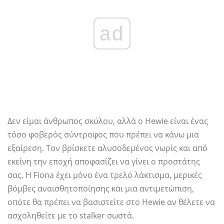
ad
Δεν είμαι άνθρωπος σκύλου, αλλά ο Hewie είναι ένας
τόσο φοβερός σύντροφος που πρέπει να κάνω μια
εξαίρεση. Τον βρίσκετε αλυσοδεμένος νωρίς και από
εκείνη την εποχή αποφασίζει να γίνει ο προστάτης
σας. Η Fiona έχει μόνο ένα τρελό λάκτισμα, μερικές
βόμβες αναισθητοποίησης και μια αντιμετώπιση,
οπότε θα πρέπει να βασιστείτε στο Hewie αν θέλετε να
ασχοληθείτε με το stalker σωστά.