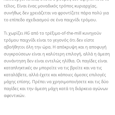
τέλος. Είναι ένας μοναδικός τρόπος κυριαρχίας.
συνήθως δεν χρειάζεται να φροντίζετε πάρα πολύ για
το επίπεδο σχεδιασμού σε ένα παιχνίδι τρόμου.
Τι χωρίζει
HG
από το τρέξιμο-of-the-mill κυνηγούν
τρόμου παιχνίδι είναι το γεγονός ότι δεν είστε
αβοήθητοι όλη την ώρα. Η απόκρυψη και η αποφυγή
συγκρούσεων είναι η καλύτερη επιλογή, αλλά η άμεση
συνάντηση δεν είναι εντελώς ηλίθια. Οι παγίδες είναι
καταπληκτικές αν μπορείτε να τις βρείτε και να τις
καταλάβετε, αλλά έχετε και κάποιες άμεσες επιλογές
μάχης επίσης. Πρέπει να χρησιμοποιήσετε και τις δύο
παγίδες και την άμεση μάχη κατά τη διάρκεια αγώνων
αφεντικών.