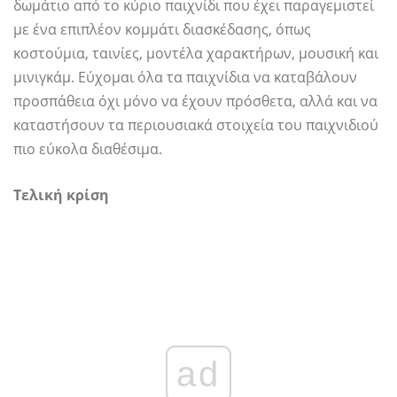
δωμάτιο από το κύριο παιχνίδι που έχει παραγεμιστεί
με ένα επιπλέον κομμάτι διασκέδασης, όπως
κοστούμια, ταινίες, μοντέλα χαρακτήρων, μουσική και
μινιγκάμ. Εύχομαι όλα τα παιχνίδια να καταβάλουν
προσπάθεια όχι μόνο να έχουν πρόσθετα, αλλά και να
καταστήσουν τα περιουσιακά στοιχεία του παιχνιδιού
πιο εύκολα διαθέσιμα.
Τελική κρίση
ad