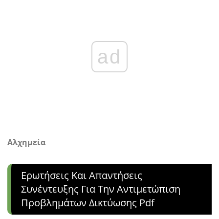
ad
Αλχημεία
Ερωτήσεις Και Απαντήσεις
Συνέντευξης Για Την Αντιμετώπιση
Προβλημάτων Δικτύωσης Pdf