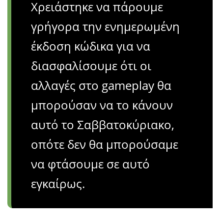
Χρειάστηκε να πάρουμε
γρήγορα την ενημερωμένη
έκδοση κώδικα για να
διασφαλίσουμε ότι οι
αλλαγές στο gameplay θα
μπορούσαν να το κάνουν
αυτό το Σαββατοκύριακο,
οπότε δεν θα μπορούσαμε
να φτάσουμε σε αυτό
εγκαίρως.