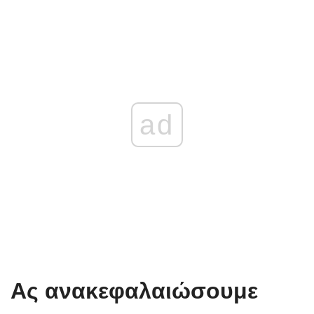
ad
Ας ανακεφαλαιώσουμε