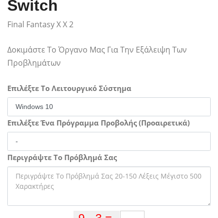
Switch
Final Fantasy X X 2
Δοκιμάστε Το Όργανο Μας Για Την Εξάλειψη Των
Προβλημάτων
Επιλέξτε Το Λειτουργικό Σύστημα
Επιλέξτε Ένα Πρόγραμμα Προβολής (Προαιρετικά)
Περιγράψτε Το Πρόβλημά Σας