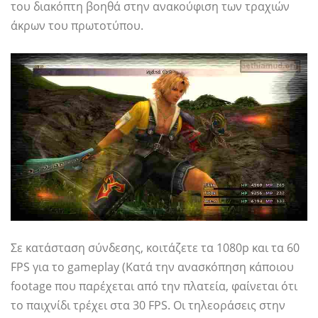
του διακόπτη βοηθά στην ανακούφιση των τραχιών
άκρων του πρωτοτύπου.
Σε κατάσταση σύνδεσης, κοιτάζετε τα 1080p και τα 60
FPS για το gameplay (Κατά την ανασκόπηση κάποιου
footage που παρέχεται από την πλατεία, φαίνεται ότι
το παιχνίδι τρέχει στα 30 FPS. Οι τηλεοράσεις στην