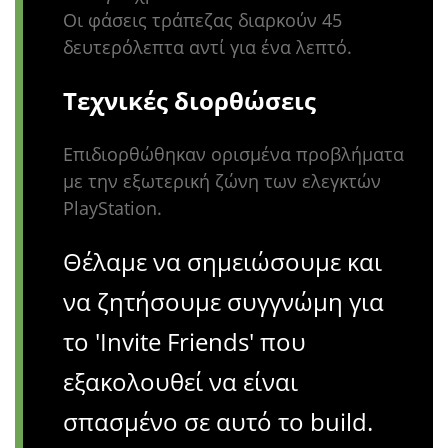
Οι φάσεις τράπεζας διαρκούν 45
δευτερόλεπτα αντί για ένα λεπτό.
Τεχνικές διορθώσεις
Επιδιορθώθηκαν ορισμένα προβλήματα
με την εξωτερική ζώνη των ελεγκτών
PlayStation.
Θέλαμε να σημειώσουμε και
να ζητήσουμε συγγνώμη για
το 'Invite Friends' που
εξακολουθεί να είναι
σπασμένο σε αυτό το build.