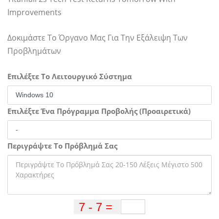
Improvements
Δοκιμάστε Το Όργανο Μας Για Την Εξάλειψη Των
Προβλημάτων
Επιλέξτε Το Λειτουργικό Σύστημα
Επιλέξτε Ένα Πρόγραμμα Προβολής (Προαιρετικά)
Περιγράψτε Το Πρόβλημά Σας