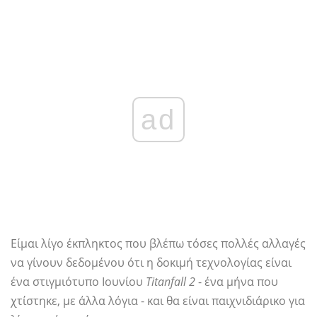
ad
Είμαι λίγο έκπληκτος που βλέπω τόσες πολλές αλλαγές
να γίνουν δεδομένου ότι η δοκιμή τεχνολογίας είναι
ένα στιγμιότυπο Ιουνίου
Titanfall 2
- ένα μήνα που
χτίστηκε, με άλλα λόγια - και θα είναι παιχνιδιάρικο για