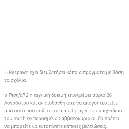
Η Respawn έχει διευθετήσει κάποια πράγματα με βάση
τα σχόλια
ο
Titanfall 2
η τεχνική δοκιμή επιστρέφει αύριο 26
Αυγούστου και αν αισθανθήκατε να απογοητευτείτε
από αυτό που παίξατε στο multiplayer του παιχνιδιού
του mech το περασμένο Σαββατοκύριακο, θα πρέπει
να μπορείτε να εντοπίσετε κάποιες βελτιώσεις.