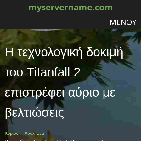
myservername.com
ΜΕΝΟΎ
Η τεχνολογική δοκιμή
του Titanfall 2
επιστρέφει αύριο με
βελτιώσεις
Κύριος
Xbox Ένα