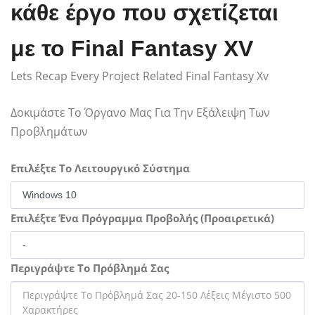
κάθε έργο που σχετίζεται
με το Final Fantasy XV
Lets Recap Every Project Related Final Fantasy Xv
Δοκιμάστε Το Όργανο Μας Για Την Εξάλειψη Των
Προβλημάτων
Επιλέξτε Το Λειτουργικό Σύστημα
Επιλέξτε Ένα Πρόγραμμα Προβολής (Προαιρετικά)
Περιγράψτε Το Πρόβλημά Σας