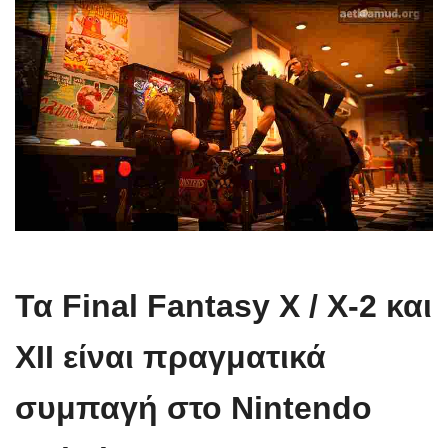
Τα Final Fantasy X / X-2 και
XII είναι πραγματικά
συμπαγή στο Nintendo