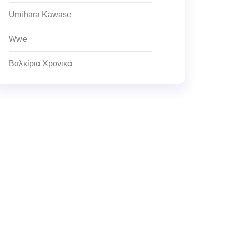
Umihara Kawase
Wwe
Βαλκίρια Χρονικά