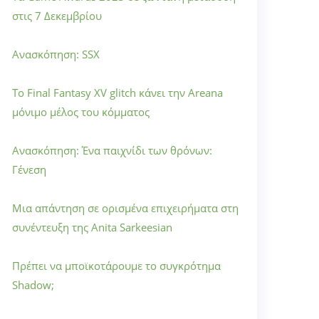
στις 7 Δεκεμβρίου
Ανασκόπηση: SSX
Το Final Fantasy XV glitch κάνει την Areana
μόνιμο μέλος του κόμματος
Ανασκόπηση: Ένα παιχνίδι των θρόνων:
Γένεση
Μια απάντηση σε ορισμένα επιχειρήματα στη
συνέντευξη της Anita Sarkeesian
Πρέπει να μποϊκοτάρουμε το συγκρότημα
Shadow;