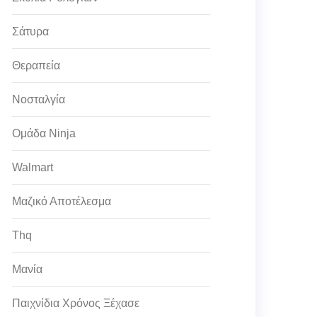
Σάτυρα
Θεραπεία
Νοσταλγία
Ομάδα Ninja
Walmart
Μαζικό Αποτέλεσμα
Thq
Μανία
Παιχνίδια Χρόνος Ξέχασε