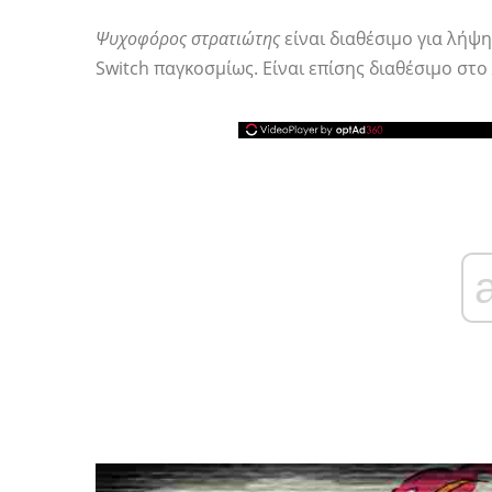
Ψυχοφόρος στρατιώτης
είναι διαθέσιμο για λήψ
Switch παγκοσμίως. Είναι επίσης διαθέσιμο στο