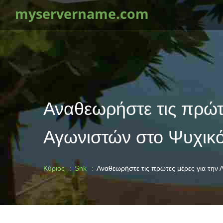
myservername.com
Αναθεωρήστε τις πρώτε
Αγωνιστών στο Ψυχικό
Κύριος
Snk
Αναθεωρήστε τις πρώτες μέρες για την 