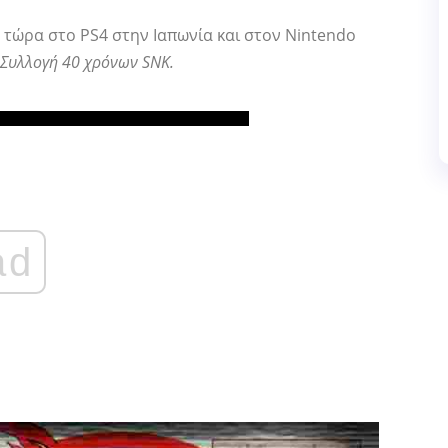
η τώρα στο PS4 στην Ιαπωνία και στον Nintendo
Συλλογή 40 χρόνων SNK.
ad