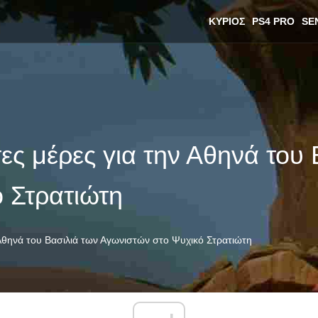
ΚΎΡΙΟΣ
PS4 PRO
SE
ς μέρες για την Αθηνά του 
 Στρατιώτη
Αθηνά του Βασιλιά των Αγωνιστών στο Ψυχικό Στρατιώτη