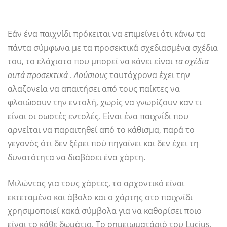
Εάν ένα παιχνίδι πρόκειται να επιμείνει ότι κάνω τα
πάντα σύμφωνα με τα προσεκτικά σχεδιασμένα σχέδια
του, το ελάχιστο που μπορεί να κάνει είναι
τα σχέδια
αυτά προσεκτικά
.
Λούσιους
ταυτόχρονα έχει την
αλαζονεία να απαιτήσει από τους παίκτες να
φλοιώσουν την εντολή, χωρίς να γνωρίζουν καν τι
είναι οι σωστές εντολές. Είναι ένα παιχνίδι που
αρνείται να παραιτηθεί από το κάθισμα, παρά το
γεγονός ότι δεν ξέρει πού πηγαίνει και δεν έχει τη
δυνατότητα να διαβάσει ένα χάρτη.
Μιλώντας για τους χάρτες, το αρχοντικό είναι
εκτεταμένο και άβολο και ο χάρτης στο παιχνίδι
χρησιμοποιεί κακά σύμβολα για να καθορίσει ποιο
είναι το κάθε δωμάτιο. Το σημειωματάριό του Lucius,