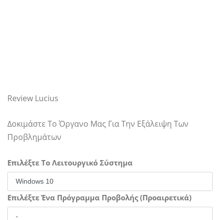
Review Lucius
Δοκιμάστε Το Όργανο Μας Για Την Εξάλειψη Των
Προβλημάτων
Επιλέξτε Το Λειτουργικό Σύστημα
Επιλέξτε Ένα Πρόγραμμα Προβολής (Προαιρετικά)