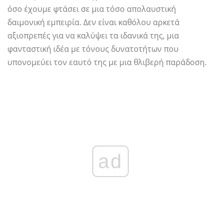
όσο έχουμε φτάσει σε μια τόσο απολαυστική
δαιμονική εμπειρία. Δεν είναι καθόλου αρκετά
αξιοπρεπές για να καλύψει τα ιδανικά της, μια
φανταστική ιδέα με τόνους δυνατοτήτων που
υπονομεύει τον εαυτό της με μια θλιβερή παράδοση.
ad