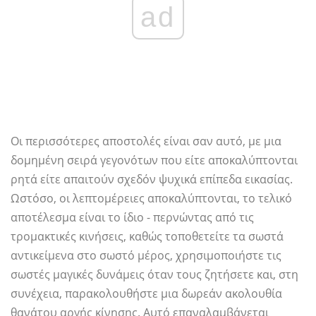
ad
Οι περισσότερες αποστολές είναι σαν αυτό, με μια
δομημένη σειρά γεγονότων που είτε αποκαλύπτονται
ρητά είτε απαιτούν σχεδόν ψυχικά επίπεδα εικασίας.
Ωστόσο, οι λεπτομέρειες αποκαλύπτονται, το τελικό
αποτέλεσμα είναι το ίδιο - περνώντας από τις
τρομακτικές κινήσεις, καθώς τοποθετείτε τα σωστά
αντικείμενα στο σωστό μέρος, χρησιμοποιήστε τις
σωστές μαγικές δυνάμεις όταν τους ζητήσετε και, στη
συνέχεια, παρακολουθήστε μια δωρεάν ακολουθία
θανάτου αργής κίνησης. Αυτό επαναλαμβάνεται