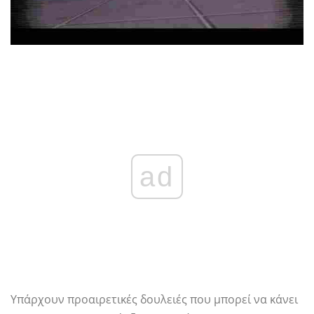
ad
Υπάρχουν προαιρετικές δουλειές που μπορεί να κάνει