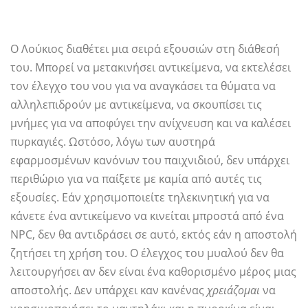
Ο Λούκιος διαθέτει μια σειρά εξουσιών στη διάθεσή
του. Μπορεί να μετακινήσει αντικείμενα, να εκτελέσει
τον έλεγχο του νου για να αναγκάσει τα θύματα να
αλληλεπιδρούν με αντικείμενα, να σκουπίσει τις
μνήμες για να αποφύγει την ανίχνευση και να καλέσει
πυρκαγιές. Ωστόσο, λόγω των αυστηρά
εφαρμοσμένων κανόνων του παιχνιδιού, δεν υπάρχει
περιθώριο για να παίξετε με καμία από αυτές τις
εξουσίες. Εάν χρησιμοποιείτε τηλεκινητική για να
κάνετε ένα αντικείμενο να κινείται μπροστά από ένα
NPC, δεν θα αντιδράσει σε αυτό, εκτός εάν η αποστολή
ζητήσει τη χρήση του. Ο έλεγχος του μυαλού δεν θα
λειτουργήσει αν δεν είναι ένα καθορισμένο μέρος μιας
αποστολής. Δεν υπάρχει καν κανένας
χρειάζομαι
να