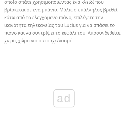
οποίο σπάτε χρησιμοποιώντας ένα κλειδί που
βρίσκεται σε ένα μπάνιο. Μόλις ο υπάλληλος βρεθεί
κάτω από το ελεγχόμενο πιάνο, επιλέγετε την
ικανότητα τηλεκαγείας του Lucius για να σπάσει το
πιάνο και να συντρίψει το κεφάλι του. Αποσυνδεθείτε,
χωρίς χώρο για αυτοσχεδιασμό.
ad