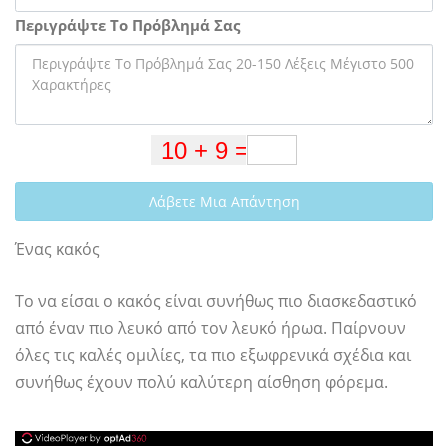
Περιγράψτε Το Πρόβλημά Σας
Λάβετε Μια Απάντηση
Ένας κακός
Το να είσαι ο κακός είναι συνήθως πιο διασκεδαστικό
από έναν πιο λευκό από τον λευκό ήρωα. Παίρνουν
όλες τις καλές ομιλίες, τα πιο εξωφρενικά σχέδια και
συνήθως έχουν πολύ καλύτερη αίσθηση φόρεμα.