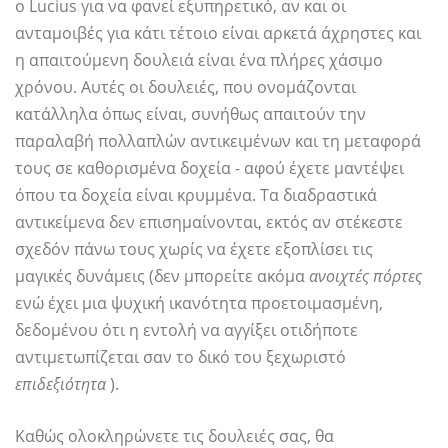
ο Lucius για να φανεί εξυπηρετικό, αν και οι
ανταμοιβές για κάτι τέτοιο είναι αρκετά άχρηστες και
η απαιτούμενη δουλειά είναι ένα πλήρες χάσιμο
χρόνου. Αυτές οι δουλειές, που ονομάζονται
κατάλληλα όπως είναι, συνήθως απαιτούν την
παραλαβή πολλαπλών αντικειμένων και τη μεταφορά
τους σε καθορισμένα δοχεία - αφού έχετε μαντέψει
όπου τα δοχεία είναι κρυμμένα. Τα διαδραστικά
αντικείμενα δεν επισημαίνονται, εκτός αν στέκεστε
σχεδόν πάνω τους χωρίς να έχετε εξοπλίσει τις
μαγικές δυνάμεις (δεν μπορείτε ακόμα
ανοιχτές πόρτες
ενώ έχει μια ψυχική ικανότητα προετοιμασμένη,
δεδομένου ότι η εντολή να αγγίξει οτιδήποτε
αντιμετωπίζεται σαν το δικό του ξεχωριστό
επιδεξιότητα
).
Καθώς ολοκληρώνετε τις δουλειές σας, θα