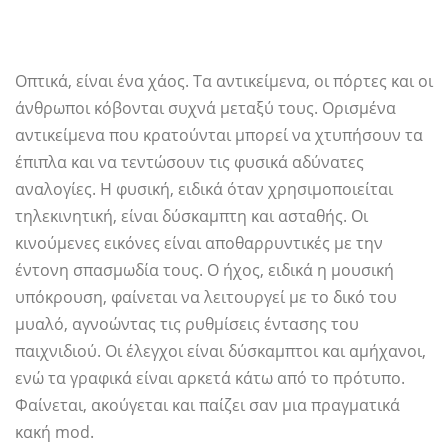
Οπτικά, είναι ένα χάος. Τα αντικείμενα, οι πόρτες και οι
άνθρωποι κόβονται συχνά μεταξύ τους. Ορισμένα
αντικείμενα που κρατούνται μπορεί να χτυπήσουν τα
έπιπλα και να τεντώσουν τις φυσικά αδύνατες
αναλογίες. Η φυσική, ειδικά όταν χρησιμοποιείται
τηλεκινητική, είναι δύσκαμπτη και ασταθής. Οι
κινούμενες εικόνες είναι αποθαρρυντικές με την
έντονη σπασμωδία τους. Ο ήχος, ειδικά η μουσική
υπόκρουση, φαίνεται να λειτουργεί με το δικό του
μυαλό, αγνοώντας τις ρυθμίσεις έντασης του
παιχνιδιού. Οι έλεγχοι είναι δύσκαμπτοι και αμήχανοι,
ενώ τα γραφικά είναι αρκετά κάτω από το πρότυπο.
Φαίνεται, ακούγεται και παίζει σαν μια πραγματικά
κακή mod.