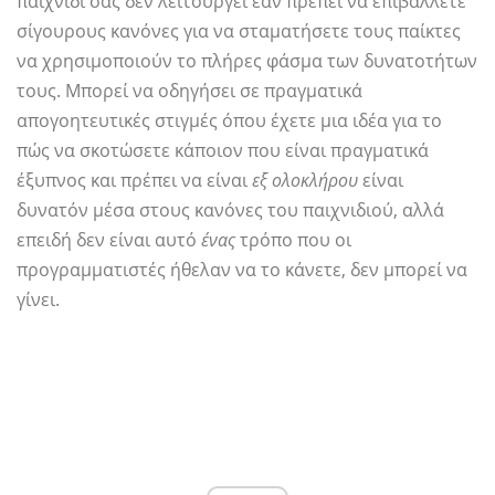
παιχνίδι σας δεν λειτουργεί εάν πρέπει να επιβάλλετε
σίγουρους κανόνες για να σταματήσετε τους παίκτες
να χρησιμοποιούν το πλήρες φάσμα των δυνατοτήτων
τους. Μπορεί να οδηγήσει σε πραγματικά
απογοητευτικές στιγμές όπου έχετε μια ιδέα για το
πώς να σκοτώσετε κάποιον που είναι πραγματικά
έξυπνος και πρέπει να είναι
εξ ολοκλήρου
είναι
δυνατόν μέσα στους κανόνες του παιχνιδιού, αλλά
επειδή δεν είναι αυτό
ένας
τρόπο που οι
προγραμματιστές ήθελαν να το κάνετε, δεν μπορεί να
γίνει.