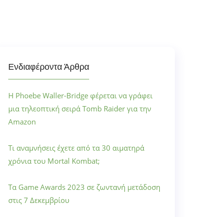
Ενδιαφέροντα Άρθρα
Η Phoebe Waller-Bridge φέρεται να γράφει
μια τηλεοπτική σειρά Tomb Raider για την
Amazon
Τι αναμνήσεις έχετε από τα 30 αιματηρά
χρόνια του Mortal Kombat;
Τα Game Awards 2023 σε ζωντανή μετάδοση
στις 7 Δεκεμβρίου