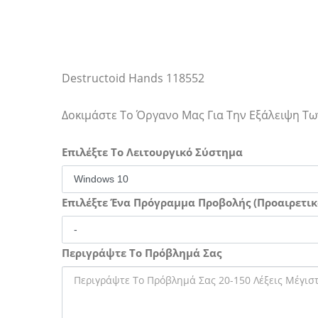
Destructoid Hands 118552
Δοκιμάστε Το Όργανο Μας Για Την Εξάλειψη 
Επιλέξτε Το Λειτουργικό Σύστημα
Επιλέξτε Ένα Πρόγραμμα Προβολής (Προαιρετικ
Περιγράψτε Το Πρόβλημά Σας