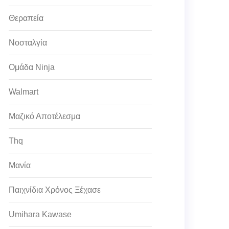
Θεραπεία
Νοσταλγία
Ομάδα Ninja
Walmart
Μαζικό Αποτέλεσμα
Thq
Μανία
Παιχνίδια Χρόνος Ξέχασε
Umihara Kawase