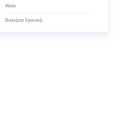
Wwe
Βαλκίρια Χρονικά