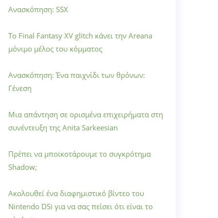
Ανασκόπηση: SSX
Το Final Fantasy XV glitch κάνει την Areana
μόνιμο μέλος του κόμματος
Ανασκόπηση: Ένα παιχνίδι των θρόνων:
Γένεση
Μια απάντηση σε ορισμένα επιχειρήματα στη
συνέντευξη της Anita Sarkeesian
Πρέπει να μποϊκοτάρουμε το συγκρότημα
Shadow;
Ακολουθεί ένα διαφημιστικό βίντεο του
Nintendo DSi για να σας πείσει ότι είναι το